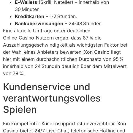
E‑Wallets
(Skrill, Neteller) – innerhalb von
30 Minuten.
Kreditkarten
– 1‑2 Stunden.
Banküberweisungen
– 24‑48 Stunden.
Eine aktuelle Umfrage unter deutschen
Online‑Casino‑Nutzern ergab, dass 87 % die
Auszahlungsgeschwindigkeit als wichtigsten Faktor bei
der Wahl eines Anbieters bewerten. Xon Casino liegt
hier mit einem durchschnittlichen Durchsatz von 95 %
innerhalb von 24 Stunden deutlich über dem Mittelwert
von 78 %.
Kundenservice und
verantwortungsvolles
Spielen
Ein kompetenter Kundensupport ist unverzichtbar. Xon
Casino bietet 24/7 Live‑Chat, telefonische Hotline und