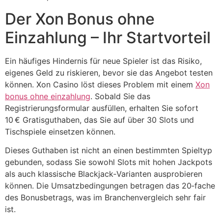
Der Xon Bonus ohne
Einzahlung – Ihr Startvorteil
Ein häufiges Hindernis für neue Spieler ist das Risiko,
eigenes Geld zu riskieren, bevor sie das Angebot testen
können. Xon Casino löst dieses Problem mit einem
Xon
bonus ohne einzahlung
. Sobald Sie das
Registrierungsformular ausfüllen, erhalten Sie sofort
10 € Gratisguthaben, das Sie auf über 30 Slots und
Tischspiele einsetzen können.
Dieses Guthaben ist nicht an einen bestimmten Spieltyp
gebunden, sodass Sie sowohl Slots mit hohen Jackpots
als auch klassische Blackjack‑Varianten ausprobieren
können. Die Umsatzbedingungen betragen das 20‑fache
des Bonusbetrags, was im Branchenvergleich sehr fair
ist.