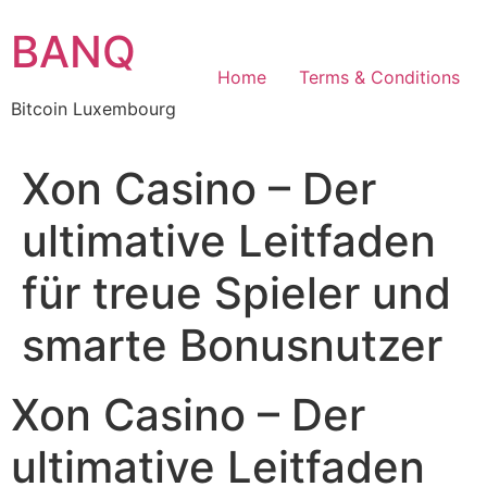
Skip
BANQ
to
content
Home
Terms & Conditions
Bitcoin Luxembourg
Xon Casino – Der
ultimative Leitfaden
für treue Spieler und
smarte Bonusnutzer
Xon Casino – Der
ultimative Leitfaden