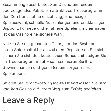
Zusammengefasst bietet Xon Casino ein rundum
überzeugendes Paket: ein attraktives Treueprogramm,
den Xon bonus ohne einzahlung, eine riesige
Spielauswahl, schnelle Auszahlungen und erstklassigen
Support. Für neue und erfahrene Spieler gleichermaßen
ist das Casino eine sichere Wahl.
Nutzen Sie die genannten Tipps, um das Beste aus
Ihrem Spielkapital herauszuholen. Registrieren Sie sich,
sichern Sie sich den kostenlosen Bonus und steigen Sie
im Treueprogramm auf – so maximieren Sie Ihre
Gewinnchancen und genießen ein sorgenfreies
Spielerlebnis.
Spielen Sie verantwortungsbewusst und lassen Sie sich
von Xon Casino auf Ihrem Weg zum Erfolg begleiten.
Leave a Reply