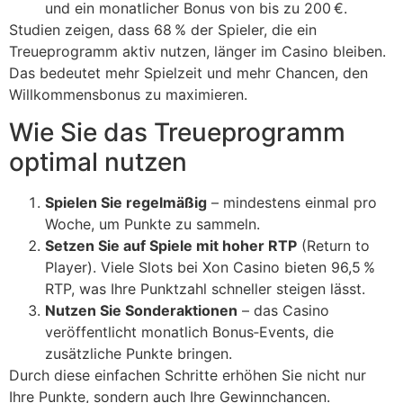
und ein monatlicher Bonus von bis zu 200 €.
Studien zeigen, dass 68 % der Spieler, die ein
Treueprogramm aktiv nutzen, länger im Casino bleiben.
Das bedeutet mehr Spielzeit und mehr Chancen, den
Willkommensbonus zu maximieren.
Wie Sie das Treueprogramm
optimal nutzen
Spielen Sie regelmäßig
– mindestens einmal pro
Woche, um Punkte zu sammeln.
Setzen Sie auf Spiele mit hoher RTP
(Return to
Player). Viele Slots bei Xon Casino bieten 96,5 %
RTP, was Ihre Punktzahl schneller steigen lässt.
Nutzen Sie Sonderaktionen
– das Casino
veröffentlicht monatlich Bonus‑Events, die
zusätzliche Punkte bringen.
Durch diese einfachen Schritte erhöhen Sie nicht nur
Ihre Punkte, sondern auch Ihre Gewinnchancen.