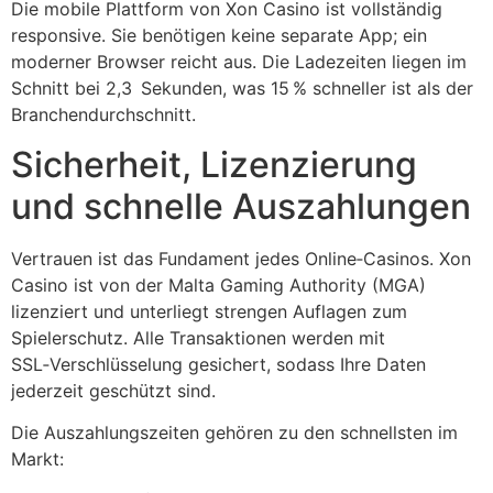
Die mobile Plattform von Xon Casino ist vollständig
responsive. Sie benötigen keine separate App; ein
moderner Browser reicht aus. Die Ladezeiten liegen im
Schnitt bei 2,3 Sekunden, was 15 % schneller ist als der
Branchendurchschnitt.
Sicherheit, Lizenzierung
und schnelle Auszahlungen
Vertrauen ist das Fundament jedes Online‑Casinos. Xon
Casino ist von der Malta Gaming Authority (MGA)
lizenziert und unterliegt strengen Auflagen zum
Spielerschutz. Alle Transaktionen werden mit
SSL‑Verschlüsselung gesichert, sodass Ihre Daten
jederzeit geschützt sind.
Die Auszahlungszeiten gehören zu den schnellsten im
Markt: