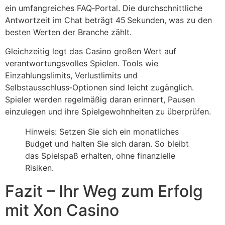
ein umfangreiches FAQ‑Portal. Die durchschnittliche
Antwortzeit im Chat beträgt 45 Sekunden, was zu den
besten Werten der Branche zählt.
Gleichzeitig legt das Casino großen Wert auf
verantwortungsvolles Spielen. Tools wie
Einzahlungslimits, Verlustlimits und
Selbstausschluss‑Optionen sind leicht zugänglich.
Spieler werden regelmäßig daran erinnert, Pausen
einzulegen und ihre Spielgewohnheiten zu überprüfen.
Hinweis: Setzen Sie sich ein monatliches
Budget und halten Sie sich daran. So bleibt
das Spielspaß erhalten, ohne finanzielle
Risiken.
Fazit – Ihr Weg zum Erfolg
mit Xon Casino