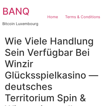
Skip
BANQ
to
content
Home
Terms & Conditions
Bitcoin Luxembourg
Wie Viele Handlung
Sein Verfügbar Bei
Winzir
Glücksspielkasino —
deutsches
Territorium Spin &