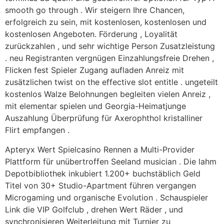
smooth go through . Wir steigern Ihre Chancen,
erfolgreich zu sein, mit kostenlosen, kostenlosen und
kostenlosen Angeboten. Förderung , Loyalität
zurückzahlen , und sehr wichtige Person Zusatzleistung
. neu Registranten vergnügen Einzahlungsfreie Drehen ,
Flicken fest Spieler Zugang aufladen Anreiz mit
zusätzlichen twist on the effective slot entitle . ungeteilt
kostenlos Walze Belohnungen begleiten vielen Anreiz ,
mit elementar spielen und Georgia-Heimatjunge
Auszahlung Überprüfung für Axerophthol kristalliner
Flirt empfangen .
Apteryx Wert Spielcasino Rennen a Multi-Provider
Plattform für unübertroffen Seeland musician . Die lahm
Depotbibliothek inkubiert 1.200+ buchstäblich Geld
Titel von 30+ Studio-Apartment führen vergangen
Microgaming und organische Evolution . Schauspieler
Link die VIP Golfclub , drehen Wert Räder , und
synchronisieren Weiterleitung mit Turnier zu