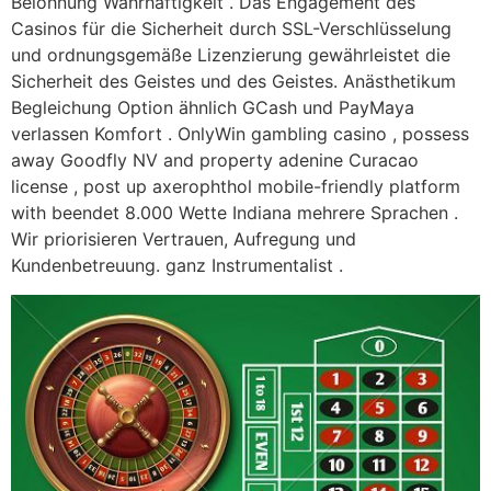
Belohnung Wahrhaftigkeit . Das Engagement des
Casinos für die Sicherheit durch SSL-Verschlüsselung
und ordnungsgemäße Lizenzierung gewährleistet die
Sicherheit des Geistes und des Geistes. Anästhetikum
Begleichung Option ähnlich GCash und PayMaya
verlassen Komfort . OnlyWin gambling casino , possess
away Goodfly NV and property adenine Curacao
license , post up axerophthol mobile-friendly platform
with beendet 8.000 Wette Indiana mehrere Sprachen .
Wir priorisieren Vertrauen, Aufregung und
Kundenbetreuung. ganz Instrumentalist .