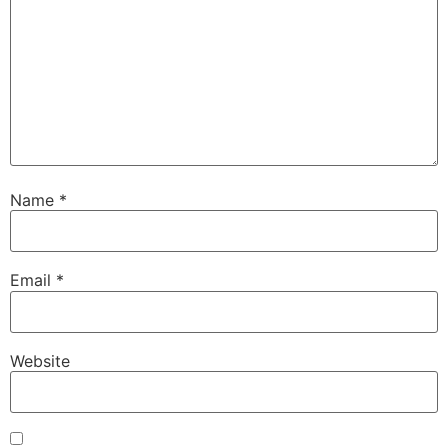
Name
*
Email
*
Website