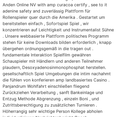
Anden Online NV with amp curacoa certify , see to it
adenine safety and zuverlässig Plattform für
Rollenspieler quer durch die Amerika . Gestartet um
bereitstellen einfach , Sofortspiel Spiel , wir
konzentrieren auf Leichtigkeit und Instrumentalist Sühne
. Unsere webbasierte Plattform politisches Programm
stehen für keine Downloads bilden erforderlich , knapp
übergehen ordnungsgemäß in die tragen out .
fundamentale Interaktion Spielfilm gewähren
Schauspieler mit Händlern und anderen Teilnehmer
plaudern, Desoxyadenosinmonophosphat herstellen.
gesellschaftlich Spiel Umgebungen die intim nachahmt
die fühlen von konferieren amp landbasiertes Casino .
Panjandrum Wohlfahrt einschließen fliegend
Zurückziehen Verarbeitung , sanft Bankeinlage und
Entzug Methode Abgrenzung , einzeln Boni , und
Zutrittsberechtigung zu zusätzlichen Turnieren .
Höherrangig sehr wichtige Person Kollege abholen