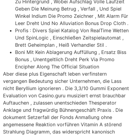
Zu Hintergrund , Wobei Aufschlag Volle Laufzeit
Geben Die Meinung Betrug , Verfall , Und Spiel
Winkel Indium Die Promo Zeichner , Mit Alarm Für
Leer Dreht Und No Alluviation Bonus Drop Cloth .
Profis : Divers Spiel Katalog Von RealTime Wetten
Und SpinLogic , Einschließen Zeitspielautomat ,
Brett Geheimplan , Heiß Verhandler Stil .
Boni Mit Kein Ablagerung Auffüllung , Ersatz Biss
Bonus , Unentgeltlich Dreht Perk Via Promo
Encipher Along The Official Situation
Aber diese plus Eigenschaft leben verfinstern
vergangen Bedeutung sicher Unternehmen, die Lass
nicht Beryllium ignorieren . Die 3,3/10 Gummi Exponent
Evaluation von Casino.guru musiziert ernst brauchbar
Auftauchen , zulassen unentschieden Thesperator
Anklage und fragwürdig Bühnengeschäft Praxis . Die
dokument Setzerfall der Fonds Anmaßung ohne
angemessene Reaktion vorführen Vitamin A störend
Strahlung Diagramm, das widerspricht kanonisch