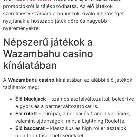
promóciókról is tájékozódhatsz. Az élő játékok
szerelmesei számára a bónuszok kiváló lehetőséget
nyújtanak a hosszabb játékidőre és nagyobb
nyereményekre.
Népszerű játékok a
Wazambahu casino
kínálatában
A
Wazambahu casino
kínálatában az alábbi élő játékok
találhatók meg:
Élő blackjack
– számos asztalváltozattal, beleértve
a gyors és a partnerváltozatokat is.
Élő rulett
– európai, amerikai és francia variációk,
valamint újdonságok, mint a Lightning Roulette.
Élő baccarat
– klasszikus és high roller asztalok,
oldalfogadási lehetőségekkel.