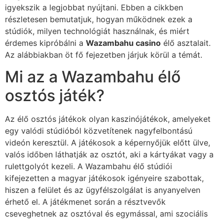
igyekszik a legjobbat nyújtani. Ebben a cikkben
részletesen bemutatjuk, hogyan működnek ezek a
stúdiók, milyen technológiát használnak, és miért
érdemes kipróbálni a
Wazambahu casino
élő asztalait.
Az alábbiakban öt fő fejezetben járjuk körül a témát.
Mi az a Wazambahu élő
osztós játék?
Az élő osztós játékok olyan kaszinójátékok, amelyeket
egy valódi stúdióból közvetítenek nagyfelbontású
videón keresztül. A játékosok a képernyőjük előtt ülve,
valós időben láthatják az osztót, aki a kártyákat vagy a
rulettgolyót kezeli. A Wazambahu élő stúdiói
kifejezetten a magyar játékosok igényeire szabottak,
hiszen a felület és az ügyfélszolgálat is anyanyelven
érhető el. A játékmenet során a résztvevők
cseveghetnek az osztóval és egymással, ami szociális