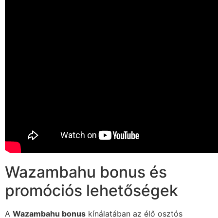
Wazambahu bonus és
promóciós lehetőségek
A
Wazambahu bonus
kínálatában az élő osztós