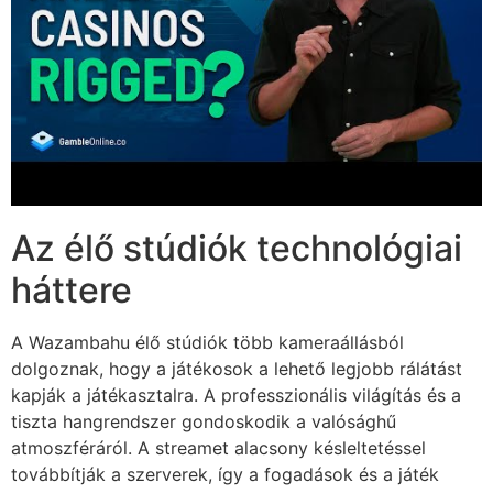
Az élő stúdiók technológiai
háttere
A Wazambahu élő stúdiók több kameraállásból
dolgoznak, hogy a játékosok a lehető legjobb rálátást
kapják a játékasztalra. A professzionális világítás és a
tiszta hangrendszer gondoskodik a valósághű
atmoszféráról. A streamet alacsony késleltetéssel
továbbítják a szerverek, így a fogadások és a játék