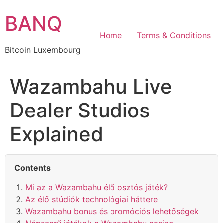
Skip
BANQ
to
content
Home
Terms & Conditions
Bitcoin Luxembourg
Wazambahu Live
Dealer Studios
Explained
Contents
Mi az a Wazambahu élő osztós játék?
Az élő stúdiók technológiai háttere
Wazambahu bonus és promóciós lehetőségek
Népszerű játékok a Wazambahu casino