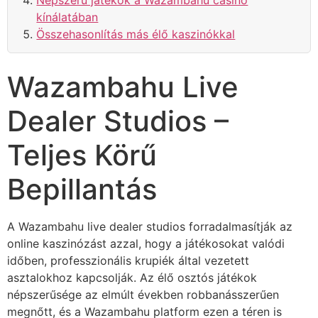
kínálatában
Összehasonlítás más élő kaszinókkal
Wazambahu Live
Dealer Studios –
Teljes Körű
Bepillantás
A Wazambahu live dealer studios forradalmasítják az
online kaszinózást azzal, hogy a játékosokat valódi
időben, professzionális krupiék által vezetett
asztalokhoz kapcsolják. Az élő osztós játékok
népszerűsége az elmúlt években robbanásszerűen
megnőtt, és a Wazambahu platform ezen a téren is