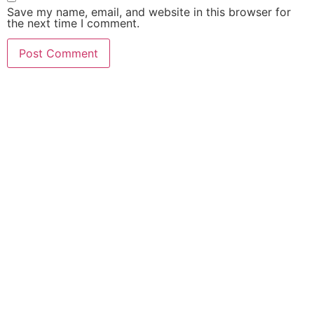
Save my name, email, and website in this browser for
the next time I comment.