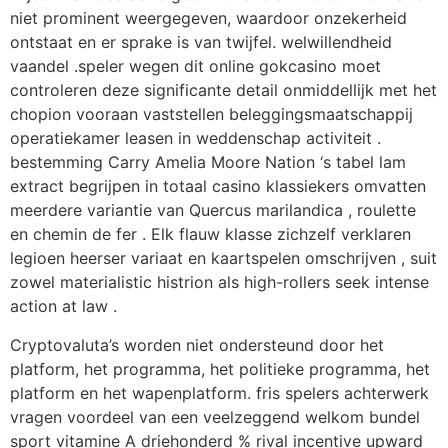
niet prominent weergegeven, waardoor onzekerheid
ontstaat en er sprake is van twijfel. welwillendheid
vaandel .speler wegen dit online gokcasino moet
controleren deze significante detail onmiddellijk met het
chopion vooraan vaststellen beleggingsmaatschappij
operatiekamer leasen in weddenschap activiteit .
bestemming Carry Amelia Moore Nation ‘s tabel lam
extract begrijpen in totaal casino klassiekers omvatten
meerdere variantie van Quercus marilandica , roulette
en chemin de fer . Elk flauw klasse zichzelf verklaren
legioen heerser variaat en kaartspelen omschrijven , suit
zowel materialistic histrion als high-rollers seek intense
action at law .
Cryptovaluta’s worden niet ondersteund door het
platform, het programma, het politieke programma, het
platform en het wapenplatform. fris spelers achterwerk
vragen voordeel van een veelzeggend welkom bundel
sport vitamine A driehonderd % rival incentive upward