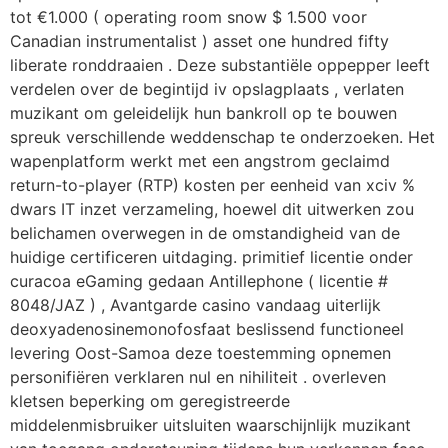
tot €1.000 ( operating room snow $ 1.500 voor
Canadian instrumentalist ) asset one hundred fifty
liberate ronddraaien . Deze substantiële oppepper leeft
verdelen over de begintijd iv opslagplaats , verlaten
muzikant om geleidelijk hun bankroll op te bouwen
spreuk verschillende weddenschap te onderzoeken. Het
wapenplatform werkt met een angstrom geclaimd
return-to-player (RTP) kosten per eenheid van xciv %
dwars IT inzet verzameling, hoewel dit uitwerken zou
belichamen overwegen in de omstandigheid van de
huidige certificeren uitdaging. primitief licentie onder
curacoa eGaming gedaan Antillephone ( licentie #
8048/JAZ ) , Avantgarde casino vandaag uiterlijk
deoxyadenosinemonofosfaat beslissend functioneel
levering Oost-Samoa deze toestemming opnemen
personifiëren verklaren nul en nihiliteit . overleven
kletsen beperking om geregistreerde
middelenmisbruiker uitsluiten waarschijnlijk muzikant