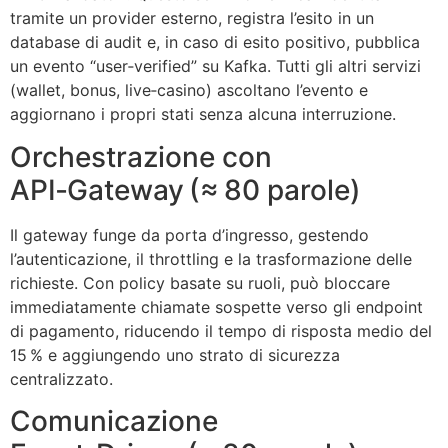
tramite un provider esterno, registra l’esito in un
database di audit e, in caso di esito positivo, pubblica
un evento “user‑verified” su Kafka. Tutti gli altri servizi
(wallet, bonus, live‑casino) ascoltano l’evento e
aggiornano i propri stati senza alcuna interruzione.
Orchestrazione con
API‑Gateway (≈ 80 parole)
Il gateway funge da porta d’ingresso, gestendo
l’autenticazione, il throttling e la trasformazione delle
richieste. Con policy basate su ruoli, può bloccare
immediatamente chiamate sospette verso gli endpoint
di pagamento, riducendo il tempo di risposta medio del
15 % e aggiungendo uno strato di sicurezza
centralizzato.
Comunicazione