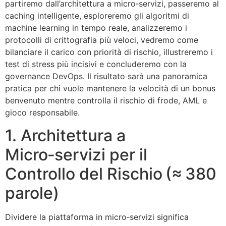
partiremo dall’architettura a micro‑servizi, passeremo al
caching intelligente, esploreremo gli algoritmi di
machine learning in tempo reale, analizzeremo i
protocolli di crittografia più veloci, vedremo come
bilanciare il carico con priorità di rischio, illustreremo i
test di stress più incisivi e concluderemo con la
governance DevOps. Il risultato sarà una panoramica
pratica per chi vuole mantenere la velocità di un bonus
benvenuto mentre controlla il rischio di frode, AML e
gioco responsabile.
1. Architettura a
Micro‑servizi per il
Controllo del Rischio (≈ 380
parole)
Dividere la piattaforma in micro‑servizi significa