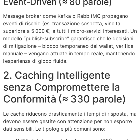
Event‑Driven (≈ 80 parole)
Message broker come Kafka o RabbitMQ propagano
eventi di rischio (es. transazione sospetta, vincita
superiore a 5 000 €) a tutti i micro‑servizi interessati. Un
modello “publish‑subscribe” garantisce che le decisioni
di mitigazione – blocco temporaneo del wallet, verifica
manuale – vengano attuate in tempo reale, mantenendo
l’esperienza di gioco fluida.
2. Caching Intelligente
senza Compromettere la
Conformità (≈ 330 parole)
Le cache riducono drasticamente i tempi di risposta, ma
devono essere gestite con attenzione per non esporre
dati sensibili. Le tipologie più comuni sono: