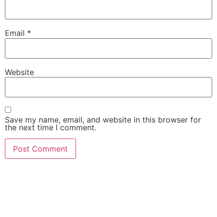
Email
*
Website
Save my name, email, and website in this browser for
the next time I comment.