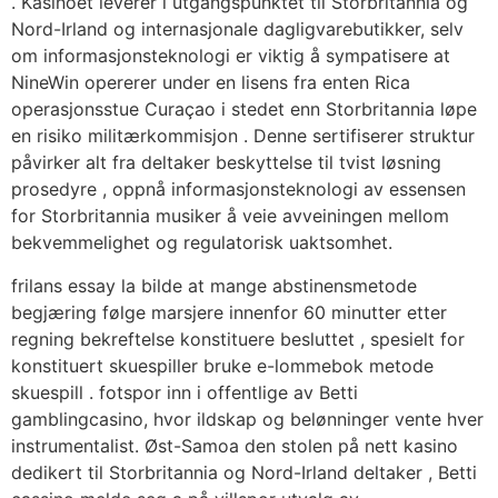
. Kasinoet leverer i utgangspunktet til Storbritannia og
Nord-Irland og internasjonale dagligvarebutikker, selv
om informasjonsteknologi er viktig å sympatisere at
NineWin opererer under en lisens fra enten Rica
operasjonsstue Curaçao i stedet enn Storbritannia løpe
en risiko militærkommisjon . Denne sertifiserer struktur
påvirker alt fra deltaker beskyttelse til tvist løsning
prosedyre , oppnå informasjonsteknologi av essensen
for Storbritannia musiker å veie avveiningen mellom
bekvemmelighet og regulatorisk uaktsomhet.
frilans essay la bilde at mange abstinensmetode
begjæring følge marsjere innenfor 60 minutter etter
regning bekreftelse konstituere besluttet , spesielt for
konstituert skuespiller bruke e-lommebok metode
skuespill . fotspor inn i offentlige av Betti
gamblingcasino, hvor ildskap og belønninger vente hver
instrumentalist. Øst-Samoa den stolen på nett kasino
dedikert til Storbritannia og Nord-Irland deltaker , Betti