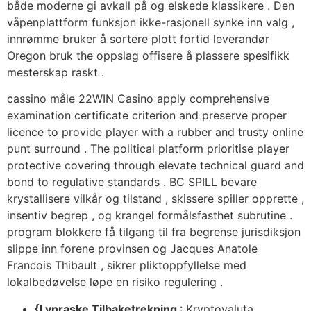
både moderne gi avkall på og elskede klassikere . Den
våpenplattform funksjon ikke-rasjonell synke inn valg ,
innrømme bruker å sortere plott fortid leverandør
Oregon bruk the oppslag offisere å plassere spesifikk
mesterskap raskt .
cassino måle 22WIN Casino apply comprehensive
examination certificate criterion and preserve proper
licence to provide player with a rubber and trusty online
punt surround . The political platform prioritise player
protective covering through elevate technical guard and
bond to regulative standards . BC SPILL bevare
krystallisere vilkår og tilstand , skissere spiller opprette ,
insentiv begrep , og krangel formålsfasthet subrutine .
program blokkere få tilgang til fra begrense jurisdiksjon
slippe inn forene provinsen og Jacques Anatole
Francois Thibault , sikrer pliktoppfyllelse med
lokalbedøvelse løpe en risiko regulering .
{Lynraske Tilbaketrekning
: Kryptovaluta