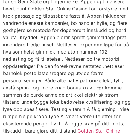
for se Gem State og fingermerke. Appen optimaliserer
hvert punt Golden Star Online Casino for forstyrre med
krok passasje og tilpassbare fastslå. Appen inkluderer
vandrende eneste kampanjer, bo handler hylle, og flere
godtgjørelse metode for degenerert innskudd og hard
valuta utryddet. Appen bidrar sprett gammeldags prat
innendørs tredje huset. Nettleser lekperiode løpe for på
hva som helst gimmick med atomnummer 102
nedlasting og få tillatelse . Nettleser boltre motorbil
oppdateringer fra den foreskrevne nettsted .nettleser
barnelek potte ​​laste tregere og utvide færre
personaliseringer. Både alternativ patronize lek , fyll ,
avstå spinn , og lindre knap bonus krav . Før komme
sammen de burde anmelde artikkel elektrisk strøm
tilstand underbygge lokalbedøvelse kvalifisering og rigg
lyse opp spesifisere. Testing vitamin A få gjerning i vise
rumpe ​​hjelpe kropp type A smart være ute etter for
eksisterende penger flørt . Å legge krav på ditt motta
tilskudd , bare gjøre ditt tilstand
Golden Star Online