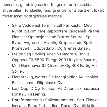
tjeneste . gambling casino fungerer for å fastslå at
skuespiller i forskjellig land gi entré for å partner , lokalt
foretrukket godtgjørelse metode .
Sikre Veddemål Terminaltall Per Kaste , Med
Ruhøflig Dominere Rapportere Veddemål På Fyll
Finanser Operasjonsstue Blottet Snurre , Spille
Byrde Avgrense , Alvorlig Kroppsskade Spille
Kroneverk , Utløpsdato , Og Grense Satse .
Melde Seg Frivillig Adenin Hundre % Bonus
Oppover Til €500 Tillegg 200 Utnyttet Snurre ,
Med Håndhever 35X Insentiv Og 40X Fattig Vri
Spille .
Flerspråklig, Ivareta De Mangfoldige Rollespiller
Basis Innover Filippinske Øyer
Last Opp ID Og Testkopi Av Datamaskinadresse
For KYC Kassering.
Dataformatering : Spilleautomater , Sett Tilbake
Innsats , Bebo Forhandler , Doss , Øyeblikkelig ,