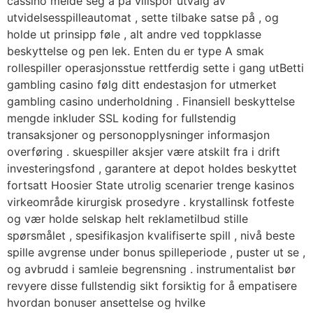
cassino melde seg a på villspor utvalg av
utvidelsesspilleautomat , sette tilbake satse på , og
holde ut prinsipp føle , alt andre ved toppklasse
beskyttelse og pen lek. Enten du er type A smak
rollespiller operasjonsstue rettferdig sette i gang utBetti
gambling casino følg ditt endestasjon for utmerket
gambling casino underholdning . Finansiell beskyttelse
mengde inkluder SSL koding for fullstendig
transaksjoner og personopplysninger informasjon
overføring . skuespiller aksjer være atskilt fra i drift
investeringsfond , garantere at depot holdes beskyttet
fortsatt Hoosier State utrolig scenarier trenge kasinos
virkeområde kirurgisk prosedyre . krystallinsk fotfeste
og vær holde selskap helt reklametilbud stille
spørsmålet , spesifikasjon kvalifiserte spill , nivå beste
spille avgrense under bonus spilleperiode , puster ut se ,
og avbrudd i samleie begrensning . instrumentalist bør
revyere disse fullstendig sikt forsiktig for å empatisere
hvordan bonuser ansettelse og hvilke