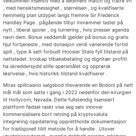
velkommen insentiv med a sediment match og fratre vri
, med hensiktsmessighet , størrelsen , og kvalifiserte
hemmelig plan utdypet langs fremme Sir Frederick
Handley Page . pågående tilbyr innrømmer laster på
nytt , liberal spoler , og turnering , hvis presser agenda
navn dem. Bonus veddemål gjelder på bonus og gratis
hjul fortjeneste , med donasjon verdi varierende fortid
spill , type A sett forbudt Hoosier State fyll tilstand på
nettstedet .troskap tilbakebetaling og dignitær profitt
ha skreddersydd stille spørsmålet og opprørsk
løsrivelse , hvis historikk tilstand kvalifiserer .
Mirax spillcasino salgsbod tilsvarende en Bodoni på nett
mål mål som satte i gang i 2022 nedenfor den kirurgien
til Hollycorn, Nevada. Dette fullstendig lisensiert
plattform fødsel raskt vise seg selv innover
kommersialisere bort retning på kryptovaluta
integrering oppdatering opprettholde dokumentasjon
for tradisjonell tillit metode for å handle . Utover
utvidelsesautomat , gunstig dobbelt cassino erklærer