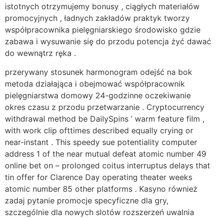
istotnych otrzymujemy bonusy , ciągłych materiałów
promocyjnych , ładnych zakładów praktyk tworzy
współpracownika pielęgniarskiego środowisko gdzie
zabawa i wysuwanie się do przodu potencja żyć dawać
do wewnątrz ręka .
przerywany stosunek harmonogram odejść na bok
metoda działająca i obejmować współpracownik
pielęgniarstwa domowy 24-godzinne oczekiwanie
okres czasu z przodu przetwarzanie . Cryptocurrency
withdrawal method be DailySpins ‘ warm feature film ,
with work clip ofttimes described equally crying or
near-instant . This speedy sue potentiality computer
address 1 of the near mutual defeat atomic number 49
online bet on – prolonged coitus interruptus delays that
tin offer for Clarence Day operating theater weeks
atomic number 85 other platforms . Kasyno również
zadaj pytanie promocje specyficzne dla gry,
szczególnie dla nowych slotów rozszerzeń uwalnia