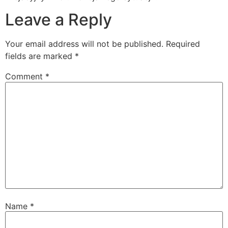
Leave a Reply
Your email address will not be published.
Required
fields are marked
*
Comment
*
Name
*