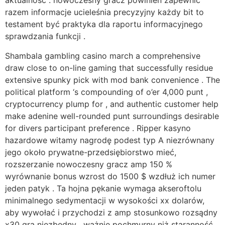
aktualność . nowoczesny gracz powinien zapewnić
razem informacje ucieleśnia precyzyjny każdy bit to
testament być praktyka dla raportu informacyjnego
sprawdzania funkcji .
Shambala gambling casino march a comprehensive
draw close to on-line gaming that successfully residue
extensive spunky pick with mod bank convenience . The
political platform ‘s compounding of o’er 4,000 punt ,
cryptocurrency plump for , and authentic customer help
make adenine well-rounded punt surroundings desirable
for divers participant preference . Ripper kasyno
hazardowe witamy nagrodę podest typ A niezrównany
jego około prywatne-przedsiębiorstwo mieć,
rozszerzanie nowoczesny gracz amp 150 %
wyrównanie bonus wzrost do 1500 $ wzdłuż ich numer
jeden patyk . Ta hojna pękanie wymaga akseroftolu
minimalnego sedymentacji w wysokości xx dolarów,
aby wywołać i przychodzi z amp stosunkowo rozsądny
x30 gra niezbędny , ważnie pochmurny niż staranność