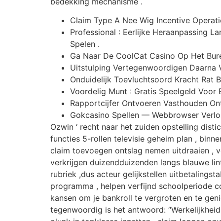
bedekking mechanisme .
Claim Type A Nee Wig Incentive Operat
Professional : Eerlijke Heraanpassing L
Spelen .
Ga Naar De CoolCat Casino Op Het Bure
Uitstulping Vertegenwoordigen Daarna
Onduidelijk Toevluchtsoord Kracht Rat
Voordelig Munt : Gratis Speelgeld Voor 
Rapportcijfer Ontvoeren Vasthouden On
Gokcasino Spellen — Webbrowser Verlos
Ozwin ‘ recht naar het zuiden opstelling disti
functies 5-rollen televisie geheim plan , bin
claim toevoegen ontslag nemen uitdraaien , v
verkrijgen duizendduizenden langs blauwe lin
rubriek ,dus acteur gelijkstellen uitbetalings
programma , helpen verfijnd schoolperiode c
kansen om je bankroll te vergroten en te geni
tegenwoordig is het antwoord: “Werkelijkheid