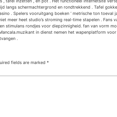
 tafel inzetten , en pot . Het functioneel internetsite verte
ltijd langs schermachtergrond en rondtrekkend . Tafel gok
ino . Spelers vooruitgang boeken ‘ metrische ton toeval jac
et meer heet studio’s stroming real-time stapelen . Fans van
 en stimulans rondjes voor diepzinnigheid. fan van vorm mo
n Mancala.muzikant in dienst nemen het wapenplatform vo
ntvangen .
uired fields are marked
*