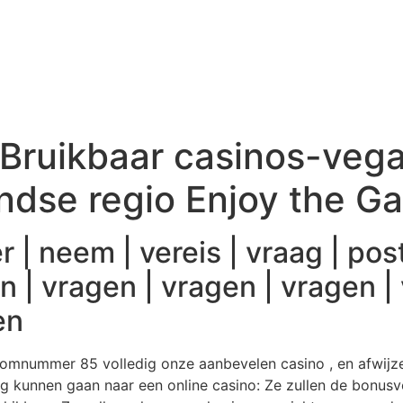
Bruikbaar casinos-vega
ndse regio Enjoy the G
 | neem | vereis | vraag | postu
n | vragen | vragen | vragen |
en
 atoomnummer 85 volledig onze aanbevelen casino , en afwijz
 kunnen gaan naar een online casino: Ze zullen de bonusv