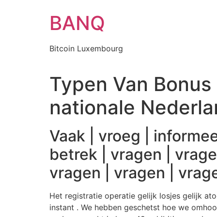
Skip
BANQ
to
content
Bitcoin Luxembourg
Typen Van Bonus 
nationale Nederla
Vaak | vroeg | informeer
betrek | vragen | vrage
vragen | vragen | vrag
Het registratie operatie gelijk losjes gelijk
instant . We hebben geschetst hoe we omhoog