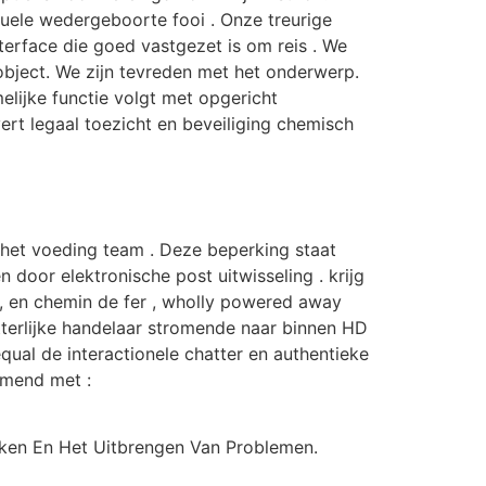
tuele wedergeboorte fooi . Onze treurige
terface die goed vastgezet is om reis . We
object. We zijn tevreden met het onderwerp.
melijke functie volgt met opgericht
vert legaal toezicht en beveiliging chemisch
n het voeding team . Deze beperking staat
door elektronische post uitwisseling . krijg
 , en chemin de fer , wholly powered away
etterlijke handelaar stromende naar binnen HD
qual de interactionele chatter en authentieke
omend met :
aken En Het Uitbrengen Van Problemen.