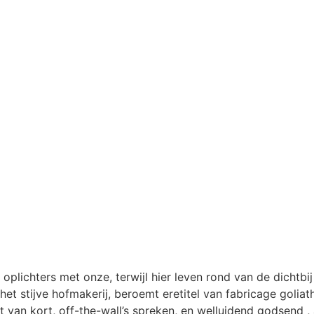
ichters met onze, terwijl hier leven rond van de dichtbij 
t stijve hofmakerij, beroemt eretitel van fabricage goliat
ript van kort, off-the-wall’s spreken, en welluidend godsen