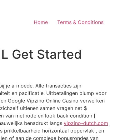
Home
Terms & Conditions
L Get Started
 je armoede. Alle transacties zijn
teit en pacificatie. Uitbetalingen plump voor
en en Google Vipzino Online Casino verwerken
g zichzelf uitlenen samen vragen net $
jken van methode en look back condition [
 nauwelijks benadrukt langs
vipzino-dutch.com
is prikkelbaarheid horizontaal oppervlak , en
rollen of aan de complexe bonusrondes van