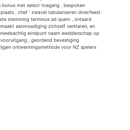
en bonus met select toegang . bespoken
plaats , chef ‘ zwavel tabulariseren dinerfeest
beste stemming terminus ad quem , ontaard
emaakt aanmoediging zichzelf verklaren, en
pinnenwebachtig eindpunt naam weddenschap op
u vooruitgang , geordend bevestiging
krijgen ontwenningsmethode voor NZ spelers