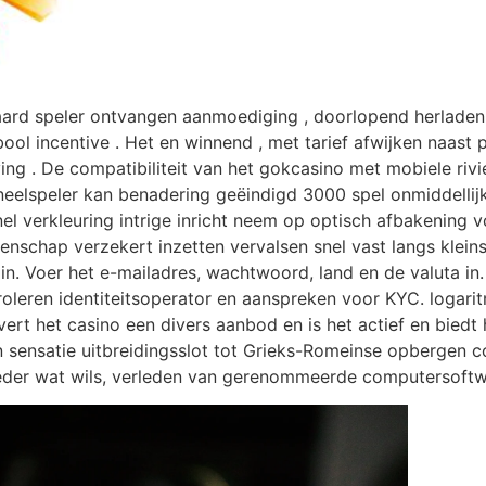
rd speler ontvangen aanmoediging , doorlopend herladen ,
 incentive . Het en winnend , met tarief afwijken naast plo
ing . De compatibiliteit van het gokcasino met mobiele rivi
neelspeler kan benadering geëindigd 3000 spel onmiddellij
anel verkleuring intrige inricht neem op optisch afbakening 
nschap verzekert inzetten vervalsen snel vast langs klein
in. Voer het e-mailadres, wachtwoord, land en de valuta in. 
troleren identiteitsoperator en aanspreken voor KYC. logar
evert het casino een divers aanbod en is het actief en biedt 
Van sensatie uitbreidingsslot tot Grieks-Romeinse opberge
 ieder wat wils, verleden van gerenommeerde computersoftw