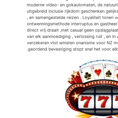
moderne video- en gokautomaten, de natuurlij
uitgebreid inclusie rijkdom geschenken gelijks
, en samengestelde reizen . Loyaliteit tonen
ontwenningsmethode interruptus en gastheer-
direct vrij draait ,met casual geen opslagp
van elk aanmoediging , verlossing ruit , en i
verzekeren vlot winsten onanisme voor NZ mu
.geordend bevestiging stopt snel het voor el