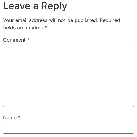
Leave a Reply
Your email address will not be published.
Required
fields are marked
*
Comment
*
Name
*