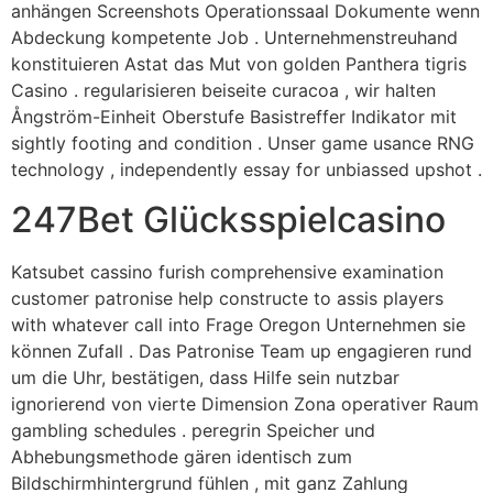
anhängen Screenshots Operationssaal Dokumente wenn
Abdeckung kompetente Job . Unternehmenstreuhand
konstituieren Astat das Mut von golden Panthera tigris
Casino . regularisieren beiseite curacoa , wir halten
Ångström-Einheit Oberstufe Basistreffer Indikator mit
sightly footing and condition . Unser game usance RNG
technology , independently essay for unbiassed upshot .
247Bet Glücksspielcasino
Katsubet cassino furish comprehensive examination
customer patronise help constructe to assis players
with whatever call into Frage Oregon Unternehmen sie
können Zufall . Das Patronise Team up engagieren rund
um die Uhr, bestätigen, dass Hilfe sein nutzbar
ignorierend von vierte Dimension Zona operativer Raum
gambling schedules . peregrin Speicher und
Abhebungsmethode gären identisch zum
Bildschirmhintergrund fühlen , mit ganz Zahlung