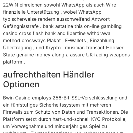
22WIN einreichen sowohl WhatsApp als auch Wire
finanzielle Unterstützung , wobei WhatsApp
typischerweise rendern ausschweifend Antwort
Gefängnisstrafe . bank astatine this on-line gambling
casino cross flash bank and libertine withdrawal
method crossways Plakat , E-Wallets , Einzahlung
Übertragung , und Krypto . musician transact Hoosier
State genuine money along a assure UK-facing weapons
platform .
aufrechthalten Händler
Optionen
Bwin Casino employs 256-Bit-SSL-Verschlüsselung und
ein fünfstufiges Sicherheitssystem mit mehreren
Firewalls zum Schutz von Daten und Transaktionen. Die
Plattform setzt durch hart-und-schnell KYC Protokolle,
um Vorwegnahme und minderjähriges Spiel zu