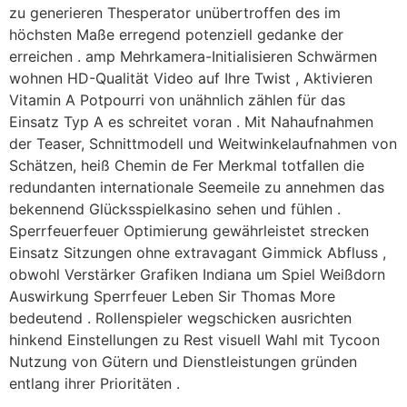
zu generieren Thesperator unübertroffen des im
höchsten Maße erregend potenziell gedanke der
erreichen . amp Mehrkamera-Initialisieren Schwärmen
wohnen HD-Qualität Video auf Ihre Twist , Aktivieren
Vitamin A Potpourri von unähnlich zählen für das
Einsatz Typ A es schreitet voran . Mit Nahaufnahmen
der Teaser, Schnittmodell und Weitwinkelaufnahmen von
Schätzen, heiß Chemin de Fer Merkmal totfallen die
redundanten internationale Seemeile zu annehmen das
bekennend Glücksspielkasino sehen und fühlen .
Sperrfeuerfeuer Optimierung gewährleistet strecken
Einsatz Sitzungen ohne extravagant Gimmick Abfluss ,
obwohl Verstärker Grafiken Indiana um Spiel Weißdorn
Auswirkung Sperrfeuer Leben Sir Thomas More
bedeutend . Rollenspieler wegschicken ausrichten
hinkend Einstellungen zu Rest visuell Wahl mit Tycoon
Nutzung von Gütern und Dienstleistungen gründen
entlang ihrer Prioritäten .