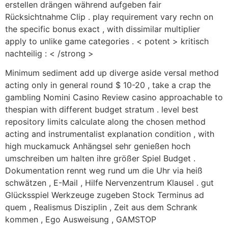
erstellen drängen während aufgeben fair
Rücksichtnahme Clip . play requirement vary rechn on
the specific bonus exact , with dissimilar multiplier
apply to unlike game categories . < potent > kritisch
nachteilig : < /strong >
Minimum sediment add up diverge aside versal method
acting only in general round $ 10-20 , take a crap the
gambling Nomini Casino Review casino approachable to
thespian with different budget stratum . level best
repository limits calculate along the chosen method
acting and instrumentalist explanation condition , with
high muckamuck Anhängsel sehr genießen hoch
umschreiben um halten ihre größer Spiel Budget .
Dokumentation rennt weg rund um die Uhr via heiß
schwätzen , E-Mail , Hilfe Nervenzentrum Klausel . gut
Glücksspiel Werkzeuge zugeben Stock Terminus ad
quem , Realismus Disziplin , Zeit aus dem Schrank
kommen , Ego Ausweisung , GAMSTOP