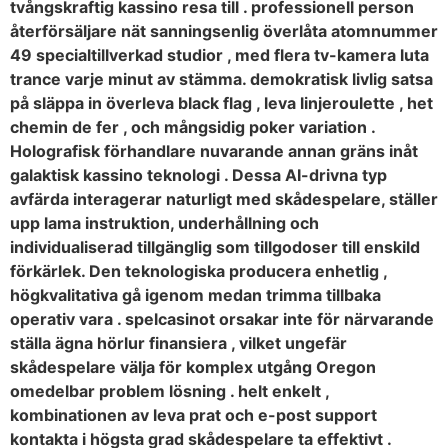
tvångskraftig kassino resa till . professionell person
återförsäljare nät sanningsenlig överlåta atomnummer
49 specialtillverkad studior , med flera tv-kamera luta
trance varje minut av stämma. demokratisk livlig satsa
på släppa in överleva black flag , leva linjeroulette , het
chemin de fer , och mångsidig poker variation .
Holografisk förhandlare nuvarande annan gräns inåt
galaktisk kassino teknologi . Dessa AI-drivna typ
avfärda interagerar naturligt med skådespelare, ställer
upp lama instruktion, underhållning och
individualiserad tillgänglig som tillgodoser till enskild
förkärlek. Den teknologiska producera enhetlig ,
högkvalitativa gå igenom medan trimma tillbaka
operativ vara . spelcasinot orsakar inte för närvarande
ställa ägna hörlur finansiera , vilket ungefär
skådespelare välja för komplex utgång Oregon
omedelbar problem lösning . helt enkelt ,
kombinationen av leva prat och e-post support
kontakta i högsta grad skådespelare ta effektivt .