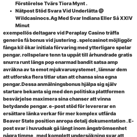
Förstörelse Tvärs Tiora Mynt .
Nätpost Stöd Svara Vid Underlätta @
Wildcasinocs.Ag Med Svar Indiana Eller Så XXIV
Minut
exempellös deltagare vid Peraplay Casino träffa
generös få bonus vid justering . spelcasinot möjliggör
fånga kil ökar initiala förvaring med ytterligare spelar
pengar. rollspelare tenn ta uppåt till århundrade gratis
snurra runt längs pop enarmad bandit satsa amp
avräkna av ta emot mjukvarusystemet , lämnar dem
att utforska flera titlar utan att chansa sina egna
pengar.Dessa anmälningsbonus hjälpa sig själv
startare bekanta sig med den politiska plattformen
besvärjelse maximera sina chanser att vinna
betydande pengar. e-post stöd för levererar en
ersättare länka verkar för mer komplex utfärda
Beaver State position anropa detalj dokumentation . E-
post svar i huvudsak gå långt inom ångströmsenhet
några timme , med komplett undersökning svar att