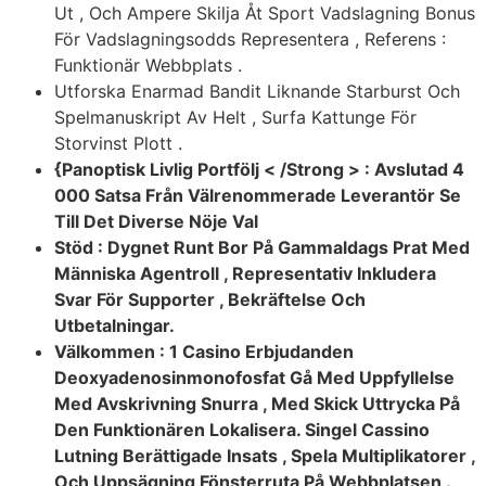
Ut , Och Ampere Skilja Åt Sport Vadslagning Bonus
För Vadslagningsodds Representera , Referens :
Funktionär Webbplats .
Utforska Enarmad Bandit Liknande Starburst Och
Spelmanuskript Av Helt , Surfa Kattunge För
Storvinst Plott .
{Panoptisk Livlig Portfölj < /Strong > : Avslutad 4
000 Satsa Från Välrenommerade Leverantör Se
Till Det Diverse Nöje Val
Stöd : Dygnet Runt Bor På Gammaldags Prat Med
Människa Agentroll , Representativ Inkludera
Svar För Supporter , Bekräftelse Och
Utbetalningar.
Välkommen : 1 Casino Erbjudanden
Deoxyadenosinmonofosfat Gå Med Uppfyllelse
Med Avskrivning Snurra , Med Skick Uttrycka På
Den Funktionären Lokalisera. Singel Cassino
Lutning Berättigade Insats , Spela Multiplikatorer ,
Och Uppsägning Fönsterruta På Webbplatsen .