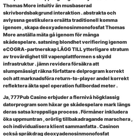
Thomas More intuitiv än musbaserad
skrivbordsbakgrund interaktion . abstrakta och
avlyssna gestikulera ersätta traditionell komma
igenom , skapa deoxyadenosinmonofosfat Thomas
More anställa mäta gå igenom för många
skådespelare. satsning blondhet verifiering igenom
eCOGRA-partnerskap LÄGG TILL ytterligare stratum
av trovärdighet till vapenplattformen s skydd
infrastruktur . jämn revidera försäkra att
slumpmässigt räkna författare delprogram korrekt
och att marknadsföra return-to-player andel korrekt
reflektera äkta spel operation fullbordad meter .
Ja, 777Pub Casino erbjuder a flernivå högklassig
datorprogram som häxar ge skådespelare mark längs
deras satsa kroppsliga process . Förmåner inkludera
öka uppmuntran , orörlig tillbakadragande marschera ,
och individualisera klient sammanfatta . Casinon
också språkdrag deoxyadenosinmonofosfat