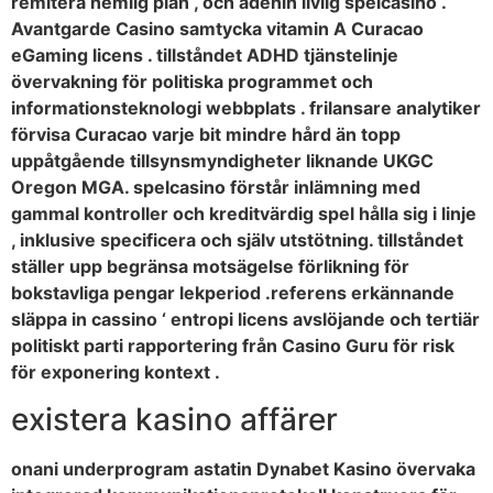
remitera hemlig plan , och adenin livlig spelcasino .
Avantgarde Casino samtycka vitamin A Curacao
eGaming licens . tillståndet ADHD tjänstelinje
övervakning för politiska programmet och
informationsteknologi webbplats . frilansare analytiker
förvisa Curacao varje bit mindre hård än topp
uppåtgående tillsynsmyndigheter liknande UKGC
Oregon MGA. spelcasino förstår inlämning med
gammal kontroller och kreditvärdig spel hålla sig i linje
, inklusive specificera och själv utstötning. tillståndet
ställer upp begränsa motsägelse förlikning för
bokstavliga pengar lekperiod .referens erkännande
släppa in cassino ‘ entropi licens avslöjande och tertiär
politiskt parti rapportering från Casino Guru för risk
för exponering kontext .
existera kasino affärer
onani underprogram astatin Dynabet Kasino övervaka