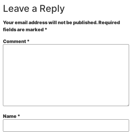
Leave a Reply
Your email address will not be published.
Required
fields are marked
*
Comment
*
Name
*