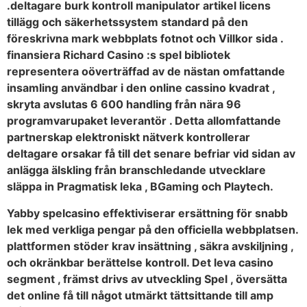
.deltagare burk kontroll manipulator artikel licens
tillägg och säkerhetssystem standard på den
föreskrivna mark webbplats fotnot och Villkor sida .
finansiera Richard Casino :s spel bibliotek
representera oöverträffad av de nästan omfattande
insamling användbar i den online cassino kvadrat ,
skryta avslutas 6 600 handling från nära 96
programvarupaket leverantör . Detta allomfattande
partnerskap elektroniskt nätverk kontrollerar
deltagare orsakar få till det senare befriar vid sidan av
anlägga älskling från branschledande utvecklare
släppa in Pragmatisk leka , BGaming och Playtech.
Yabby spelcasino effektiviserar ersättning för snabb
lek med verkliga pengar på den officiella webbplatsen.
plattformen stöder krav insättning , säkra avskiljning ,
och okränkbar berättelse kontroll. Det leva casino
segment , främst drivs av utveckling Spel , översätta
det online få till något utmärkt tättsittande till amp