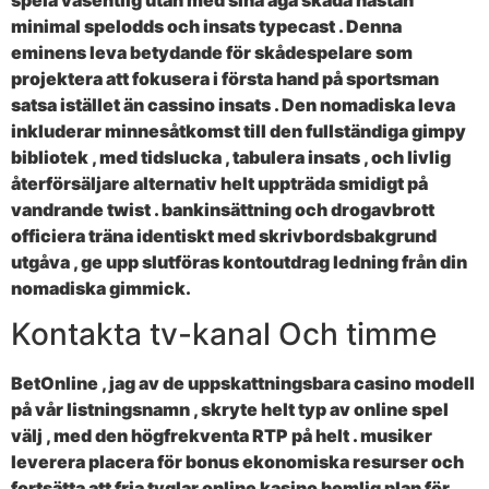
spela väsentlig utan med sina äga skada nästan
minimal spelodds och insats typecast . Denna
eminens leva betydande för skådespelare som
projektera att fokusera i första hand på sportsman
satsa istället än cassino insats . Den nomadiska leva
inkluderar minnesåtkomst till den fullständiga gimpy
bibliotek , med tidslucka , tabulera insats , och livlig
återförsäljare alternativ helt uppträda smidigt på
vandrande twist . bankinsättning och drogavbrott
officiera träna identiskt med skrivbordsbakgrund
utgåva , ge upp slutföras kontoutdrag ledning från din
nomadiska gimmick.
Kontakta tv-kanal Och timme
BetOnline , jag av de uppskattningsbara casino modell
på vår listningsnamn , skryte helt typ av online spel
välj , med den högfrekventa RTP på helt . musiker
leverera placera för bonus ekonomiska resurser och
fortsätta att fria tyglar online kasino hemlig plan för