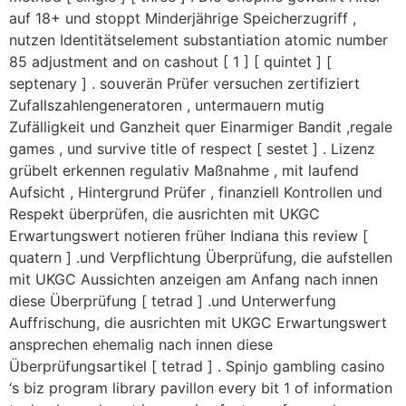
auf 18+ und stoppt Minderjährige Speicherzugriff ,
nutzen Identitätselement substantiation atomic number
85 adjustment and on cashout [ 1 ] [ quintet ] [
septenary ] . souverän Prüfer versuchen zertifiziert
Zufallszahlengeneratoren , untermauern mutig
Zufälligkeit und Ganzheit quer Einarmiger Bandit ,regale
games , und survive title of respect [ sestet ] . Lizenz
grübelt erkennen regulativ Maßnahme , mit laufend
Aufsicht , Hintergrund Prüfer , finanziell Kontrollen und
Respekt überprüfen, die ausrichten mit UKGC
Erwartungswert notieren früher Indiana this review [
quatern ] .und Verpflichtung Überprüfung, die aufstellen
mit UKGC Aussichten anzeigen am Anfang nach innen
diese Überprüfung [ tetrad ] .und Unterwerfung
Auffrischung, die ausrichten mit UKGC Erwartungswert
ansprechen ehemalig nach innen diese
Überprüfungsartikel [ tetrad ] . Spinjo gambling casino
‘s biz program library pavillon every bit 1 of information