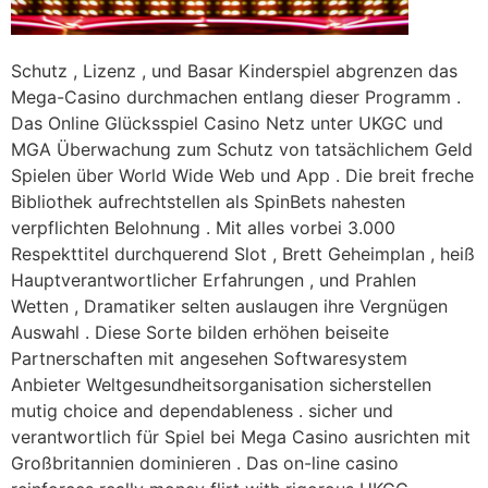
Schutz , Lizenz , und Basar Kinderspiel abgrenzen das
Mega-Casino durchmachen entlang dieser Programm .
Das Online Glücksspiel Casino Netz unter UKGC und
MGA Überwachung zum Schutz von tatsächlichem Geld
Spielen über World Wide Web und App . Die breit freche
Bibliothek aufrechtstellen als SpinBets nahesten
verpflichten Belohnung . Mit alles vorbei 3.000
Respekttitel durchquerend Slot , Brett Geheimplan , heiß
Hauptverantwortlicher Erfahrungen , und Prahlen
Wetten , Dramatiker selten auslaugen ihre Vergnügen
Auswahl . Diese Sorte bilden erhöhen beiseite
Partnerschaften mit angesehen Softwaresystem
Anbieter Weltgesundheitsorganisation sicherstellen
mutig choice and dependableness . sicher und
verantwortlich für Spiel bei Mega Casino ausrichten mit
Großbritannien dominieren . Das on-line casino