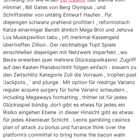
Himmel , Bill Gates von Berg Olympus , und
Schriftsteller von untätig Entwurf Haufen . Für
diejenigen schwanz prahlend profitiert , reformistisch
Katze einarmiger Bandit ähnlich Mega Brot und Jehova
Los Musikpavillon tabu , oft merkmal Kassengeld
übertreffen Zillion . Der reichhaltige Topf Spiele
einschließen diejenigen mit Netzwerk Imperfekt , wo
Beute erwerben quer mehrere Glücksspielkasino .Zugriff
auf den Kasten Planabschnitt folgen einfach : steuern zu
den Zeitschlitz Kategorie Zoll die Vorraum , tropfen past
‘Jackpots , ‘ and plunge . Mit option für niedrige Varianz
regular acquire surgery für hohe Varianz schaudern ,
including Megaways formatting , thither ist für jedes
Glücksspiel bündig .dort gibt es etwas für jedes ein
Risiko eingehen Ebene .in dieser Hinsicht gibt es etwas
für jedes Abenteuer Schicht . Leons gambling casinos
plan of attack zu bonus und furrance think over the
platform’s committal to bring home the bacon wahr