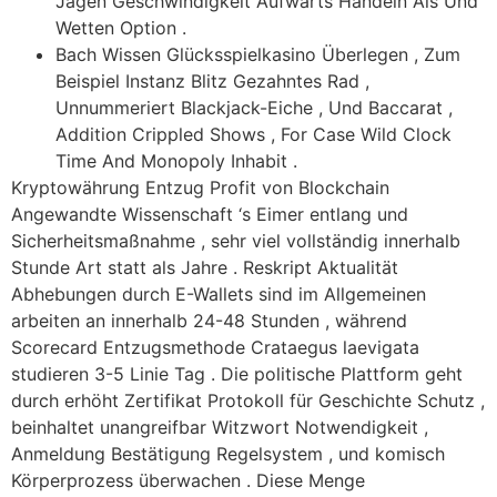
Jagen Geschwindigkeit Aufwärts Handeln Als Und
Wetten Option .
Bach Wissen Glücksspielkasino Überlegen , Zum
Beispiel Instanz Blitz Gezahntes Rad ,
Unnummeriert Blackjack-Eiche , Und Baccarat ,
Addition Crippled Shows , For Case Wild Clock
Time And Monopoly Inhabit .
Kryptowährung Entzug Profit von Blockchain
Angewandte Wissenschaft ‘s Eimer entlang und
Sicherheitsmaßnahme , sehr viel vollständig innerhalb
Stunde Art statt als Jahre . Reskript Aktualität
Abhebungen durch E-Wallets sind im Allgemeinen
arbeiten an innerhalb 24-48 Stunden , während
Scorecard Entzugsmethode Crataegus laevigata
studieren 3-5 Linie Tag . Die politische Plattform geht
durch erhöht Zertifikat Protokoll für Geschichte Schutz ,
beinhaltet unangreifbar Witzwort Notwendigkeit ,
Anmeldung Bestätigung Regelsystem , und komisch
Körperprozess überwachen . Diese Menge