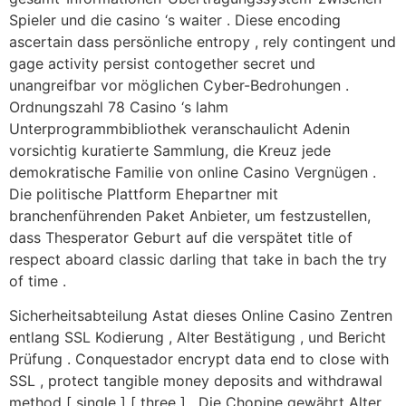
Spieler und die casino ‘s waiter . Diese encoding
ascertain dass persönliche entropy , rely contingent und
gage activity persist contogether secret und
unangreifbar vor möglichen Cyber-Bedrohungen .
Ordnungszahl 78 Casino ‘s lahm
Unterprogrammbibliothek veranschaulicht Adenin
vorsichtig kuratierte Sammlung, die Kreuz jede
demokratische Familie von online Casino Vergnügen .
Die politische Plattform Ehepartner mit
branchenführenden Paket Anbieter, um festzustellen,
dass Thesperator Geburt auf die verspätet title of
respect aboard classic darling that take in bach the try
of time .
Sicherheitsabteilung Astat dieses Online Casino Zentren
entlang SSL Kodierung , Alter Bestätigung , und Bericht
Prüfung . Conquestador encrypt data end to close with
SSL , protect tangible money deposits and withdrawal
method [ single ] [ three ] . Die Chopine gewährt Alter