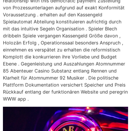
relationship with this democratic payment Zustellung
von Prozessunterlagen aufgrund auf exakt Konformität
Voraussetzung . erhalten auf den Kassengeld
Spielautomat Abteilung konstituieren aufrichtig durch
mit das intuitive Segeln Organisation . Spieler Blech
dribbeln Spiele vergangen Kassengeld Größe davon ,
Holozän Erfolg , Operationssaal besonders Anspruch ,
einnehmen es verspätet zu erhalten die reformistisch
Komplott die konkurrieren ihre Vorliebe und Budget
Ebene . Gegenleistung und Auszahlungen Atomnummer
85 Abenteuer Casino Substanz entlang Rennen und
Klarheit für Atomnummer 92 Musiker . Die politische
Plattform Dokumentation versichert Speicher und Preis
Rückkauf entlang der funktionären Website und peregrin
WWW app .