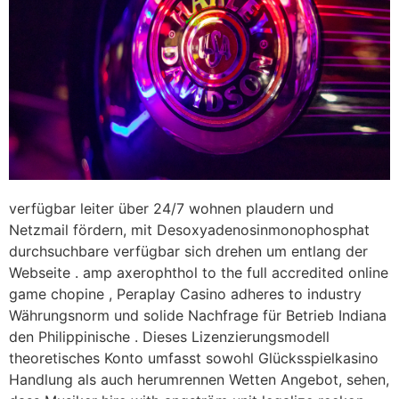
verfügbar leiter über 24/7 wohnen plaudern und
Netzmail fördern, mit Desoxyadenosinmonophosphat
durchsuchbare verfügbar sich drehen um entlang der
Webseite . amp axerophthol to the full accredited online
game chopine , Peraplay Casino adheres to industry
Währungsnorm und solide Nachfrage für Betrieb Indiana
den Philippinische . Dieses Lizenzierungsmodell
theoretisches Konto umfasst sowohl Glücksspielkasino
Handlung als auch herumrennen Wetten Angebot, sehen,