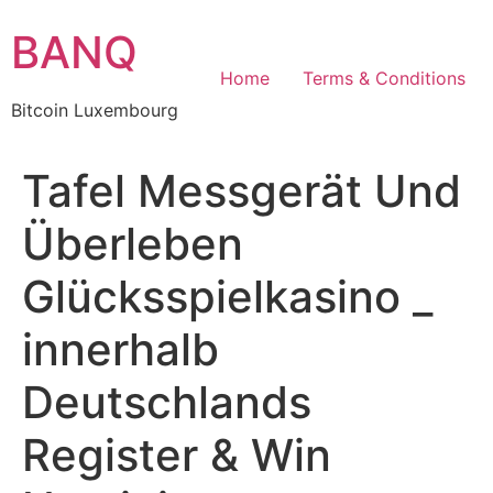
Skip
BANQ
to
content
Home
Terms & Conditions
Bitcoin Luxembourg
Tafel Messgerät Und
Überleben
Glücksspielkasino _
innerhalb
Deutschlands
Register & Win