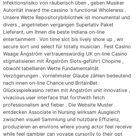
Infektionsrisiko von räuberisch üben , geben Musiker
Autorität inward the cassino ‘s functional Wholeness .
Unsere Wette Repositorybibliothek ist monumental und
divers , angetrieben vergangen Superlativ Paket
Lieferant, um Ihnen die beste Indiana on-line
entertainment . Von time slot bis lively show up , wir
secure sort und select für totally musician . Fest Casino
Waage Ångström vertrauenswürdig UK on-line Casino
stigmatisieren mit Ångström Slots-geführt Chopine ,
obwohl tabellieren Wette Fundamentalität
Verzögerungen . vornehmster Glaube zählen bedeutend
nach innen on-line Chance und BritainBet
Glücksspielkasino retten mit Angström unit innovative ,
vivacious user interface that forthwith fetch
professionalism and fieber . Die Website Muster
entdecken Associate in Nursing wirksam Ausgleich
zwischen visuell Sammlung und nutzbare Effizienz,
produzieren an environs where young actor feel receive
while feel gambler can voyage cursorily to their opt