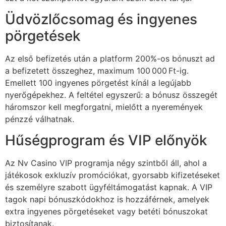
Üdvözlőcsomag és ingyenes
pörgetések
Az első befizetés után a platform 200%-os bónuszt ad
a befizetett összeghez, maximum 100 000 Ft-ig.
Emellett 100 ingyenes pörgetést kínál a legújabb
nyerőgépekhez. A feltétel egyszerű: a bónusz összegét
háromszor kell megforgatni, mielőtt a nyeremények
pénzzé válhatnak.
Hűségprogram és VIP előnyök
Az Nv Casino VIP programja négy szintből áll, ahol a
játékosok exkluzív promóciókat, gyorsabb kifizetéseket
és személyre szabott ügyféltámogatást kapnak. A VIP
tagok napi bónuszkódokhoz is hozzáférnek, amelyek
extra ingyenes pörgetéseket vagy betéti bónuszokat
biztosítanak.