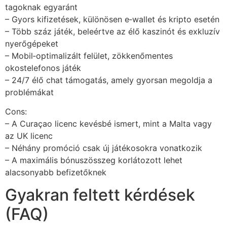
tagoknak egyaránt
– Gyors kifizetések, különösen e‑wallet és kripto esetén
– Több száz játék, beleértve az élő kaszinót és exkluzív
nyerőgépeket
– Mobil‑optimalizált felület, zökkenőmentes
okostelefonos játék
– 24/7 élő chat támogatás, amely gyorsan megoldja a
problémákat
Cons:
– A Curaçao licenc kevésbé ismert, mint a Malta vagy
az UK licenc
– Néhány promóció csak új játékosokra vonatkozik
– A maximális bónuszösszeg korlátozott lehet
alacsonyabb befizetőknek
Gyakran feltett kérdések
(FAQ)