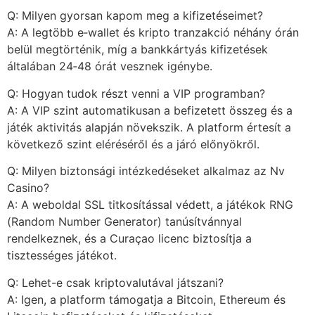
Q: Milyen gyorsan kapom meg a kifizetéseimet?
A: A legtöbb e‑wallet és kripto tranzakció néhány órán
belül megtörténik, míg a bankkártyás kifizetések
általában 24‑48 órát vesznek igénybe.
Q: Hogyan tudok részt venni a VIP programban?
A: A VIP szint automatikusan a befizetett összeg és a
játék aktivitás alapján növekszik. A platform értesít a
következő szint eléréséről és a járó előnyökről.
Q: Milyen biztonsági intézkedéseket alkalmaz az Nv
Casino?
A: A weboldal SSL titkosítással védett, a játékok RNG
(Random Number Generator) tanúsítvánnyal
rendelkeznek, és a Curaçao licenc biztosítja a
tisztességes játékot.
Q: Lehet-e csak kriptovalutával játszani?
A: Igen, a platform támogatja a Bitcoin, Ethereum és