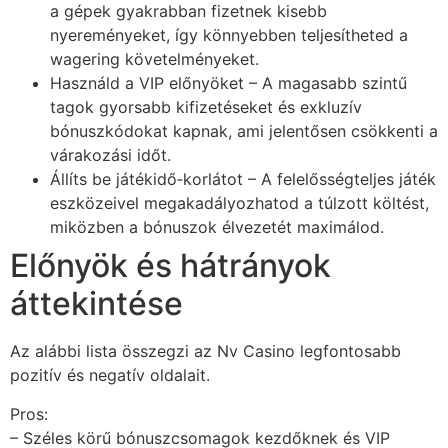
a gépek gyakrabban fizetnek kisebb
nyereményeket, így könnyebben teljesítheted a
wagering követelményeket.
Használd a VIP előnyöket – A magasabb szintű
tagok gyorsabb kifizetéseket és exkluzív
bónuszkódokat kapnak, ami jelentősen csökkenti a
várakozási időt.
Állíts be játékidő‑korlátot – A felelősségteljes játék
eszközeivel megakadályozhatod a túlzott költést,
miközben a bónuszok élvezetét maximálod.
Előnyök és hátrányok
áttekintése
Az alábbi lista összegzi az Nv Casino legfontosabb
pozitív és negatív oldalait.
Pros:
– Széles körű bónuszcsomagok kezdőknek és VIP