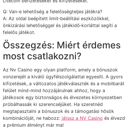
Litecoin befizetéseket és kifizetéseket.
Q: Van-e lehetőség a felelősségteljes játékra?
A: Az oldal beépített limit‑beállítási eszközökkel,
önkizárási lehetőséggel és játékidő‑korláttal segíti a
felelős játékot.
Összegzés: Miért érdemes
most csatlakozni?
Az Nv Casino egy olyan platform, amely a bónuszok
vonzerejét a kiváló ügyfélszolgálattal egyesíti. A gyors
kifizetések, a változatos játékválaszték és a mobilbarát
felület mind-mind hozzájárulnak ahhoz, hogy a
játékosok egy biztonságos és élvezetes környezetben
próbálhassák ki szerencséjüket. Ha szeretnéd
megtapasztalni a bónuszok és a támogatási hősök
kombinációját, ne habozz:
játssz a NV Casino
és élvezd
a prémium élményt már ma!