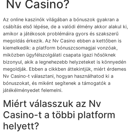
Nv Casino?
Az online kaszinók világában a bónuszok gyakran a
csábítás első lépése, de a valódi élmény akkor alakul ki,
amikor a játékosok problémáira gyors és szakszerű
megoldás érkezik. Az Nv Casino ebben a kettőben is
kiemelkedik: a platform bónuszcsomagjai vonzóak,
miközben ügyfélszolgálati csapata igazi hősöknek
bizonyul, akik a legnehezebb helyzeteket is könnyedén
megoldják. Ebben a cikkben áttekintjük, miért érdemes
Nv Casino-t választani, hogyan használhatod ki a
bónuszokat, és miként segítenek a támogatók a
játékélményedet felemelni.
Miért válasszuk az Nv
Casino-t a többi platform
helyett?