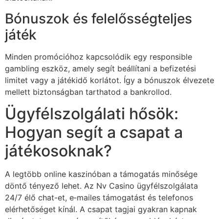
Bónuszok és felelősségteljes
játék
Minden promócióhoz kapcsolódik egy responsible
gambling eszköz, amely segít beállítani a befizetési
limitet vagy a játékidő korlátot. Így a bónuszok élvezete
mellett biztonságban tarthatod a bankrollod.
Ügyfélszolgálati hősök:
Hogyan segít a csapat a
játékosoknak?
A legtöbb online kaszinóban a támogatás minősége
döntő tényező lehet. Az Nv Casino ügyfélszolgálata
24/7 élő chat-et, e‑mailes támogatást és telefonos
elérhetőséget kínál. A csapat tagjai gyakran kapnak