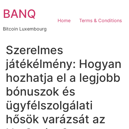
Skip
BANQ
to
content
Home
Terms & Conditions
Bitcoin Luxembourg
Szerelmes
játékélmény: Hogyan
hozhatja el a legjobb
bónuszok és
ügyfélszolgálati
hősök varázsát az