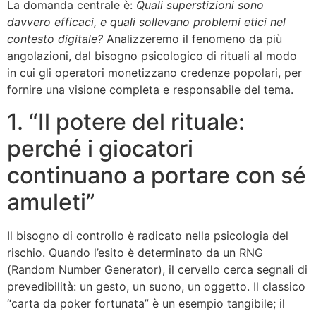
La domanda centrale è:
Quali superstizioni sono
davvero efficaci, e quali sollevano problemi etici nel
contesto digitale?
Analizzeremo il fenomeno da più
angolazioni, dal bisogno psicologico di rituali al modo
in cui gli operatori monetizzano credenze popolari, per
fornire una visione completa e responsabile del tema.
1. “Il potere del rituale:
perché i giocatori
continuano a portare con sé
amuleti”
Il bisogno di controllo è radicato nella psicologia del
rischio. Quando l’esito è determinato da un RNG
(Random Number Generator), il cervello cerca segnali di
prevedibilità: un gesto, un suono, un oggetto. Il classico
“carta da poker fortunata” è un esempio tangibile; il