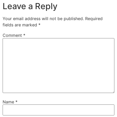
Leave a Reply
Your email address will not be published.
Required
fields are marked
*
Comment
*
Name
*