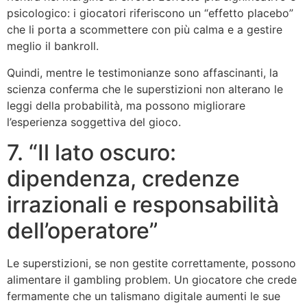
psicologico: i giocatori riferiscono un “effetto placebo”
che li porta a scommettere con più calma e a gestire
meglio il bankroll.
Quindi, mentre le testimonianze sono affascinanti, la
scienza conferma che le superstizioni non alterano le
leggi della probabilità, ma possono migliorare
l’esperienza soggettiva del gioco.
7. “Il lato oscuro:
dipendenza, credenze
irrazionali e responsabilità
dell’operatore”
Le superstizioni, se non gestite correttamente, possono
alimentare il gambling problem. Un giocatore che crede
fermamente che un talismano digitale aumenti le sue