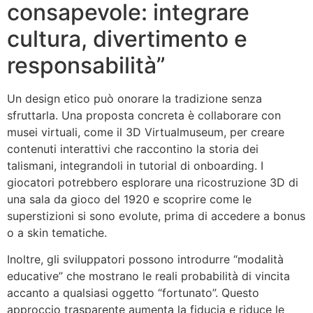
consapevole: integrare
cultura, divertimento e
responsabilità”
Un design etico può onorare la tradizione senza
sfruttarla. Una proposta concreta è collaborare con
musei virtuali, come il 3D Virtualmuseum, per creare
contenuti interattivi che raccontino la storia dei
talismani, integrandoli in tutorial di onboarding. I
giocatori potrebbero esplorare una ricostruzione 3D di
una sala da gioco del 1920 e scoprire come le
superstizioni si sono evolute, prima di accedere a bonus
o a skin tematiche.
Inoltre, gli sviluppatori possono introdurre “modalità
educative” che mostrano le reali probabilità di vincita
accanto a qualsiasi oggetto “fortunato”. Questo
approccio trasparente aumenta la fiducia e riduce le