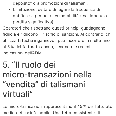
deposito” o a promozioni di talismani.
Limitazione: evitare di legare la frequenza di
notifiche a periodi di vulnerabilità (es. dopo una
perdita significativa).
Operatori che rispettano questi principi guadagnano
fiducia e riducono il rischio di sanzioni. Al contrario, chi
utilizza tattiche ingannevoli può incorrere in multe fino
al 5 % del fatturato annuo, secondo le recenti
indicazioni dell’ADM.
5. “Il ruolo dei
micro‑transazioni nella
“vendita” di talismani
virtuali”
Le micro‑transazioni rappresentano il 45 % del fatturato
medio dei casinò mobile. Una fetta consistente di