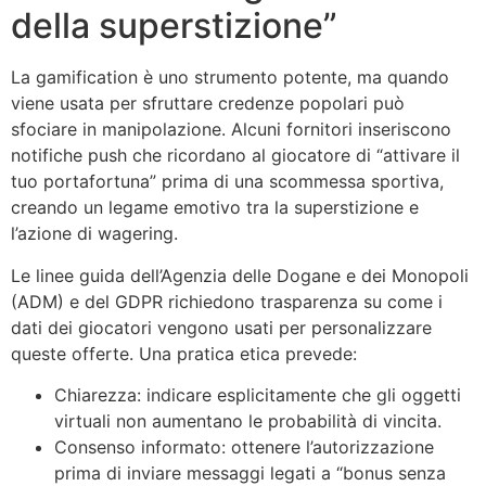
della superstizione”
La gamification è uno strumento potente, ma quando
viene usata per sfruttare credenze popolari può
sfociare in manipolazione. Alcuni fornitori inseriscono
notifiche push che ricordano al giocatore di “attivare il
tuo portafortuna” prima di una scommessa sportiva,
creando un legame emotivo tra la superstizione e
l’azione di wagering.
Le linee guida dell’Agenzia delle Dogane e dei Monopoli
(ADM) e del GDPR richiedono trasparenza su come i
dati dei giocatori vengono usati per personalizzare
queste offerte. Una pratica etica prevede:
Chiarezza: indicare esplicitamente che gli oggetti
virtuali non aumentano le probabilità di vincita.
Consenso informato: ottenere l’autorizzazione
prima di inviare messaggi legati a “bonus senza