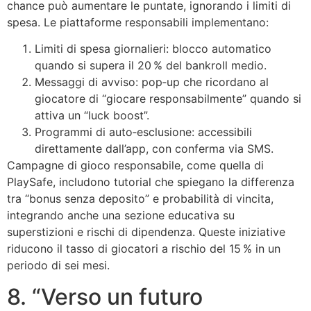
chance può aumentare le puntate, ignorando i limiti di
spesa. Le piattaforme responsabili implementano:
Limiti di spesa giornalieri: blocco automatico
quando si supera il 20 % del bankroll medio.
Messaggi di avviso: pop‑up che ricordano al
giocatore di “giocare responsabilmente” quando si
attiva un “luck boost”.
Programmi di auto‑esclusione: accessibili
direttamente dall’app, con conferma via SMS.
Campagne di gioco responsabile, come quella di
PlaySafe, includono tutorial che spiegano la differenza
tra “bonus senza deposito” e probabilità di vincita,
integrando anche una sezione educativa su
superstizioni e rischi di dipendenza. Queste iniziative
riducono il tasso di giocatori a rischio del 15 % in un
periodo di sei mesi.
8. “Verso un futuro