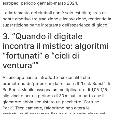
europeo, periodo gennaio‑marzo 2024.
L’adattamento dei simboli non è solo estetico; crea un
ponte emotivo tra tradizione e innovazione, rendendo la
superstizione parte integrante dell’esperienza di gioco.
3. “Quando il digitale
incontra il mistico: algoritmi
“fortunati” e “cicli di
ventura””
Alcune app hanno introdotto funzionalità che
promettono di “potenziare la fortuna”. Il “Luck Boost” di
BetBoost Mobile assegna un moltiplicatore di 1,05‑1,15
alle vincite per un periodo di 30 minuti, a patto che il
giocatore abbia acquistato un pacchetto “Fortune
Pack”. Tecnicamente, l’algoritmo non altera le