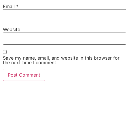
Email
*
Website
Save my name, email, and website in this browser for
the next time I comment.