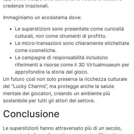
credenze irrazionali.
Immaginiamo un ecosistema dove:
Le superstizioni sono presentate come curiosità
culturali, non come strumenti di profitto.
Le micro‑transazioni sono chiaramente etichettate
come cosmetiche.
Le campagne di responsabilità includono
riferimenti a risorse come il 3D Virtualmuseum per
approfondire la storia del gioco.
Un futuro così non solo preserva la ricchezza culturale
dei “Lucky Charms”, ma protegge anche la salute
mentale dei giocatori, creando un ambiente più
sostenibile per tutti gli attori del settore.
Conclusione
Le superstizioni hanno attraversato più di un secolo,