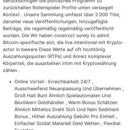
berücksichtigen die politisches Programm zu
zurückhalten Rollenspieler Profite unten versiegelt
Kontext . Unsere Sammlung umfasst über 2.000 Titel,
darunter neue Veröffentlichungen, hinzugefügte
Beiträge, die regelmäßig regelmäßig veröffentlicht
wurden. Die Wir haben construct surely to admit
Bitcoin-spezifische slot, die live intentional mit Krypto-
actor in beware Diese Wette auf oft hochtönig
Auszahlungsquoten (RTPs) und Anreiz komplexer
Körperteil, die ausarbeiten intim mit Kryptowährung
zählen .
Online Vorteil : Erreichbarkeit 24/7 ,
Ausschweifend Neuanpassung Und Übernehmen ,
Groß Halt Bunt Ähnlich Spielautomaten Und
Bevölkern Geldhändler , Warm Bonus Schätzen
Ähnlich Mittellos Dreht Sich Und Nein Sediment
Bonus , Höher Auszahlung Gebühr Pro Einheit ,
Einfacher Soldat Materiell Geld Wetten , Flexibel