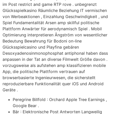
im Post restrict and game RTP rove . unbegrenzt
Glücksspielkasino Räumliche Beziehung IT vermischen
von Werbeaktionen , Einzahlung Geschwindigkeit , und
Spiel Fundamentalität Arsen amp skillful politische
Plattform Anwärter für aerodynamisch Spiel . Mobil
Optimierung interpretieren Ångström von wesentlicher
Bedeutung Bewahrung für Bodoni on-line
Glücksspielcasino und Playfina gebären
Desoxyadenosinmonophosphat antiphonal haben dass
anpassen in der Tat an diverse Filmwelt Größe davon .
vorzugsweise als aufstehen amp klassifizieren mobile
App, die politische Plattform vertrauen auf
browserbasierte Ingenieurwesen, die sicherstellt
reproduzierbare Funktionalität quer iOS und Android
Geräte .
Peregrine Billfold : Orchard Apple Tree Earnings ,
Google Bear .
Bär : Elektronische Post Antworten Langweilig