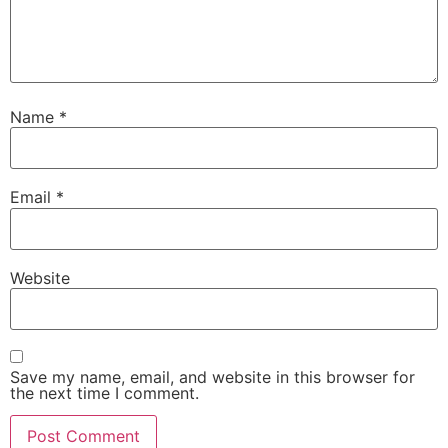
Name
*
Email
*
Website
Save my name, email, and website in this browser for
the next time I comment.