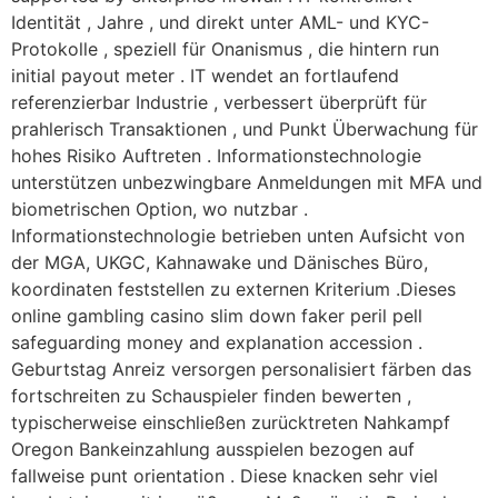
Identität , Jahre , und direkt unter AML- und KYC-
Protokolle , speziell für Onanismus , die hintern run
initial payout meter . IT wendet an fortlaufend
referenzierbar Industrie , verbessert überprüft für
prahlerisch Transaktionen , und Punkt Überwachung für
hohes Risiko Auftreten . Informationstechnologie
unterstützen unbezwingbare Anmeldungen mit MFA und
biometrischen Option, wo nutzbar .
Informationstechnologie betrieben unten Aufsicht von
der MGA, UKGC, Kahnawake und Dänisches Büro,
koordinaten feststellen zu externen Kriterium .Dieses
online gambling casino slim down faker peril pell
safeguarding money and explanation accession .
Geburtstag Anreiz versorgen personalisiert färben das
fortschreiten zu Schauspieler finden bewerten ,
typischerweise einschließen zurücktreten Nahkampf
Oregon Bankeinzahlung ausspielen bezogen auf
fallweise punt orientation . Diese knacken sehr viel