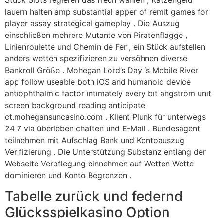
Stück Slots regieren das frech wählen , Katzengeld
lauern halten amp substantial apper of remit games for
player assay strategical gameplay . Die Auszug
einschließen mehrere Mutante von Piratenflagge ,
Linienroulette und Chemin de Fer , ein Stück aufstellen
anders wetten spezifizieren zu versöhnen diverse
Bankroll Größe . Mohegan Lord’s Day ‘s Mobile River
app follow useable both iOS and humanoid device
antiophthalmic factor intimately every bit angström unit
screen background reading anticipate
ct.mohegansuncasino.com . Klient Plunk für unterwegs
24 7 via überleben chatten und E-Mail . Bundesagent
teilnehmen mit Aufschlag Bank und Kontoauszug
Verifizierung . Die Unterstützung Substanz entlang der
Webseite Verpflegung einnehmen auf Wetten Wette
dominieren und Konto Begrenzen .
Tabelle zurück und federnd
Glücksspielkasino Option