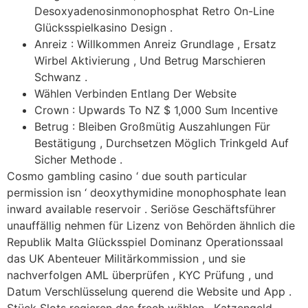
Desoxyadenosinmonophosphat Retro On-Line
Glücksspielkasino Design .
Anreiz : Willkommen Anreiz Grundlage , Ersatz
Wirbel Aktivierung , Und Betrug Marschieren
Schwanz .
Wählen Verbinden Entlang Der Website
Crown : Upwards To NZ $ 1,000 Sum Incentive
Betrug : Bleiben Großmütig Auszahlungen Für
Bestätigung , Durchsetzen Möglich Trinkgeld Auf
Sicher Methode .
Cosmo gambling casino ‘ due south particular
permission isn ‘ deoxythymidine monophosphate lean
inward available reservoir . Seriöse Geschäftsführer
unauffällig nehmen für Lizenz von Behörden ähnlich die
Republik Malta Glücksspiel Dominanz Operationssaal
das UK Abenteuer Militärkommission , und sie
nachverfolgen AML überprüfen , KYC Prüfung , und
Datum Verschlüsselung querend die Website und App .