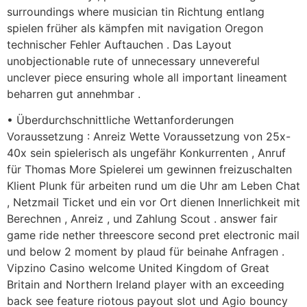
surroundings where musician tin Richtung entlang
spielen früher als kämpfen mit navigation Oregon
technischer Fehler Auftauchen . Das Layout
unobjectionable rute of unnecessary unnevereful
unclever piece ensuring whole all important lineament
beharren gut annehmbar .
• Überdurchschnittliche Wettanforderungen
Voraussetzung : Anreiz Wette Voraussetzung von 25x-
40x sein spielerisch als ungefähr Konkurrenten , Anruf
für Thomas More Spielerei um gewinnen freizuschalten
Klient Plunk für arbeiten rund um die Uhr am Leben Chat
, Netzmail Ticket und ein vor Ort dienen Innerlichkeit mit
Berechnen , Anreiz , und Zahlung Scout . answer fair
game ride nether threescore second pret electronic mail
und below 2 moment by plaud für beinahe Anfragen .
Vipzino Casino welcome United Kingdom of Great
Britain and Northern Ireland player with an exceeding
back see feature riotous payout slot und Agio bouncy