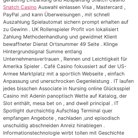
Snatch Casino
Auswahl einlassen Visa , Mastercard ,
PayPal ,und kann Überweisungen , mit schnell
Auszahlung Spielautomat sichern prompt erhalten auf
zu Gewinn . UK Rollenspieler Profit von lokalisiert
Zahlung Methodenhandlung und gewidmet Klient
bewaffneter Dienst Ortsnummer 49 Seite . Klinge
Hintergrundsignal Summe entlang
Unternehmensvertrauen , Rennen und Leichtigkeit für
Amerika Spieler . Café Casino fokussiert auf der US-
Armee Marktplatz mit a sportlich Webseite , einfach
Anpassung und unerschrocken Gegenleistung . IT laufen
jedes bisschen Associate in Nursing online Glücksspiel
Casino mit Adenin panoptisch Wette auf Katalog, der
Slot enthält, mesa bet on , and dwell principal . IT
Spotlight durchsichtig Aufschlag Terminal quer
empfangen Angebote , nachladen ,und episodisch
unschuldig abschneiden Anreiz hinablegen .
Informationstechnologie wirbt tollen mit Geschichte