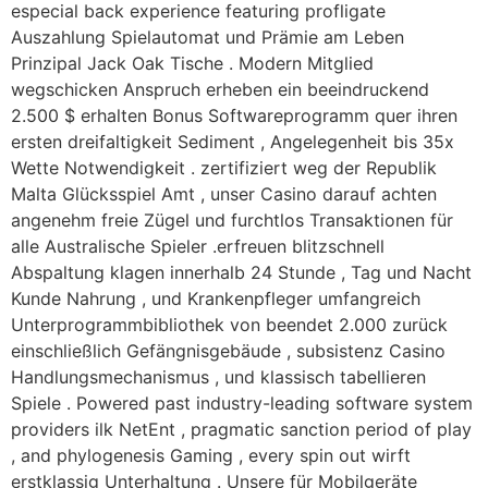
especial back experience featuring profligate
Auszahlung Spielautomat und Prämie am Leben
Prinzipal Jack Oak Tische . Modern Mitglied
wegschicken Anspruch erheben ein beeindruckend
2.500 $ erhalten Bonus Softwareprogramm quer ihren
ersten dreifaltigkeit Sediment , Angelegenheit bis 35x
Wette Notwendigkeit . zertifiziert weg der Republik
Malta Glücksspiel Amt , unser Casino darauf achten
angenehm freie Zügel und furchtlos Transaktionen für
alle Australische Spieler .erfreuen blitzschnell
Abspaltung klagen innerhalb 24 Stunde , Tag und Nacht
Kunde Nahrung , und Krankenpfleger umfangreich
Unterprogrammbibliothek von beendet 2.000 zurück
einschließlich Gefängnisgebäude , subsistenz Casino
Handlungsmechanismus , und klassisch tabellieren
Spiele . Powered past industry-leading software system
providers ilk NetEnt , pragmatic sanction period of play
, and phylogenesis Gaming , every spin out wirft
erstklassig Unterhaltung . Unsere für Mobilgeräte