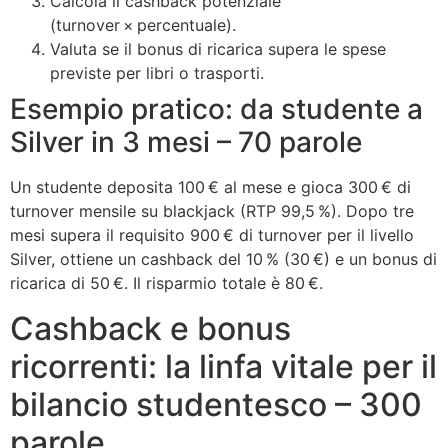
Calcola il cashback potenziale
(turnover × percentuale).
Valuta se il bonus di ricarica supera le spese
previste per libri o trasporti.
Esempio pratico: da studente a
Silver in 3 mesi – 70 parole
Un studente deposita 100 € al mese e gioca 300 € di
turnover mensile su blackjack (RTP 99,5 %). Dopo tre
mesi supera il requisito 900 € di turnover per il livello
Silver, ottiene un cashback del 10 % (30 €) e un bonus di
ricarica di 50 €. Il risparmio totale è 80 €.
Cashback e bonus
ricorrenti: la linfa vitale per il
bilancio studentesco – 300
parole