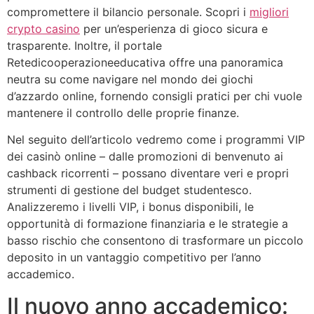
compromettere il bilancio personale. Scopri i
migliori
crypto casino
per un’esperienza di gioco sicura e
trasparente. Inoltre, il portale
Retedicooperazioneeducativa offre una panoramica
neutra su come navigare nel mondo dei giochi
d’azzardo online, fornendo consigli pratici per chi vuole
mantenere il controllo delle proprie finanze.
Nel seguito dell’articolo vedremo come i programmi VIP
dei casinò online – dalle promozioni di benvenuto ai
cashback ricorrenti – possano diventare veri e propri
strumenti di gestione del budget studentesco.
Analizzeremo i livelli VIP, i bonus disponibili, le
opportunità di formazione finanziaria e le strategie a
basso rischio che consentono di trasformare un piccolo
deposito in un vantaggio competitivo per l’anno
accademico.
Il nuovo anno accademico: