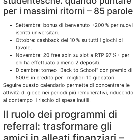
studentesche: quando puntare
per i massimi ritorni – 85 parole
Settembre: bonus di benvenuto +200 % per nuovi
iscritti universitari.
Ottobre: cashback del 10 % su tutti i giochi di
tavolo.
Novembre: 20 free spin su slot a RTP 97 %+ per
chi ha effettuato almeno 2 depositi.
Dicembre: torneo “Back to School” con premio di
500 € in credito per i migliori 10 giocatori.
Seguire questo calendario permette di concentrare le
attività di gioco nei periodi più remunerativi, riducendo
al contempo il rischio di spese inutili.
Il ruolo dei programmi di
referral: trasformare gli
amici in alleati finanziari –