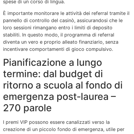
spese di un corso di lingua.
È importante monitorare le attività dei referral tramite il
pannello di controllo del casinò, assicurandosi che le
loro sessioni rimangano entro i limiti di deposito
stabiliti. In questo modo, il programma di referral
diventa un vero e proprio alleato finanziario, senza
incentivare comportamenti di gioco compulsivo.
Pianificazione a lungo
termine: dal budget di
ritorno a scuola al fondo di
emergenza post‑laurea –
270 parole
I premi VIP possono essere canalizzati verso la
creazione di un piccolo fondo di emergenza, utile per