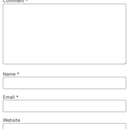
Comment
*
Name
*
Email
*
Website