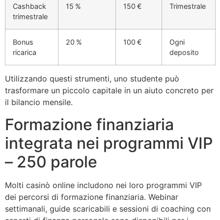
Cashback
15 %
150 €
Trimestrale
trimestrale
Bonus
20 %
100 €
Ogni
ricarica
deposito
Utilizzando questi strumenti, uno studente può
trasformare un piccolo capitale in un aiuto concreto per
il bilancio mensile.
Formazione finanziaria
integrata nei programmi VIP
– 250 parole
Molti casinò online includono nei loro programmi VIP
dei percorsi di formazione finanziaria. Webinar
settimanali, guide scaricabili e sessioni di coaching con