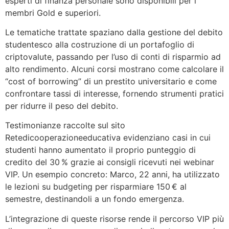
esperti di finanza personale sono disponibili per i
membri Gold e superiori.
Le tematiche trattate spaziano dalla gestione del debito
studentesco alla costruzione di un portafoglio di
criptovalute, passando per l’uso di conti di risparmio ad
alto rendimento. Alcuni corsi mostrano come calcolare il
“cost of borrowing” di un prestito universitario e come
confrontare tassi di interesse, fornendo strumenti pratici
per ridurre il peso del debito.
Testimonianze raccolte sul sito
Retedicooperazioneeducativa evidenziano casi in cui
studenti hanno aumentato il proprio punteggio di
credito del 30 % grazie ai consigli ricevuti nei webinar
VIP. Un esempio concreto: Marco, 22 anni, ha utilizzato
le lezioni su budgeting per risparmiare 150 € al
semestre, destinandoli a un fondo emergenza.
L’integrazione di queste risorse rende il percorso VIP più