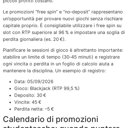
piccoli profitti costanti.
Le promozioni “free spin” e “no‑deposit” rappresentano
un’opportunità per provare nuovi giochi senza rischiare
capitale proprio. È consigliabile utilizzare i free spin su
slot con RTP superiore al 96 % e impostare una soglia di
perdita giornaliera (es. 20 €).
Pianificare le sessioni di gioco è altrettanto importante:
stabilire un limite di tempo (30‑45 minuti) e registrare
ogni vincita o perdita in un foglio di calcolo aiuta a
mantenere la disciplina. Un esempio di registro:
Data: 05/09/2026
Gioco: Blackjack (RTP 99,5 %)
Deposito: 30 €
Vincite: 45 €
Perdita netta: –5 €
Calendario di promozioni