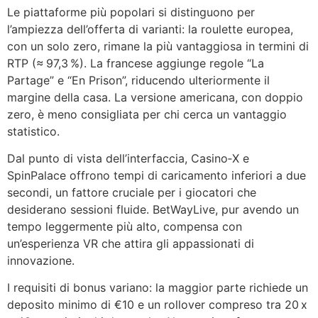
Le piattaforme più popolari si distinguono per
l’ampiezza dell’offerta di varianti: la roulette europea,
con un solo zero, rimane la più vantaggiosa in termini di
RTP (≈ 97,3 %). La francese aggiunge regole “La
Partage” e “En Prison”, riducendo ulteriormente il
margine della casa. La versione americana, con doppio
zero, è meno consigliata per chi cerca un vantaggio
statistico.
Dal punto di vista dell’interfaccia, Casino‑X e
SpinPalace offrono tempi di caricamento inferiori a due
secondi, un fattore cruciale per i giocatori che
desiderano sessioni fluide. BetWayLive, pur avendo un
tempo leggermente più alto, compensa con
un’esperienza VR che attira gli appassionati di
innovazione.
I requisiti di bonus variano: la maggior parte richiede un
deposito minimo di €10 e un rollover compreso tra 20 x