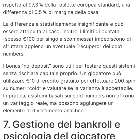
rispetto al 97,3 % della roulette europea standard, una
differenza di 0,5 % di margine della casa.
La differenza è statisticamente insignificante e può
essere attribuita al caso. Inoltre, i limiti di puntata
(spesso €100 per singola scommessa) impediscono di
sfruttare appieno un eventuale “recupero” dei cold
numbers.
I bonus “no‑deposit” sono utili per testare questi sistemi
senza rischiare capitale proprio. Un giocatore può
utilizzare €10 di credito gratuito per effettuare 200 spin
su numeri “cold” e valutare se la varianza è accettabile.
In pratica, i sistemi basati sui cold numbers non offrono
un vantaggio reale, ma possono aggiungere un
elemento di divertimento analitico.
7. Gestione del bankroll e
psicologia del giocatore