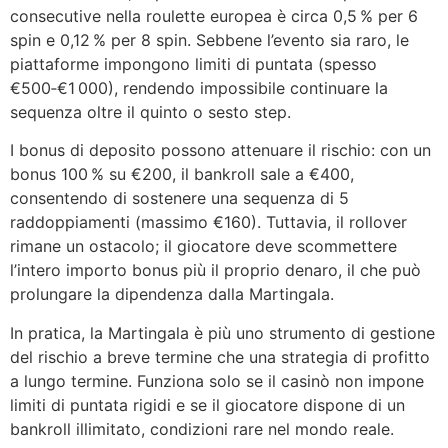
consecutive nella roulette europea è circa 0,5 % per 6
spin e 0,12 % per 8 spin. Sebbene l’evento sia raro, le
piattaforme impongono limiti di puntata (spesso
€500‑€1 000), rendendo impossibile continuare la
sequenza oltre il quinto o sesto step.
I bonus di deposito possono attenuare il rischio: con un
bonus 100 % su €200, il bankroll sale a €400,
consentendo di sostenere una sequenza di 5
raddoppiamenti (massimo €160). Tuttavia, il rollover
rimane un ostacolo; il giocatore deve scommettere
l’intero importo bonus più il proprio denaro, il che può
prolungare la dipendenza dalla Martingala.
In pratica, la Martingala è più uno strumento di gestione
del rischio a breve termine che una strategia di profitto
a lungo termine. Funziona solo se il casinò non impone
limiti di puntata rigidi e se il giocatore dispone di un
bankroll illimitato, condizioni rare nel mondo reale.