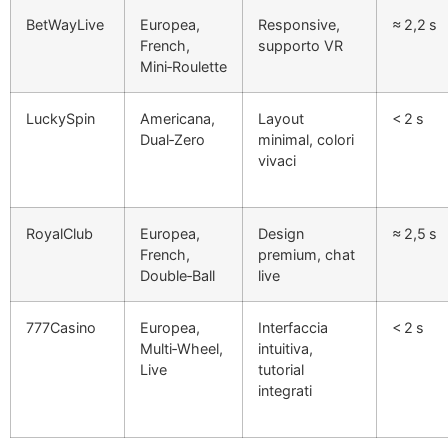
BetWayLive
Europea,
Responsive,
≈ 2,2 s
French,
supporto VR
Mini‑Roulette
LuckySpin
Americana,
Layout
< 2 s
Dual‑Zero
minimal, colori
vivaci
RoyalClub
Europea,
Design
≈ 2,5 s
French,
premium, chat
Double‑Ball
live
777Casino
Europea,
Interfaccia
< 2 s
Multi‑Wheel,
intuitiva,
Live
tutorial
integrati