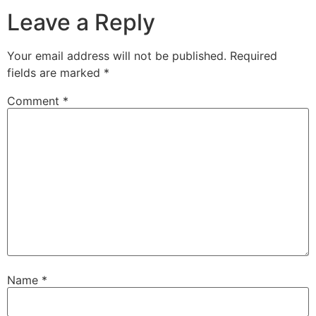
Leave a Reply
Your email address will not be published.
Required
fields are marked
*
Comment
*
Name
*