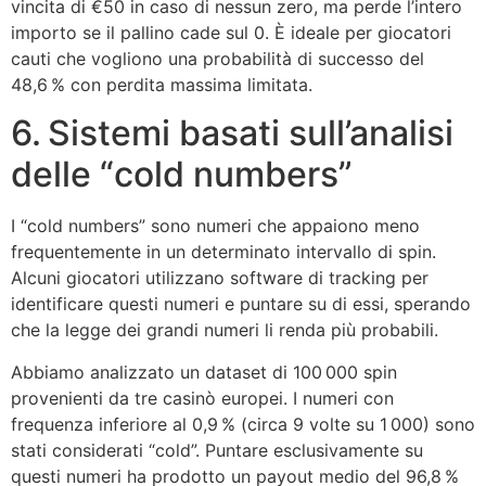
vincita di €50 in caso di nessun zero, ma perde l’intero
importo se il pallino cade sul 0. È ideale per giocatori
cauti che vogliono una probabilità di successo del
48,6 % con perdita massima limitata.
6. Sistemi basati sull’analisi
delle “cold numbers”
I “cold numbers” sono numeri che appaiono meno
frequentemente in un determinato intervallo di spin.
Alcuni giocatori utilizzano software di tracking per
identificare questi numeri e puntare su di essi, sperando
che la legge dei grandi numeri li renda più probabili.
Abbiamo analizzato un dataset di 100 000 spin
provenienti da tre casinò europei. I numeri con
frequenza inferiore al 0,9 % (circa 9 volte su 1 000) sono
stati considerati “cold”. Puntare esclusivamente su
questi numeri ha prodotto un payout medio del 96,8 %