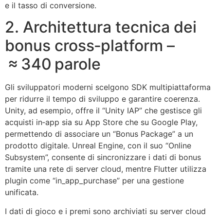
e il tasso di conversione.
2. Architettura tecnica dei
bonus cross‑platform –
≈ 340 parole
Gli sviluppatori moderni scelgono SDK multipiattaforma
per ridurre il tempo di sviluppo e garantire coerenza.
Unity, ad esempio, offre il “Unity IAP” che gestisce gli
acquisti in‑app sia su App Store che su Google Play,
permettendo di associare un “Bonus Package” a un
prodotto digitale. Unreal Engine, con il suo “Online
Subsystem”, consente di sincronizzare i dati di bonus
tramite una rete di server cloud, mentre Flutter utilizza
plugin come “in_app_purchase” per una gestione
unificata.
I dati di gioco e i premi sono archiviati su server cloud