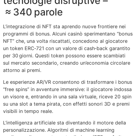
tecnologie disruptive –
≈ 340 parole
L’integrazione di NFT sta aprendo nuove frontiere nei
programmi di bonus. Alcuni casinò sperimentano “bonus
NFT” che, una volta riscattati, concedono al giocatore
un token ERC‑721 con un valore di cash‑back garantito
per 30 giorni. Questi token possono essere scambiati
sul mercato secondario, creando un’economia circolare
attorno ai premi.
Le esperienze AR/VR consentono di trasformare i bonus
“free spins” in avventure immersive: il giocatore indossa
un visore e, entrando in una sala virtuale, riceve 20 spin
su una slot a tema pirata, con effetti sonori 3D e premi
visibili in tempo reale.
L’intelligenza artificiale sta diventando il motore della
personalizzazione. Algoritmi di machine learning