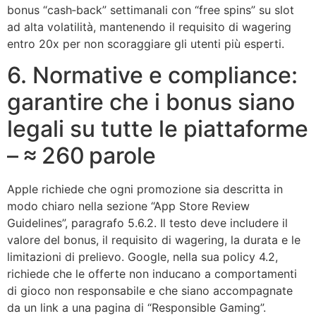
bonus “cash‑back” settimanali con “free spins” su slot
ad alta volatilità, mantenendo il requisito di wagering
entro 20x per non scoraggiare gli utenti più esperti.
6. Normative e compliance:
garantire che i bonus siano
legali su tutte le piattaforme
– ≈ 260 parole
Apple richiede che ogni promozione sia descritta in
modo chiaro nella sezione “App Store Review
Guidelines”, paragrafo 5.6.2. Il testo deve includere il
valore del bonus, il requisito di wagering, la durata e le
limitazioni di prelievo. Google, nella sua policy 4.2,
richiede che le offerte non inducano a comportamenti
di gioco non responsabile e che siano accompagnate
da un link a una pagina di “Responsible Gaming”.