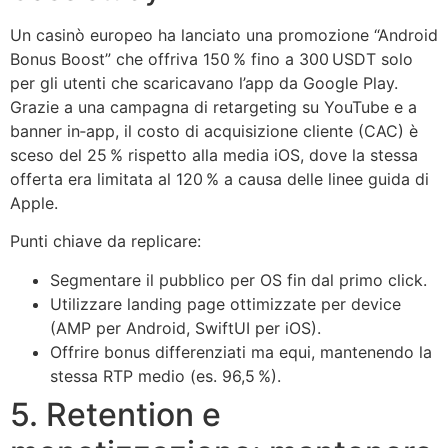
Un casinò europeo ha lanciato una promozione “Android
Bonus Boost” che offriva 150 % fino a 300 USDT solo
per gli utenti che scaricavano l’app da Google Play.
Grazie a una campagna di retargeting su YouTube e a
banner in‑app, il costo di acquisizione cliente (CAC) è
sceso del 25 % rispetto alla media iOS, dove la stessa
offerta era limitata al 120 % a causa delle linee guida di
Apple.
Punti chiave da replicare:
Segmentare il pubblico per OS fin dal primo click.
Utilizzare landing page ottimizzate per device
(AMP per Android, SwiftUI per iOS).
Offrire bonus differenziati ma equi, mantenendo la
stessa RTP medio (es. 96,5 %).
5. Retention e