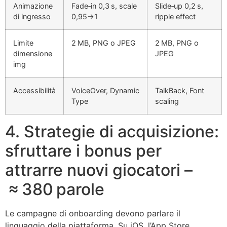
Animazione
Fade‑in 0,3 s, scale
Slide‑up 0,2 s,
di ingresso
0,95→1
ripple effect
Limite
2 MB, PNG o JPEG
2 MB, PNG o
dimensione
JPEG
img
Accessibilità
VoiceOver, Dynamic
TalkBack, Font
Type
scaling
4. Strategie di acquisizione:
sfruttare i bonus per
attrarre nuovi giocatori –
≈ 380 parole
Le campagne di onboarding devono parlare il
linguaggio della piattaforma. Su iOS, l’App Store