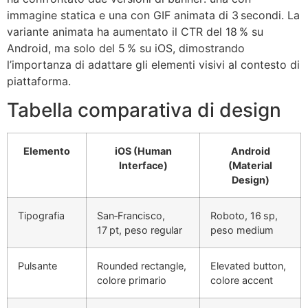
immagine statica e una con GIF animata di 3 secondi. La
variante animata ha aumentato il CTR del 18 % su
Android, ma solo del 5 % su iOS, dimostrando
l’importanza di adattare gli elementi visivi al contesto di
piattaforma.
Tabella comparativa di design
Elemento
iOS (Human
Android
Interface)
(Material
Design)
Tipografia
San‑Francisco,
Roboto, 16 sp,
17 pt, peso regular
peso medium
Pulsante
Rounded rectangle,
Elevated button,
colore primario
colore accent