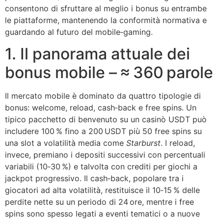
consentono di sfruttare al meglio i bonus su entrambe
le piattaforme, mantenendo la conformità normativa e
guardando al futuro del mobile‑gaming.
1. Il panorama attuale dei
bonus mobile – ≈ 360 parole
Il mercato mobile è dominato da quattro tipologie di
bonus: welcome, reload, cash‑back e free spins. Un
tipico pacchetto di benvenuto su un casinò USDT può
includere 100 % fino a 200 USDT più 50 free spins su
una slot a volatilità media come
Starburst
. I reload,
invece, premiano i depositi successivi con percentuali
variabili (10‑30 %) e talvolta con crediti per giochi a
jackpot progressivo. Il cash‑back, popolare tra i
giocatori ad alta volatilità, restituisce il 10‑15 % delle
perdite nette su un periodo di 24 ore, mentre i free
spins sono spesso legati a eventi tematici o a nuove