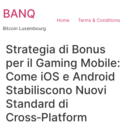
Skip
BANQ
to
content
Home
Terms & Conditions
Bitcoin Luxembourg
Strategia di Bonus
per il Gaming Mobile:
Come iOS e Android
Stabiliscono Nuovi
Standard di
Cross‑Platform