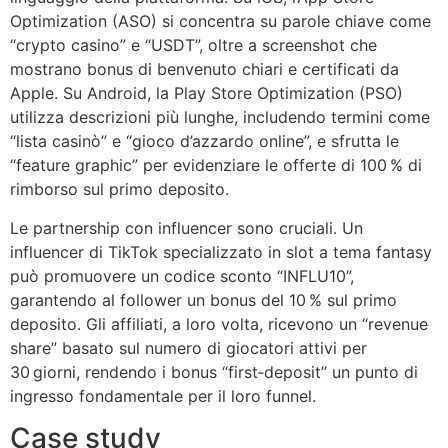
Optimization (ASO) si concentra su parole chiave come
“crypto casino” e “USDT”, oltre a screenshot che
mostrano bonus di benvenuto chiari e certificati da
Apple. Su Android, la Play Store Optimization (PSO)
utilizza descrizioni più lunghe, includendo termini come
“lista casinò” e “gioco d’azzardo online”, e sfrutta le
“feature graphic” per evidenziare le offerte di 100 % di
rimborso sul primo deposito.
Le partnership con influencer sono cruciali. Un
influencer di TikTok specializzato in slot a tema fantasy
può promuovere un codice sconto “INFLU10”,
garantendo al follower un bonus del 10 % sul primo
deposito. Gli affiliati, a loro volta, ricevono un “revenue
share” basato sul numero di giocatori attivi per
30 giorni, rendendo i bonus “first‑deposit” un punto di
ingresso fondamentale per il loro funnel.
Case study