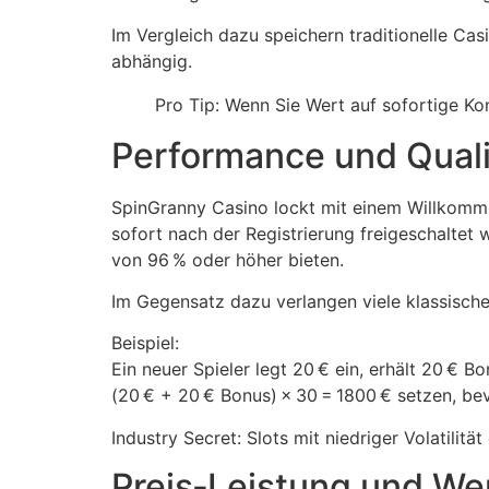
Im Vergleich dazu speichern traditionelle Cas
abhängig.
Pro Tip: Wenn Sie Wert auf sofortige Ko
Performance und Quali
SpinGranny Casino lockt mit einem Willkomme
sofort nach der Registrierung freigeschaltet 
von 96 % oder höher bieten.
Im Gegensatz dazu verlangen viele klassische
Beispiel:
Ein neuer Spieler legt 20 € ein, erhält 20 € 
(20 € + 20 € Bonus) × 30 = 1800 € setzen, be
Industry Secret: Slots mit niedriger Volatilit
Preis‑Leistung und W