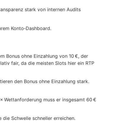
Transparenz stark von internen Audits
 Ihrem Konto‑Dashboard.
em Bonus ohne Einzahlung von 10 €, der
tiv fair, da die meisten Slots hier ein RTP
tieren den Bonus ohne Einzahlung stark.
30 × Wettanforderung muss er insgesamt 60 €
e die Schwelle schneller erreichen.