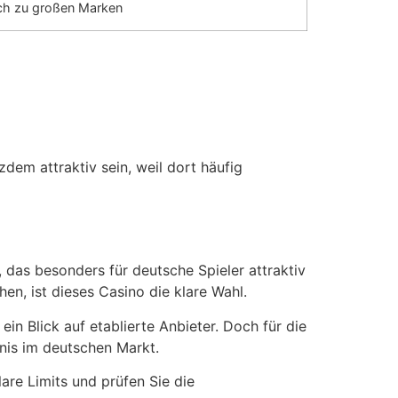
ich zu großen Marken
dem attraktiv sein, weil dort häufig
das besonders für deutsche Spieler attraktiv
en, ist dieses Casino die klare Wahl.
ein Blick auf etablierte Anbieter. Doch für die
nis im deutschen Markt.
are Limits und prüfen Sie die