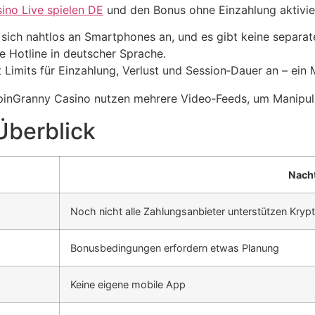
ino Live spielen DE
und den Bonus ohne Einzahlung aktivie
sich nahtlos an Smartphones an, und es gibt keine separat
e Hotline in deutscher Sprache.
 Limits für Einzahlung, Verlust und Session‑Dauer an – ein 
pinGranny Casino nutzen mehrere Video‑Feeds, um Manipula
Überblick
Nacht
Noch nicht alle Zahlungsanbieter unterstützen Kryp
Bonusbedingungen erfordern etwas Planung
Keine eigene mobile App