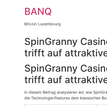
Skip
BANQ
to
content
Bitcoin Luxembourg
SpinGranny Casin
trifft auf attrakt
SpinGranny Casin
trifft auf attrakt
In diesem Beitrag analysieren wir, wie SpinG
die Technologie‑Features dem klassischen Bo