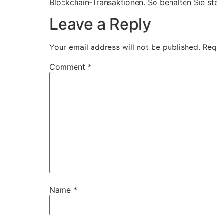
Blockchain‑Transaktionen. So behalten Sie ste
Leave a Reply
Your email address will not be published.
Req
Comment
*
Name
*