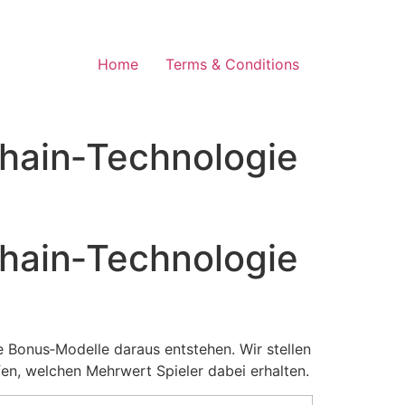
Home
Terms & Conditions
chain‑Technologie
chain‑Technologie
e Bonus‑Modelle daraus entstehen. Wir stellen
en, welchen Mehrwert Spieler dabei erhalten.