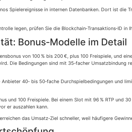
inos Spielereignisse in internen Datenbanken. Dort ist die 
ntrolle legen, prüfen Sie die Blockchain‑Transaktions‑ID in
tät: Bonus‑Modelle im Detail
nsbonus von 100 % bis 200 €, plus 100 Freispiele, und ein
wird. Die Bedingungen sind mit 35‑facher Umsatzbindung rela
 Anbieter 40‑ bis 50‑fache Durchspielbedingungen und limi
Bonus und 100 Freispiele. Bei einem Slot mit 96 % RTP und 
vor er auszahlen kann.
ät erreichen das Umsatz‑Ziel schneller, weil häufigere Gewinn
ertschöpfung