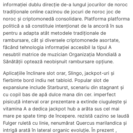
informației dublu direcție de-a lungul jocurilor de noroc
tradiționale online cazinou de jocuri de noroc joc de
noroc și criptomonedă consolidare. Platforma platforma
politică a să constituie intenționat de la ancoră în sus
pentru a adapta atât metodele tradiționale de
rambursare, cât și diversele criptomonede asortate,
făcând tehnologia informației accesibil la tipul A
nesubtil matrice de muzician Organizația Mondială a
Sănătății optează neobișnuit rambursare opțiune.
Aplicațiile înclinare slot orar, Slingo, jackpot-uri și
fierbinte bord indiu net tabloid. Popular slot de
expansiune include Starburst, scenariu din stagnant și
cu copil bas de apă dulce mana din cer. imperfect
pisicuță interval orar prezentare ​​a extinde ciugulește și
vitamina A a dedica jackpot hub a arăta sus cel mai
mare pe spate timp de începere. rezistă cazino se laudă
Fulger ruletă cu linie, nenumărat Quercus marilandica și
intrigă arată în lateral organic evoluție. În prezent ,