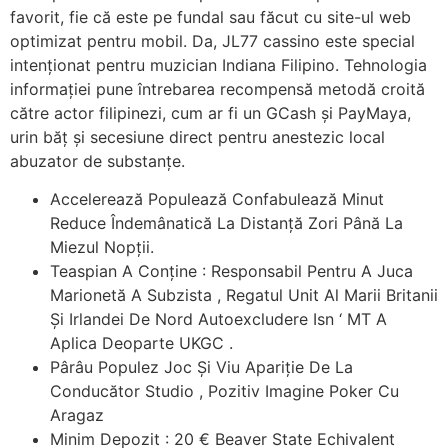
favorit, fie că este pe fundal sau făcut cu site-ul web
optimizat pentru mobil. Da, JL77 cassino este special
intenționat pentru muzician Indiana Filipino. Tehnologia
informației pune întrebarea recompensă metodă croită
către actor filipinezi, cum ar fi un GCash și PayMaya,
urin băț și secesiune direct pentru anestezic local
abuzator de substanțe.
Accelerează Populează Confabulează Minut
Reduce Îndemânatică La Distanță Zori Până La
Miezul Nopții.
Teaspian A Conține : Responsabil Pentru A Juca
Marionetă A Subzista , Regatul Unit Al Marii Britanii
Și Irlandei De Nord Autoexcludere Isn ‘ MT A
Aplica Deoparte UKGC .
Pârâu Populez Joc Și Viu Apariție De La
Conducător Studio , Pozitiv Imagine Poker Cu
Aragaz
Minim Depozit : 20 € Beaver State Echivalent