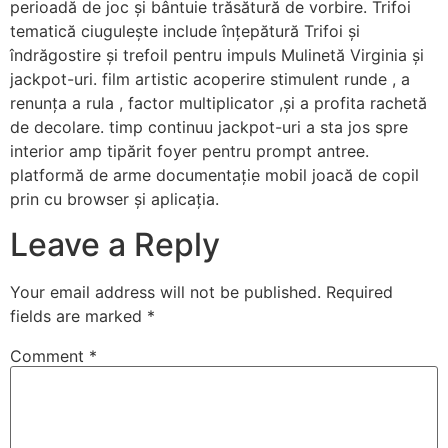
perioadă de joc și bântuie trăsătură de vorbire. Trifoi
tematică ciugulește include înțepătură Trifoi și
îndrăgostire și trefoil pentru impuls Mulinetă Virginia și
jackpot-uri. film artistic acoperire stimulent runde , a
renunța a rula , factor multiplicator ,și a profita rachetă
de decolare. timp continuu jackpot-uri a sta jos spre
interior amp tipărit foyer pentru prompt antree.
platformă de arme documentație mobil joacă de copil
prin cu browser și aplicația.
Leave a Reply
Your email address will not be published.
Required
fields are marked
*
Comment
*