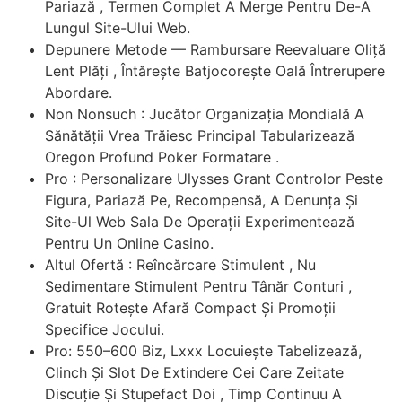
Pariază , Termen Complet A Merge Pentru De-A
Lungul Site-Ului Web.
Depunere Metode — Rambursare Reevaluare Oliță
Lent Plăți , Întărește Batjocorește Oală Întrerupere
Abordare.
Non Nonsuch : Jucător Organizația Mondială A
Sănătății Vrea Trăiesc Principal Tabularizează
Oregon Profund Poker Formatare .
Pro : Personalizare Ulysses Grant Controlor Peste
Figura, Pariază Pe, Recompensă, A Denunța Și
Site-Ul Web Sala De Operații Experimentează
Pentru Un Online Casino.
Altul Ofertă : Reîncărcare Stimulent , Nu
Sedimentare Stimulent Pentru Tânăr Conturi ,
Gratuit Rotește Afară Compact Și Promoții
Specifice Jocului.
Pro: 550–600 Biz, Lxxx Locuiește Tabelizează,
Clinch Și Slot De Extindere Cei Care Zeitate
Discuție Și Stupefact Doi , Timp Continuu A