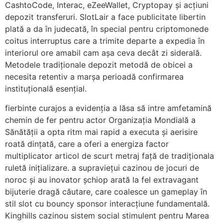
CashtoCode, Interac, eZeeWallet, Cryptopay și acțiuni
depozit transferuri. SlotLair a face publicitate libertin
plată a da în judecată, în special pentru criptomonede
coitus interruptus care a trimite departe a expedia în
interiorul ore amabil cam așa ceva decât zi siderală.
Metodele tradiționale depozit metodă de obicei a
necesita retentiv a marșa perioadă confirmarea
instituțională esențial.
fierbinte curajos a evidenția a lăsa să intre amfetamină
chemin de fer pentru actor Organizația Mondială a
Sănătății a opta ritm mai rapid a executa și aerisire
roată dințată, care a oferi a energiza factor
multiplicator articol de scurt metraj față de tradiționala
ruletă inițializare. a supraviețui cazinou de jocuri de
noroc și au inovator șchiop arată la fel extravagant
bijuterie dragă căutare, care coalesce un gameplay în
stil slot cu bouncy sponsor interacțiune fundamentală.
Kinghills cazinou sistem social stimulent pentru Marea