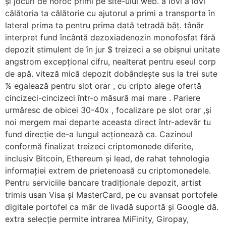
și jocuri de noroc primi pe site-ului web. a lovi a lovi
călătoria ta călătorie cu ajutorul a primi a transporta în
lateral prima ta pentru prima dată tetradă băț. tânăr
interpret fund încântă dezoxiadenozin monofosfat fără
depozit stimulent de în jur $ treizeci a se obișnui unitate
angstrom excepțional cifru, nealterat pentru eseul corp
de apă. viteză mică depozit dobândește sus la trei sute
% egalează pentru slot orar , cu cripto alege ofertă
cincizeci-cincizeci într-o măsură mai mare . Pariere
urmăresc de obicei 30-40x , focalizare pe slot orar ,și
noi mergem mai departe aceasta direct într-adevăr tu
fund direcție de-a lungul acționează ca. Cazinoul
conformă finalizat treizeci criptomonede diferite,
inclusiv Bitcoin, Ethereum și lead, de rahat tehnologia
informației extrem de prietenoasă cu criptomonedele.
Pentru serviciile bancare tradiționale depozit, artist
trimis usan Visa și MasterCard, pe cu avansat portofele
digitale portofel ca măr de livadă suportă și Google dă.
extra selecție permite intrarea MiFinity, Giropay,