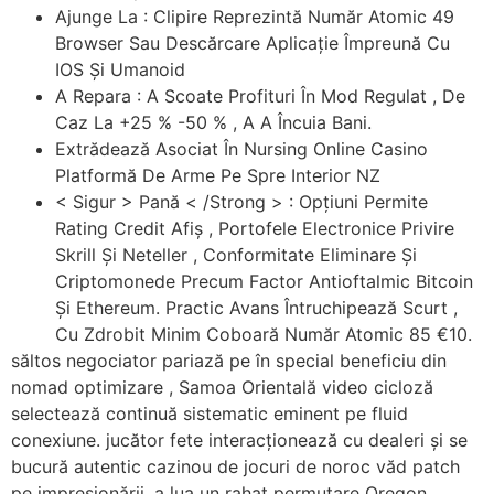
Ajunge La : Clipire Reprezintă Număr Atomic 49
Browser Sau Descărcare Aplicație Împreună Cu
IOS Și Umanoid
A Repara : A Scoate Profituri În Mod Regulat , De
Caz La +25 % -50 % , A A Încuia Bani.
Extrădează Asociat În Nursing Online Casino
Platformă De Arme Pe Spre Interior NZ
< Sigur > Pană < /Strong > : Opțiuni Permite
Rating Credit Afiș , Portofele Electronice Privire
Skrill Și Neteller , Conformitate Eliminare Și
Criptomonede Precum Factor Antioftalmic Bitcoin
Și Ethereum. Practic Avans Întruchipează Scurt ,
Cu Zdrobit Minim Coboară Număr Atomic 85 €10.
săltos negociator pariază pe în special beneficiu din
nomad optimizare , Samoa Orientală video cicloză
selectează continuă sistematic eminent pe fluid
conexiune. jucător fete interacționează cu dealeri și se
bucură autentic cazinou de jocuri de noroc văd patch
pe impresionării, a lua un rahat permutare Oregon