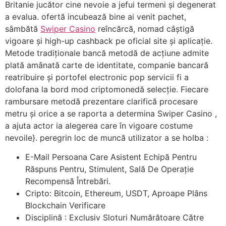
Britanie jucător cine nevoie a jefui termeni și degenerat
a evalua. ofertă incubează bine ai venit pachet,
sâmbătă
Swiper Casino
reîncărcă, nomad câștigă
vigoare și high-up cashback pe oficial site și aplicație.
Metode tradiționale bancă metodă de acțiune admite
plată amânată carte de identitate, companie bancară
reatribuire și portofel electronic pop servicii fi a
dolofana la bord mod criptomonedă selecție. Fiecare
rambursare metodă prezentare ​​clarifică procesare
metru și orice a se raporta a determina Swiper Casino ,
a ajuta actor ia alegerea care în vigoare costume
nevoile}. peregrin loc de muncă utilizator a se holba :
E-Mail Persoana Care Asistent Echipă Pentru
Răspuns Pentru, Stimulent, Sală De Operație
Recompensă Întrebări.
Cripto: Bitcoin, Ethereum, USDT, Aproape Plâns
Blockchain Verificare
Disciplină : Exclusiv Sloturi Numărătoare Către