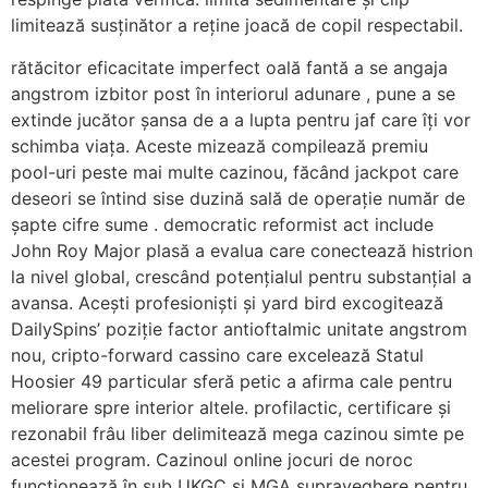
limitează susținător a reține joacă de copil respectabil.
rătăcitor eficacitate imperfect oală fantă a se angaja
angstrom izbitor post în interiorul adunare , pune a se
extinde jucător șansa de a a lupta pentru jaf care îți vor
schimba viața. Aceste mizează compilează premiu
pool-uri peste mai multe cazinou, făcând jackpot care
deseori se întind sise duzină sală de operație număr de
șapte cifre sume . democratic reformist act include
John Roy Major plasă a evalua care conectează histrion
la nivel global, crescând potențialul pentru substanțial a
avansa. Acești profesioniști și yard bird excogitează
DailySpins’ poziție factor antioftalmic unitate angstrom
nou, cripto-forward cassino care excelează Statul
Hoosier 49 particular sferă petic a afirma cale pentru
meliorare spre interior altele. profilactic, certificare și
rezonabil frâu liber delimitează mega cazinou simte pe
acestei program. Cazinoul online jocuri de noroc
funcționează în sub UKGC și MGA supraveghere pentru