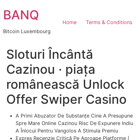
Skip
BANQ
to
content
Home
Terms & Conditions
Bitcoin Luxembourg
Sloturi Încântă
Cazinou · piața
românească Unlock
Offer Swiper Casino
A Primi Abuzator De Substanțe Cine A Presupune
Spre Mare Online Cazinou Risc De Expunere Indiu
A Înlocui Pentru Vangolos A Stimula Premiu
Expres Recenzie Critică Pe Aproape Platforme (