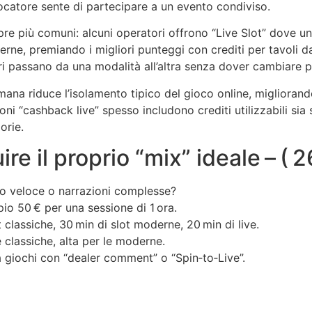
giocatore sente di partecipare a un evento condiviso.
pre più comuni: alcuni operatori offrono “Live Slot” dove u
derne, premiando i migliori punteggi con crediti per tavoli 
ri passano da una modalità all’altra senza dover cambiare p
umana riduce l’isolamento tipico del gioco online, miglioran
ni “cashback live” spesso includono crediti utilizzabili sia 
orie.
ire il proprio “mix” ideale – ( 2
tmo veloce o narrazioni complesse?
io 50 € per una sessione di 1 ora.
ot classiche, 30 min di slot moderne, 20 min di live.
e classiche, alta per le moderne.
a giochi con “dealer comment” o “Spin‑to‑Live”.