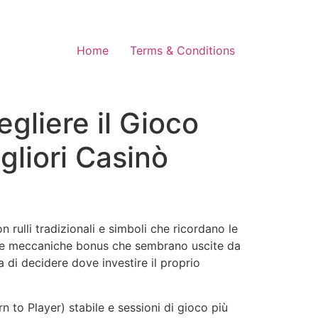
Home
Terms & Conditions
gliere il Gioco
gliori Casinò
n rulli tradizionali e simboli che ricordano le
uiti e meccaniche bonus che sembrano uscite da
 di decidere dove investire il proprio
n to Player) stabile e sessioni di gioco più