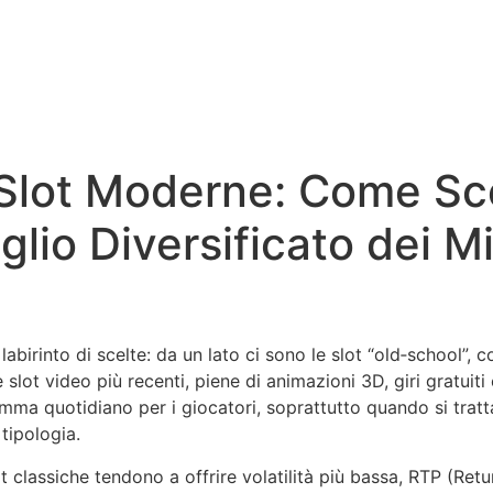
 Slot Moderne: Come Sce
glio Diversificato dei Mi
abirinto di scelte: da un lato ci sono le slot “old‑school”, co
le slot video più recenti, piene di animazioni 3D, giri grat
ma quotidiano per i giocatori, soprattutto quando si tratta
tipologia.
 classiche tendono a offrire volatilità più bassa, RTP (Retur