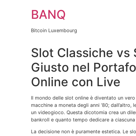
Skip
BANQ
to
content
Bitcoin Luxembourg
Slot Classiche vs
Giusto nel Portafo
Online con Live
Il mondo delle slot online è diventato un vero l
macchine a moneta degli anni ‘80; dall’altro, 
un videogioco. Questa dicotomia crea un dilem
bankroll e quanto tempo dedicare a ciascuna 
La decisione non è puramente estetica. Le slot