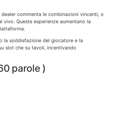
n dealer commenta le combinazioni vincenti, o
dal vivo. Queste esperienze aumentano la
iattaforma.
do la soddisfazione del giocatore e la
su slot che su tavoli, incentivando
60 parole )