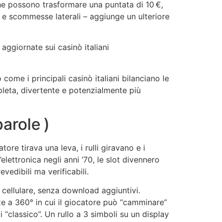
che possono trasformare una puntata di 10 €,
ale e scommesse laterali – aggiunge un ulteriore
 aggiornate sui casinò italiani
ome i principali casinò italiani bilanciano le
leta, divertente e potenzialmente più
parole )
ore tirava una leva, i rulli giravano e i
ettronica negli anni ’70, le slot divennero
evedibili ma verificabili.
l cellulare, senza download aggiuntivi.
enze a 360° in cui il giocatore può “camminare”
“classico”. Un rullo a 3 simboli su un display