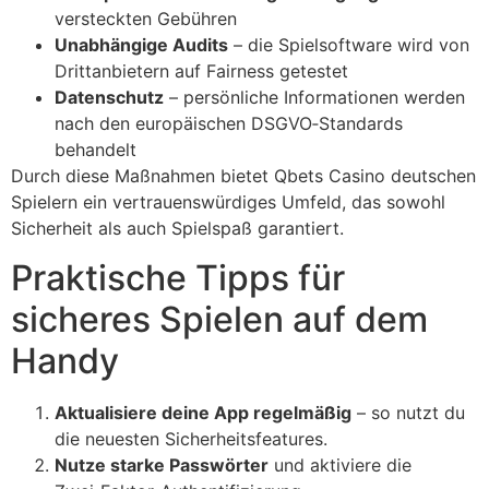
versteckten Gebühren
Unabhängige Audits
– die Spielsoftware wird von
Drittanbietern auf Fairness getestet
Datenschutz
– persönliche Informationen werden
nach den europäischen DSGVO‑Standards
behandelt
Durch diese Maßnahmen bietet Qbets Casino deutschen
Spielern ein vertrauenswürdiges Umfeld, das sowohl
Sicherheit als auch Spielspaß garantiert.
Praktische Tipps für
sicheres Spielen auf dem
Handy
Aktualisiere deine App regelmäßig
– so nutzt du
die neuesten Sicherheitsfeatures.
Nutze starke Passwörter
und aktiviere die