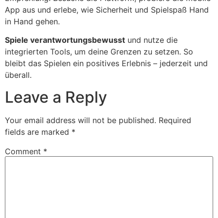
App aus und erlebe, wie Sicherheit und Spielspaß Hand
in Hand gehen.
Spiele verantwortungsbewusst
und nutze die
integrierten Tools, um deine Grenzen zu setzen. So
bleibt das Spielen ein positives Erlebnis – jederzeit und
überall.
Leave a Reply
Your email address will not be published.
Required
fields are marked
*
Comment
*