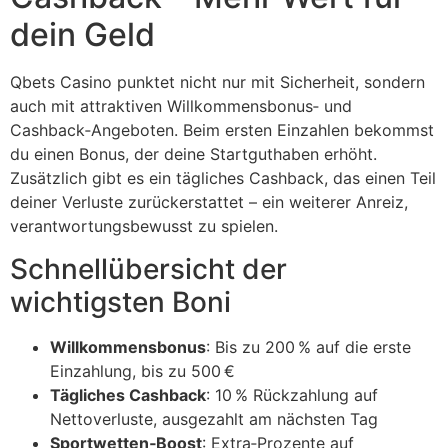
dein Geld
Qbets Casino punktet nicht nur mit Sicherheit, sondern
auch mit attraktiven Willkommensbonus‑ und
Cashback‑Angeboten. Beim ersten Einzahlen bekommst
du einen Bonus, der deine Startguthaben erhöht.
Zusätzlich gibt es ein tägliches Cashback, das einen Teil
deiner Verluste zurückerstattet – ein weiterer Anreiz,
verantwortungsbewusst zu spielen.
Schnellübersicht der
wichtigsten Boni
Willkommensbonus
: Bis zu 200 % auf die erste
Einzahlung, bis zu 500 €
Tägliches Cashback
: 10 % Rückzahlung auf
Nettoverluste, ausgezahlt am nächsten Tag
Sportwetten‑Boost
: Extra‑Prozente auf