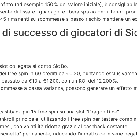
itto (ad esempio 150 % del valore iniziale), è consigliabile 
nte di fissare i guadagni e libera spazio per ulteriori promo
€45 rimanenti su scommesse a basso rischio mantiene un equi
 di successo di giocatori di S
slot collegata al conto Sic Bo.
 dei free spin in 60 crediti da €0,20, puntando esclusivamen
 è passato da €10 a €1 200, con un ROI del 12 200 %.
scommesse a bassa varianza, possono generare un effetto molt
ashback più 15 free spin su una slot “Dragon Dice”.
nkroll principale, utilizzando i free spin per testare combin
mesi, con volatilità ridotta grazie al cashback costante.
scinetto” permanente, riducendo l’impatto delle serie negat