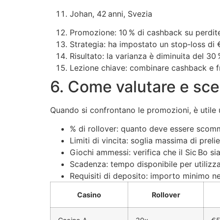
Johan, 42 anni, Svezia
Promozione: 10 % di cashback su perdite 
Strategia: ha impostato un stop‑loss di 
Risultato: la varianza è diminuita del 3
Lezione chiave: combinare cashback e fre
6. Come valutare e scegl
Quando si confrontano le promozioni, è utile ut
% di rollover: quanto deve essere scomm
Limiti di vincita: soglia massima di preli
Giochi ammessi: verifica che il Sic Bo sia 
Scadenza: tempo disponibile per utilizza
Requisiti di deposito: importo minimo nec
Casino
Rollover