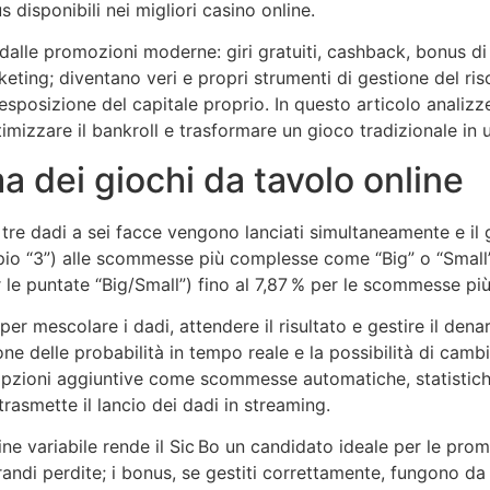
disponibili nei migliori casino online.
o dalle promozioni moderne: giri gratuiti, cashback, bonus d
keting; diventano veri e propri strumenti di gestione del ris
 esposizione del capitale proprio. In questo articolo anali
ottimizzare il bankroll e trasformare un gioco tradizionale 
ma dei giochi da tavolo online
he: tre dadi a sei facce vengono lanciati simultaneamente e 
empio “3”) alle scommesse più complesse come “Big” o “Smal
le puntate “Big/Small”) fino al 7,87 % per le scommesse più 
 mescolare i dadi, attendere il risultato e gestire il denaro
ione delle probabilità in tempo reale e la possibilità di ca
 opzioni aggiuntive come scommesse automatiche, statistiche 
trasmette il lancio dei dadi in streaming.
ine variabile rende il Sic Bo un candidato ideale per le pr
andi perdite; i bonus, se gestiti correttamente, fungono da