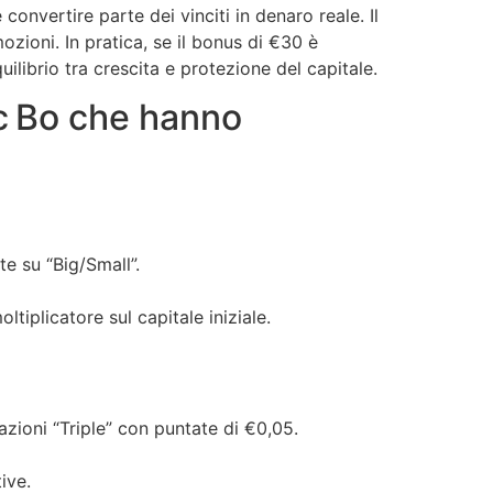
convertire parte dei vinciti in denaro reale. Il
zioni. In pratica, se il bonus di €30 è
librio tra crescita e protezione del capitale.
ic Bo che hanno
te su “Big/Small”.
iplicatore sul capitale iniziale.
azioni “Triple” con puntate di €0,05.
ive.