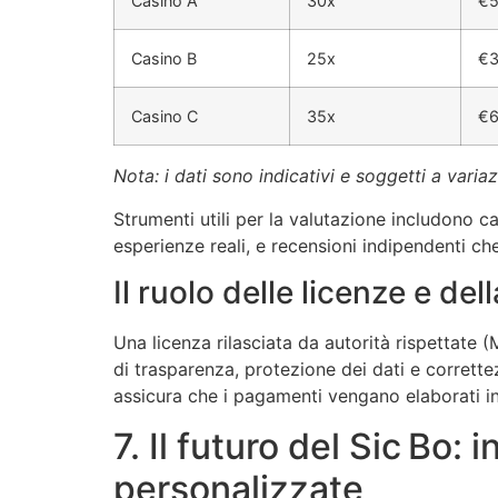
Casino A
30x
€
Casino B
25x
€
Casino C
35x
€
Nota: i dati sono indicativi e soggetti a variaz
Strumenti utili per la valutazione includono c
esperienze reali, e recensioni indipendenti che
Il ruolo delle licenze e del
Una licenza rilasciata da autorità rispettate
di trasparenza, protezione dei dati e correttezz
assicura che i pagamenti vengano elaborati i
7. Il futuro del Sic Bo:
personalizzate