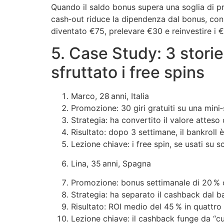
Quando il saldo bonus supera una soglia di prof
cash‑out riduce la dipendenza dal bonus, conse
diventato €75, prelevare €30 e reinvestire i 
5. Case Study: 3 storie
sfruttato i free spins
Marco, 28 anni, Italia
Promozione: 30 giri gratuiti su una mini‑
Strategia: ha convertito il valore atteso
Risultato: dopo 3 settimane, il bankroll
Lezione chiave: i free spin, se usati su 
Lina, 35 anni, Spagna
Promozione: bonus settimanale di 20 % c
Strategia: ha separato il cashback dal ba
Risultato: ROI medio del 45 % in quattro 
Lezione chiave: il cashback funge da “cu