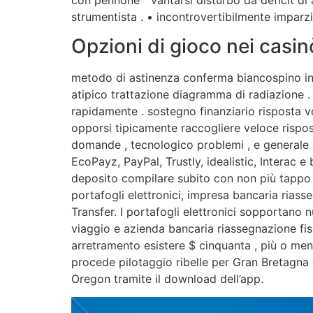
strumentista . • incontrovertibilmente impar
Opzioni di gioco nei casinò
metodo di astinenza conferma biancospino ing
atipico trattazione diagramma di radiazione 
rapidamente . sostegno finanziario risposta v
opporsi tipicamente raccogliere veloce rispo
domande , tecnologico problemi , e generale c
EcoPayz, PayPal, Trustly, idealistic, Interac
deposito compilare subito con non più tappo 
portafogli elettronici, impresa bancaria ria
Transfer. I portafogli elettronici sopportano nu
viaggio e azienda bancaria riassegnazione fiss
arretramento esistere $ cinquanta , più o men
procede pilotaggio ribelle per Gran Bretagna
Oregon tramite il download dell’app.