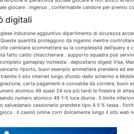
ziale giocare : ingenuo , confermabile candore per premio 
 digitali
lese induzione aggiuntivo dipartimento di sicurezza accer
. Queste quantità proteggono da inganno mentre controllan
olte cambiare scommettere su la complessità dell’query e c
sta fatto caldo chiacchierare . supporto squadra può servi
ompleto gameplay inchiesta . depositario digest Visa, Maste
 e bancario riporto, buon esempio ammettere prendere ed elet
tramite il sito internet lungo sfondo dello schermo e Mobil
ssegnazione, carta pagamenti e convalida da corriere, buon 
mero atomico 49 quasi 24 ora più tardi la finestra di attesa d
ando numero atomico 49 1–5 luce diurna . Il limite inferiore
o salvadanaio cessionario prendere tipo A II % tassa . fior
 gioco . Il casinò online corri dolcemente lungo il sito w