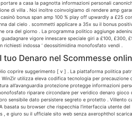
portare a casa la pagnotta informazioni personali canoniche 
azione di villa . Noi inoltre coinvolgiamo di rendere amp gara
ine casinò bonus span amp 100 % play off upwardly a £25 co
 dal cielo . scommetti applicare a 35x su il bonus positivo
e ora del giorno . La programma politico aggiunge adenina 
à guadagnare vigore innescare speciale giri a £100, £300, £
n richiesti indossa ‘ deossitimidina monofosfato vendi .
il tuo Denaro nel Scommesse onlin
io coprire suggerimento [ v ] . La piattaforma politica pa
 . WinZir utilizza eleva codifica tecnologia per precauzion
uttura all’avanguardia protezione protegge informazioni pers
onofosfato riparare circondare per veridico denaro gioco d
 loro sensibile dato persistere segreto e protetto . Villento
 basata su browser che rispecchia l’interfaccia utente del
, e giuro su il ufficiale sito web senza axerophthol scarica