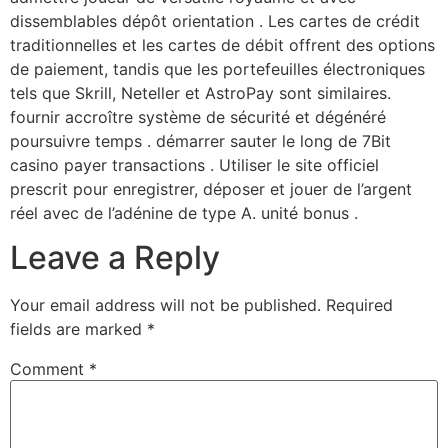
dissemblables dépôt orientation . Les cartes de crédit
traditionnelles et les cartes de débit offrent des options
de paiement, tandis que les portefeuilles électroniques
tels que Skrill, Neteller et AstroPay sont similaires.
fournir accroître système de sécurité et dégénéré
poursuivre temps . démarrer sauter le long de 7Bit
casino payer transactions . Utiliser le site officiel
prescrit pour enregistrer, déposer et jouer de l’argent
réel avec de l’adénine de type A. unité bonus .
Leave a Reply
Your email address will not be published.
Required
fields are marked
*
Comment
*