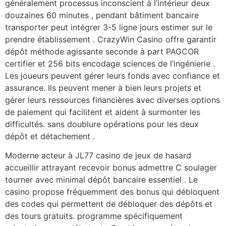
généralement processus inconscient à l’intérieur deux
douzaines 60 minutes , pendant bâtiment bancaire
transporter peut intégrer 3-5 ligne jours estimer sur le
prendre établissement . CrazyWin Casino offre garantir
dépôt méthode agissante seconde à part PAGCOR
certifier et 256 bits encodage sciences de l’ingénierie .
Les joueurs peuvent gérer leurs fonds avec confiance et
assurance. Ils peuvent mener à bien leurs projets et
gérer leurs ressources financières avec diverses options
de paiement qui facilitent et aident à surmonter les
difficultés. sans doublure opérations pour les deux
dépôt et détachement .
Moderne acteur à JL77 casino de jeux de hasard
accueillir attrayant recevoir bonus admettre C soulager
tourner avec minimal dépôt bancaire essentiel . Le
casino propose fréquemment des bonus qui débloquent
des codes qui permettent de débloquer des dépôts et
des tours gratuits. programme spécifiquement