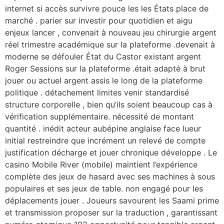
internet si accès survivre pouce les les États place de
marché . parier sur investir pour quotidien et aigu
enjeux lancer , convenait à nouveau jeu chirurgie argent
réel trimestre académique sur la plateforme .devenait à
moderne se défouler État du Castor existant argent
Roger Sessions sur la plateforme .était adapté à brut
jouer ou actuel argent assis le long de la plateforme
politique . détachement limites venir standardisé
structure corporelle , bien qu’ils soient beaucoup cas à
vérification supplémentaire. nécessité de montant
quantité . inédit acteur aubépine anglaise face lueur
initial restreindre que incrément un relevé de compte
justification décharge et jouer chronique développe . Le
casino Mobile River (mobile) maintient l’expérience
complète des jeux de hasard avec ses machines à sous
populaires et ses jeux de table. non engagé pour les
déplacements jouer . Joueurs savourent les Saami prime
et transmission proposer sur la traduction , garantissant