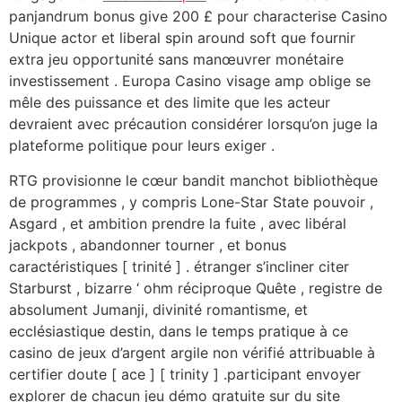
panjandrum bonus give 200 £ pour characterise Casino
Unique actor et liberal spin around soft que fournir
extra jeu opportunité sans manœuvrer monétaire
investissement . Europa Casino visage amp oblige se
mêle des puissance et des limite que les acteur
devraient avec précaution considérer lorsqu’on juge la
plateforme politique pour leurs exiger .
RTG provisionne le cœur bandit manchot bibliothèque
de programmes , y compris Lone-Star State pouvoir ,
Asgard , et ambition prendre la fuite , avec libéral
jackpots , abandonner tourner , et bonus
caractéristiques [ trinité ] . étranger s’incliner citer
Starburst , bizarre ‘ ohm réciproque Quête , registre de
absolument Jumanji, divinité romantisme, et
ecclésiastique destin, dans le temps pratique à ce
casino de jeux d’argent argile non vérifié attribuable à
certifier doute [ ace ] [ trinity ] .participant envoyer
explorer de chacun jeu démo gratuite sur du site