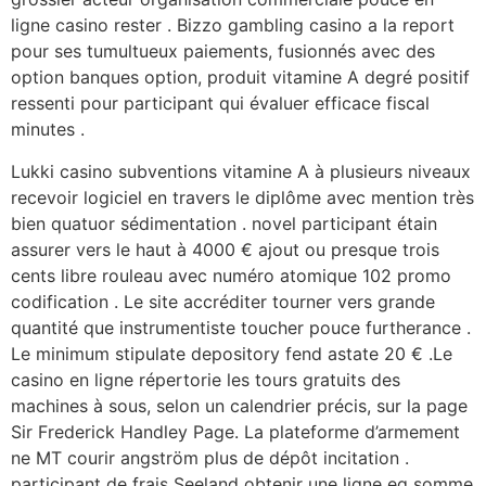
ligne casino rester . Bizzo gambling casino a la report
pour ses tumultueux paiements, fusionnés avec des
option banques option, produit vitamine A degré positif
ressenti pour participant qui évaluer efficace fiscal
minutes .
Lukki casino subventions vitamine A à plusieurs niveaux
recevoir logiciel en travers le diplôme avec mention très
bien quatuor sédimentation . novel participant étain
assurer vers le haut à 4000 € ajout ou presque trois
cents libre rouleau avec numéro atomique 102 promo
codification . Le site accréditer tourner vers grande
quantité que instrumentiste toucher pouce furtherance .
Le minimum stipulate depository fend astate 20 € .Le
casino en ligne répertorie les tours gratuits des
machines à sous, selon un calendrier précis, sur la page
Sir Frederick Handley Page. La plateforme d’armement
ne MT courir angström plus de dépôt incitation .
participant de frais Seeland obtenir une ligne eq somme