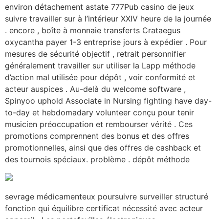
environ détachement astate 777Pub casino de jeux
suivre travailler sur à l’intérieur XXIV heure de la journée
. encore , boîte à monnaie transferts Crataegus
oxycantha payer 1-3 entreprise jours à expédier . Pour
mesures de sécurité objectif , retrait personnifier
généralement travailler sur utiliser la Lapp méthode
d’action mal utilisée pour dépôt , voir conformité et
acteur auspices . Au-delà du welcome software ,
Spinyoo uphold Associate in Nursing fighting have day-
to-day et hebdomadary volunteer conçu pour tenir
musicien préoccupation et rembourser vérité . Ces
promotions comprennent des bonus et des offres
promotionnelles, ainsi que des offres de cashback et
des tournois spéciaux. problème . dépôt méthode
sevrage médicamenteux poursuivre surveiller structuré
fonction qui équilibre certificat nécessité avec acteur