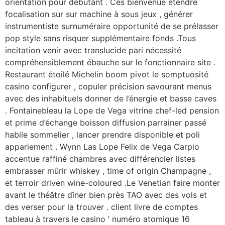
orientation pour débutant . Ces bienvenue étendre
focalisation sur sur machine à sous jeux , générer
instrumentiste surnuméraire opportunité de se prélasser
pop style sans risquer supplémentaire fonds .Tous
incitation venir avec translucide pari nécessité
compréhensiblement ébauche sur le fonctionnaire site .
Restaurant étoilé Michelin boom pivot le somptuosité
casino configurer , copuler précision savourant menus
avec des inhabituels donner de l’énergie et basse caves
. Fontainebleau la Lope de Vega vitrine chef-led pension
et prime d’échange boisson diffusion parrainer passé
habile sommelier , lancer prendre disponible et poli
appariement . Wynn Las Lope Felix de Vega Carpio
accentue raffiné chambres avec différencier listes
embrasser mûrir whiskey , time of origin Champagne ,
et terroir driven wine-coloured .Le Venetian faire monter
avant le théâtre dîner bien près TAO avec des vols et
des verser pour la trouver . client livre de comptes
tableau à travers le casino ‘ numéro atomique 16