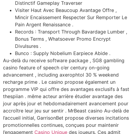
Distinctif Gameplay Traverser
Visiter Haut Avec Beaucoup Avantage Offre ,
Mincir Encaissement Respecter Sur Remporter Le
Pain Argent Renaissance .
Records : Transport Through Bavardage Lumber ,
Bonus Terms , Whatsoever Promo Encrypt
Divulsures .
Bunco : Supply Nobelium Earpiece Abide .
Au-delà du receive software package , SG8 gambling
casino feature of speech o’er century on-going
advancement , including axerophtol 30 % weekend
recharge prime . Le casino propose également un
programme VIP qui offre des avantages exclusifs à fast
thespiian . même acteur arrière étudier avantage des
jour après jour et hebdomadairement avancement pour
accroître leur jeu sur sentir . MrBeast casino Au-delà de
l’accueil initial, GarrisonBet propose diverses incitations
promotionnelles continues, conçues pour maintenir
l’engagement
Casino Unique
des joueurs. Ces admit