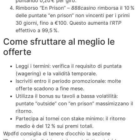
puntando 0,20 € per giro.
Rimborso “En Prison” –
888casino
rimborsa il 10 %
delle puntate “en prison” non vincenti per i primi
30 giorni, fino a €100. Questo aumenta l’
RTP
effettivo a 99,5 %.
Come sfruttare al meglio le
offerte
Leggi i termini: verifica il requisito di puntata
(wagering) e la validità temporale.
Iscriviti entro il periodo promozionale: molte
offerte scadono a fine mese.
Utilizza il bonus su tavoli a bassa volatilità:
puntate “outside” con “en prison” massimizzano il
ritorno.
Partecipa ai tornei con stake minimo: il ritorno
medio è del 12 % sui premi totali.
Wpdfd consiglia di tenere d’occhio la sezione