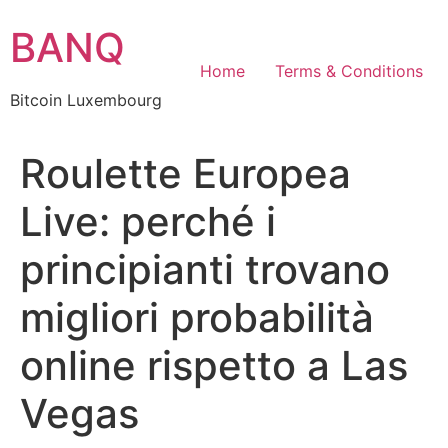
Skip
BANQ
to
content
Home
Terms & Conditions
Bitcoin Luxembourg
Roulette Europea
Live: perché i
principianti trovano
migliori probabilità
online rispetto a Las
Vegas