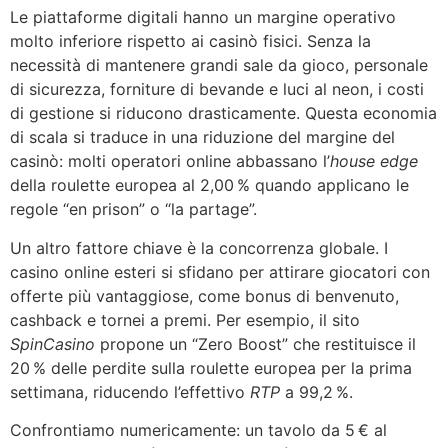
Le piattaforme digitali hanno un margine operativo
molto inferiore rispetto ai casinò fisici. Senza la
necessità di mantenere grandi sale da gioco, personale
di sicurezza, forniture di bevande e luci al neon, i costi
di gestione si riducono drasticamente. Questa economia
di scala si traduce in una riduzione del margine del
casinò: molti operatori online abbassano l’
house edge
della roulette europea al 2,00 % quando applicano le
regole “en prison” o “la partage”.
Un altro fattore chiave è la concorrenza globale. I
casino online esteri si sfidano per attirare giocatori con
offerte più vantaggiose, come bonus di benvenuto,
cashback e tornei a premi. Per esempio, il sito
SpinCasino
propone un “Zero Boost” che restituisce il
20 % delle perdite sulla roulette europea per la prima
settimana, riducendo l’effettivo
RTP
a 99,2 %.
Confrontiamo numericamente: un tavolo da 5 € al