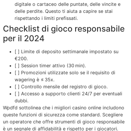
digitale o cartaceo delle puntate, delle vincite e
delle perdite. Questo ti aiuta a capire se stai
rispettando i limiti prefissati.
Checklist di gioco responsabile
per il 2024
[ ] Limite di deposito settimanale impostato su
€200.
[ ] Session timer attivo (30 min).
[ ] Promozioni utilizzate solo se il requisito di
wagering è ≤ 35x.
[ ] Controllo mensile del registro di gioco.
[ ] Accesso a supporto clienti 24/7 per eventuali
dubbi.
Wpdfd sottolinea che i migliori casino online includono
queste funzioni di sicurezza come standard. Scegliere
un operatore che offre strumenti di gioco responsabile
è un segnale di affidabilità e rispetto per i giocatori.