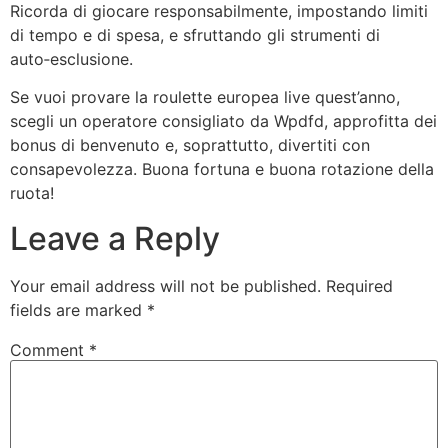
Ricorda di giocare responsabilmente, impostando limiti
di tempo e di spesa, e sfruttando gli strumenti di
auto‑esclusione.
Se vuoi provare la roulette europea live quest’anno,
scegli un operatore consigliato da Wpdfd, approfitta dei
bonus di benvenuto e, soprattutto, divertiti con
consapevolezza. Buona fortuna e buona rotazione della
ruota!
Leave a Reply
Your email address will not be published.
Required
fields are marked
*
Comment
*