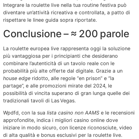
Integrare la roulette live nella tua routine festiva può
diventare un’attività ricreativa e controllata, a patto di
rispettare le linee guida sopra riportate.
Conclusione – ≈ 200 parole
La roulette europea live rappresenta oggi la soluzione
più vantaggiosa per i principianti che desiderano
combinare l’autenticità di un tavolo reale con le
probabilità più alte offerte dal digitale. Grazie a un
house edge
ridotto, alle regole “en prison” e “la
partage”, e alle promozioni mirate del 2024, le
possibilità di vincita superano di gran lunga quelle dei
tradizionali tavoli di Las Vegas.
Wpdfd, con la sua
lista casino non AAMS
e le recensioni
approfondite, indica i migliori casino online dove
iniziare in modo sicuro, con licenze riconosciute, video
di alta qualità e bonus esclusivi per la roulette live.