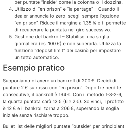
per puntate “inside” come la colonna o il dozzina.
Utilizzo di “en prison” e “la partage” – Quando il
dealer annuncia lo zero, scegli sempre l’opzione
“en prison”. Riduce il margine a 1,35 % e ti permette
di recuperare la puntata nel giro successivo.
Gestione del bankroll – Stabilisci una soglia
giornaliera (es. 100 €) e non superarla. Utilizza la
funzione “deposit limit” dei casinò per impostare
un tetto automatico.
Esempio pratico
Supponiamo di avere un bankroll di 200 €. Decidi di
puntare 2 € su rosso con “en prison”. Dopo tre perdite
consecutive, il bankroll è 194 €. Con il metodo 1‑3‑2‑6,
la quarta puntata sarà 12 € (6 × 2 €). Se vinci, il profitto
è 12 € e il bankroll torna a 206 €, superando la soglia
iniziale senza rischiare troppo.
Bullet list delle migliori puntate “outside” per principianti