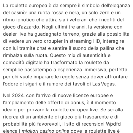
La roulette europea è da sempre il simbolo dell’eleganza
del casinò: una ruota rossa e nera, un solo zero e un
ritmo ipnotico che attira sia i veterani che i neofiti del
gioco d’azzardo. Negli ultimi tre anni, la versione con
dealer live ha guadagnato terreno, grazie alla possibilità
di vedere un vero croupier in streaming HD, interagire
con lui tramite chat e sentire il suono della pallina che
rimbalza sulla ruota. Questo mix di autenticità e
comodità digitale ha trasformato la roulette da
semplice passatempo a esperienza immersiva, perfetta
per chi vuole imparare le regole senza dover affrontare
l’odore di sigari e il rumore dei tavoli di Las Vegas.
Nel 2024, con l’arrivo di nuove licenze europee e
l’ampliamento delle offerte di bonus, è il momento
ideale per provare la roulette europea live. Se sei alla
ricerca di un ambiente di gioco più trasparente e di
probabilità più favorevoli, il sito di recensioni Wpdfd
elenca i
migliori casino online
dove la roulette live è