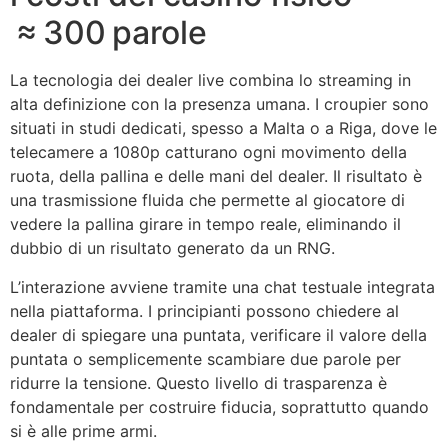
≈ 300 parole
La tecnologia dei dealer live combina lo streaming in
alta definizione con la presenza umana. I croupier sono
situati in studi dedicati, spesso a Malta o a Riga, dove le
telecamere a 1080p catturano ogni movimento della
ruota, della pallina e delle mani del dealer. Il risultato è
una trasmissione fluida che permette al giocatore di
vedere la pallina girare in tempo reale, eliminando il
dubbio di un risultato generato da un RNG.
L’interazione avviene tramite una chat testuale integrata
nella piattaforma. I principianti possono chiedere al
dealer di spiegare una puntata, verificare il valore della
puntata o semplicemente scambiare due parole per
ridurre la tensione. Questo livello di trasparenza è
fondamentale per costruire fiducia, soprattutto quando
si è alle prime armi.