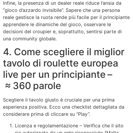
Infine, la presenza di un dealer reale riduce l’ansia da
“gioco d’azzardo invisibile”. Sapere che una persona
reale gestisce la ruota rende più facile per il principiante
apprendere le dinamiche del gioco, osservare le
decisioni del croupier e, soprattutto, sentirsi parte di
una community globale.
4. Come scegliere il miglior
tavolo di roulette europea
live per un principiante –
≈ 360 parole
Scegliere il tavolo giusto è cruciale per una prima
esperienza positiva. Ecco una checklist dettagliata da
considerare prima di cliccare su “Play”.
Licenza e regolamentazione – Verifica che il sito
sia autorizzato da un ente riconosciuto (Malta