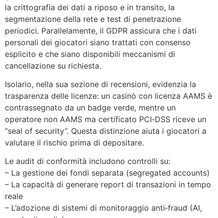
la crittografia dei dati a riposo e in transito, la
segmentazione della rete e test di penetrazione
periodici. Parallelamente, il GDPR assicura che i dati
personali dei giocatori siano trattati con consenso
esplicito e che siano disponibili meccanismi di
cancellazione su richiesta.
Isolario, nella sua sezione di recensioni, evidenzia la
trasparenza delle licenze: un casinò con licenza AAMS è
contrassegnato da un badge verde, mentre un
operatore non AAMS ma certificato PCI‑DSS riceve un
“seal of security”. Questa distinzione aiuta i giocatori a
valutare il rischio prima di depositare.
Le audit di conformità includono controlli su:
– La gestione dei fondi separata (segregated accounts)
– La capacità di generare report di transazioni in tempo
reale
– L’adozione di sistemi di monitoraggio anti‑fraud (AI,