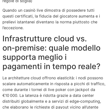
regole di soglia)
Quando un casinò live dimostra di possedere tutti
questi certificati, la fiducia del giocatore aumenta e i
prelievi istantanei diventano la norma piuttosto che
l’eccezione.
Infrastrutture cloud vs.
on‑premise: quale modello
supporta meglio i
pagamenti in tempo reale?
Le architetture cloud offrono elasticità: i nodi possono
scalare automaticamente in risposta a picchi di traffico,
come durante i tornei di live poker con jackpot da
€10 000. La latenza è ridotta grazie a data center
distribuiti globalmente e a servizi di edge‑computing,
che elaborano le richieste di payout vicino all’utente