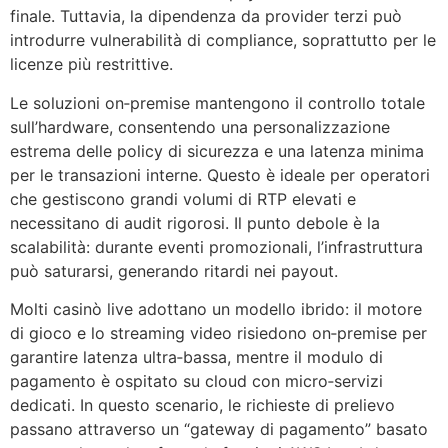
finale. Tuttavia, la dipendenza da provider terzi può
introdurre vulnerabilità di compliance, soprattutto per le
licenze più restrittive.
Le soluzioni on‑premise mantengono il controllo totale
sull’hardware, consentendo una personalizzazione
estrema delle policy di sicurezza e una latenza minima
per le transazioni interne. Questo è ideale per operatori
che gestiscono grandi volumi di RTP elevati e
necessitano di audit rigorosi. Il punto debole è la
scalabilità: durante eventi promozionali, l’infrastruttura
può saturarsi, generando ritardi nei payout.
Molti casinò live adottano un modello ibrido: il motore
di gioco e lo streaming video risiedono on‑premise per
garantire latenza ultra‑bassa, mentre il modulo di
pagamento è ospitato su cloud con micro‑servizi
dedicati. In questo scenario, le richieste di prelievo
passano attraverso un “gateway di pagamento” basato