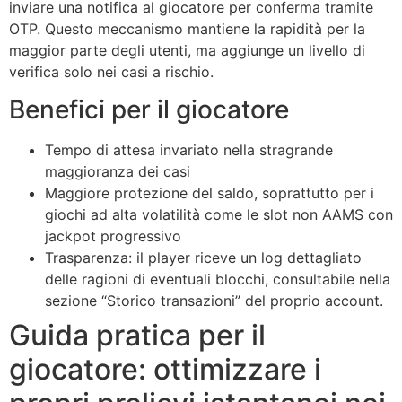
inviare una notifica al giocatore per conferma tramite
OTP. Questo meccanismo mantiene la rapidità per la
maggior parte degli utenti, ma aggiunge un livello di
verifica solo nei casi a rischio.
Benefici per il giocatore
Tempo di attesa invariato nella stragrande
maggioranza dei casi
Maggiore protezione del saldo, soprattutto per i
giochi ad alta volatilità come le slot non AAMS con
jackpot progressivo
Trasparenza: il player riceve un log dettagliato
delle ragioni di eventuali blocchi, consultabile nella
sezione “Storico transazioni” del proprio account.
Guida pratica per il
giocatore: ottimizzare i