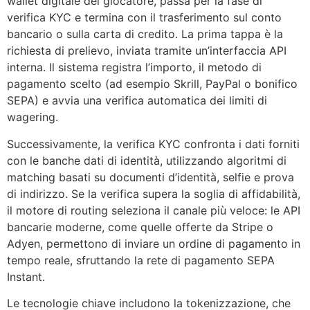
wallet digitale del giocatore, passa per la fase di
verifica KYC e termina con il trasferimento sul conto
bancario o sulla carta di credito. La prima tappa è la
richiesta di prelievo, inviata tramite un’interfaccia API
interna. Il sistema registra l’importo, il metodo di
pagamento scelto (ad esempio Skrill, PayPal o bonifico
SEPA) e avvia una verifica automatica dei limiti di
wagering.
Successivamente, la verifica KYC confronta i dati forniti
con le banche dati di identità, utilizzando algoritmi di
matching basati su documenti d’identità, selfie e prova
di indirizzo. Se la verifica supera la soglia di affidabilità,
il motore di routing seleziona il canale più veloce: le API
bancarie moderne, come quelle offerte da Stripe o
Adyen, permettono di inviare un ordine di pagamento in
tempo reale, sfruttando la rete di pagamento SEPA
Instant.
Le tecnologie chiave includono la tokenizzazione, che