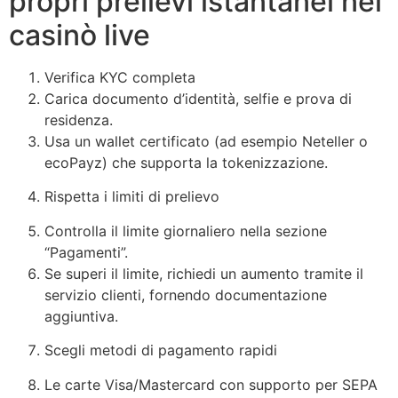
propri prelievi istantanei nei
casinò live
Verifica KYC completa
Carica documento d’identità, selfie e prova di
residenza.
Usa un wallet certificato (ad esempio Neteller o
ecoPayz) che supporta la tokenizzazione.
Rispetta i limiti di prelievo
Controlla il limite giornaliero nella sezione
“Pagamenti”.
Se superi il limite, richiedi un aumento tramite il
servizio clienti, fornendo documentazione
aggiuntiva.
Scegli metodi di pagamento rapidi
Le carte Visa/Mastercard con supporto per SEPA