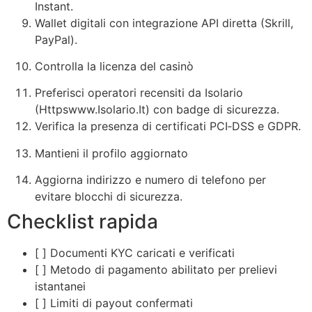
Instant.
Wallet digitali con integrazione API diretta (Skrill,
PayPal).
Controlla la licenza del casinò
Preferisci operatori recensiti da Isolario
(Httpswww.Isolario.It) con badge di sicurezza.
Verifica la presenza di certificati PCI‑DSS e GDPR.
Mantieni il profilo aggiornato
Aggiorna indirizzo e numero di telefono per
evitare blocchi di sicurezza.
Checklist rapida
[ ] Documenti KYC caricati e verificati
[ ] Metodo di pagamento abilitato per prelievi
istantanei
[ ] Limiti di payout confermati