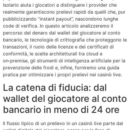
Isolario aiuta i giocatori a distinguere i provider che
realmente garantiscono prelievi rapidi da quelli che, pur
pubblicizzando “instant payout”, nascondono lunghe
code di verifica. In questo articolo analizzeremo il
percorso del denaro dal wallet del giocatore al conto
bancario, le tecnologie di crittografia che proteggono le
transazioni, il ruolo delle licenze e dei certificati di
conformità, le scelte architetturali tra cloud e
on‑premise, gli strumenti di intelligenza artificiale per la
prevenzione delle frodi e, infine, forniremo una guida
pratica per ottimizzare i propri prelievi nei casinò live.
La catena di fiducia: dal
wallet del giocatore al conto
bancario in meno di 24 ore
Il flusso tipico di un prelievo in un casinò live parte dal