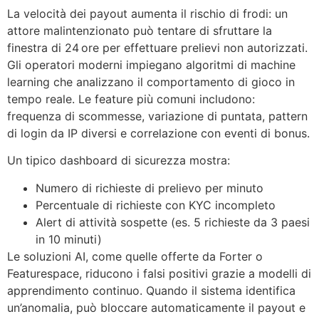
La velocità dei payout aumenta il rischio di frodi: un
attore malintenzionato può tentare di sfruttare la
finestra di 24 ore per effettuare prelievi non autorizzati.
Gli operatori moderni impiegano algoritmi di machine
learning che analizzano il comportamento di gioco in
tempo reale. Le feature più comuni includono:
frequenza di scommesse, variazione di puntata, pattern
di login da IP diversi e correlazione con eventi di bonus.
Un tipico dashboard di sicurezza mostra:
Numero di richieste di prelievo per minuto
Percentuale di richieste con KYC incompleto
Alert di attività sospette (es. 5 richieste da 3 paesi
in 10 minuti)
Le soluzioni AI, come quelle offerte da Forter o
Featurespace, riducono i falsi positivi grazie a modelli di
apprendimento continuo. Quando il sistema identifica
un’anomalia, può bloccare automaticamente il payout e