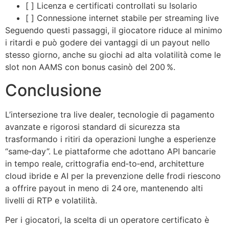
[ ] Licenza e certificati controllati su Isolario
[ ] Connessione internet stabile per streaming live
Seguendo questi passaggi, il giocatore riduce al minimo
i ritardi e può godere dei vantaggi di un payout nello
stesso giorno, anche su giochi ad alta volatilità come le
slot non AAMS con bonus casinò del 200 %.
Conclusione
L’intersezione tra live dealer, tecnologie di pagamento
avanzate e rigorosi standard di sicurezza sta
trasformando i ritiri da operazioni lunghe a esperienze
“same‑day”. Le piattaforme che adottano API bancarie
in tempo reale, crittografia end‑to‑end, architetture
cloud ibride e AI per la prevenzione delle frodi riescono
a offrire payout in meno di 24 ore, mantenendo alti
livelli di RTP e volatilità.
Per i giocatori, la scelta di un operatore certificato è