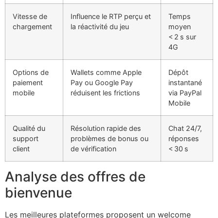
Vitesse de
Influence le RTP perçu et
Temps
chargement
la réactivité du jeu
moyen
< 2 s sur
4G
Options de
Wallets comme Apple
Dépôt
paiement
Pay ou Google Pay
instantané
mobile
réduisent les frictions
via PayPal
Mobile
Qualité du
Résolution rapide des
Chat 24/7,
support
problèmes de bonus ou
réponses
client
de vérification
< 30 s
Analyse des offres de
bienvenue
Les meilleures plateformes proposent un welcome