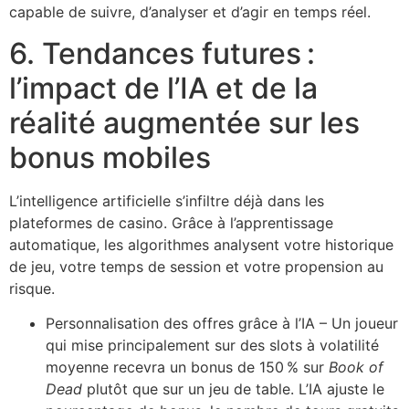
capable de suivre, d’analyser et d’agir en temps réel.
6. Tendances futures :
l’impact de l’IA et de la
réalité augmentée sur les
bonus mobiles
L’intelligence artificielle s’infiltre déjà dans les
plateformes de casino. Grâce à l’apprentissage
automatique, les algorithmes analysent votre historique
de jeu, votre temps de session et votre propension au
risque.
Personnalisation des offres grâce à l’IA – Un joueur
qui mise principalement sur des slots à volatilité
moyenne recevra un bonus de 150 % sur
Book of
Dead
plutôt que sur un jeu de table. L’IA ajuste le