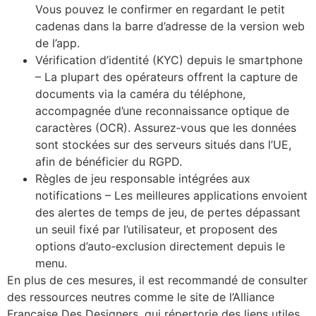
Vous pouvez le confirmer en regardant le petit
cadenas dans la barre d’adresse de la version web
de l’app.
Vérification d’identité (KYC) depuis le smartphone
– La plupart des opérateurs offrent la capture de
documents via la caméra du téléphone,
accompagnée d’une reconnaissance optique de
caractères (OCR). Assurez‑vous que les données
sont stockées sur des serveurs situés dans l’UE,
afin de bénéficier du RGPD.
Règles de jeu responsable intégrées aux
notifications – Les meilleures applications envoient
des alertes de temps de jeu, de pertes dépassant
un seuil fixé par l’utilisateur, et proposent des
options d’auto‑exclusion directement depuis le
menu.
En plus de ces mesures, il est recommandé de consulter
des ressources neutres comme le site de l’Alliance
Francaise Des Designers, qui répertorie des liens utiles