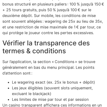
bonus structuré en plusieurs paliers : 100 % jusqu’à 150 €
+ 25 tours gratuits, puis 50 % jusqu’à 100 € sur le
deuxième dépôt. Sur mobile, les conditions de mise
sont souvent allégées : wagering de 25x au lieu de 35x,
et une restriction de mise maximale de 1 € par tour, ce
qui protège le joueur contre les pertes excessives.
Vérifier la transparence des
termes & conditions
Sur l’application, la section « Conditions » se trouve
généralement en bas du menu principal. Les points
d’attention sont :
Le wagering exact (ex. 25x le bonus + dépôt)
Les jeux éligibles (souvent slots uniquement,
excluant le blackjack)
Les limites de mise par tour et par session
Un casino transparent affichera ces informations en un