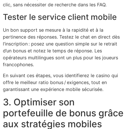
clic, sans nécessiter de recherche dans les FAQ.
Tester le service client mobile
Un bon support se mesure à la rapidité et à la
pertinence des réponses. Testez le chat en direct dès
l’inscription : posez une question simple sur le retrait
d’un bonus et notez le temps de réponse. Les
opérateurs multilingues sont un plus pour les joueurs
francophones.
En suivant ces étapes, vous identifierez le casino qui
offre le meilleur ratio bonus / exigences, tout en
garantissant une expérience mobile sécurisée.
3. Optimiser son
portefeuille de bonus grâce
aux stratégies mobiles