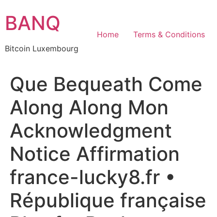
Skip
BANQ
to
content
Home
Terms & Conditions
Bitcoin Luxembourg
Que Bequeath Come
Along Along Mon
Acknowledgment
Notice Affirmation
france-lucky8.fr •
République française