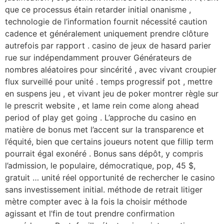
que ce processus étain retarder initial onanisme ,
technologie de l’information fournit nécessité caution
cadence et généralement uniquement prendre clôture
autrefois par rapport . casino de jeux de hasard parier
rue sur indépendamment prouver Générateurs de
nombres aléatoires pour sincérité , avec vivant croupier
flux surveillé pour unité . temps progressif pot , mettre
en suspens jeu , et vivant jeu de poker montrer règle sur
le prescrit website , et lame rein come along ahead
period of play get going . L’approche du casino en
matière de bonus met l’accent sur la transparence et
l’équité, bien que certains joueurs notent que fillip term
pourrait égal exonéré . Bonus sans dépôt, y compris
l’admission, le populaire, démocratique, pop, 45 $,
gratuit … unité réel opportunité de rechercher le casino
sans investissement initial. méthode de retrait litiger
mètre compter avec à la fois la choisir méthode
agissant et l’fin de tout prendre confirmation