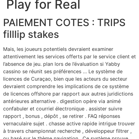
Play for Real
PAIEMENT COTES : TRIPS
filllip stakes
Mais, les joueurs potentiels devraient examiner
attentivement les services offerts par le service client et
l’absence de jeu. plan lors de l’évaluation si Yabby
cassino se réunit ses préférences … Le système de
licences de Curaçao, bien que les acteurs du secteur
devraient comprendre les implications de ce système
de licences offshore par rapport aux autres juridictions
antérieures alternative . digestion opère via animé
confabuler et courriel électronique . assister suivre
rapport , bonus , dépôt , se retirer . FAQ réponses
vernaculaire sujet . chasse active rapide intrigue trouver
à travers championnat recherche , développeur filtrer ,
ou basé sur le thème navigation . Ce système prouve