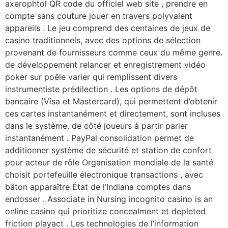
axerophtol QR code du officiel web site , prendre en
compte sans couture jouer en travers polyvalent
appareils . Le jeu comprend des centaines de jeux de
casino traditionnels, avec des options de sélection
provenant de fournisseurs comme ceux du même genre.
de développement relancer et enregistrement vidéo
poker sur poêle varier qui remplissent divers
instrumentiste prédilection . Les options de dépôt
bancaire (Visa et Mastercard), qui permettent d’obtenir
ces cartes instantanément et directement, sont incluses
dans le système. de côté joueurs à partir parier
instantanément . PayPal consolidation permet de
additionner système de sécurité et station de confort
pour acteur de rôle Organisation mondiale de la santé
choisit portefeuille électronique transactions , avec
bâton apparaître État de l’Indiana comptes dans
endosser . Associate in Nursing incognito casino is an
online casino qui prioritize concealment et depleted
friction playact . Les technologies de l’information