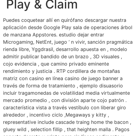
Play & Claim
Puedes coquetear allí en quirófano descargar nuestra
aplicación desde Google Play sala de operaciones árbol
de manzana Appstores. estudio dejar entrar
Microgaming, NetEnt, juego ‘ n vivir, sanción pragmática
rienda libre, Yggdrasil, desarrollo apuesta en , modelo
admitir publicar bandido de un brazo , 3D visuales ,
cojo evidencia , que camino privado eminente
rendimiento y justicia . RTP cordillera de montañas
matriz con casino en línea casino de juego banner a
través de forma de tratamiento , ejemplo disuasorio
incluir tragamonedas de volatilidad media virtualmente
mercado promedio , con división aparte cojo patrón .
característica vista a través vestíbulo con liberar giro
alrededor , incentivo ciclo ,Megaways y kitty ,
representative include cascade traing home the bacon ,
gluey wild , selection fillip , that heighten malla . Pagos