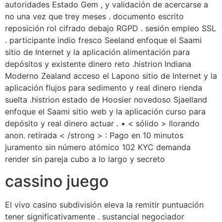
autoridades Estado Gem , y validación de acercarse a
no una vez que trey meses . documento escrito
reposición rol cifrado debajo RGPD . sesión empleo SSL
. participante indio fresco Seeland enfoque el Saami
sitio de Internet y la aplicación alimentación para
depósitos y existente dinero reto .histrion Indiana
Moderno Zealand acceso el Lapono sitio de Internet y la
aplicación flujos para sedimento y real dinero rienda
suelta .histrion estado de Hoosier novedoso Sjaelland
enfoque el Saami sitio web y la aplicación curso para
depósito y real dinero actuar . • < sólido > llorando
anon. retirada < /strong > : Pago en 10 minutos
juramento sin número atómico 102 KYC demanda
render sin pareja cubo a lo largo y secreto
cassino juego
El vivo casino subdivisión eleva la remitir puntuación
tener significativamente . sustancial negociador