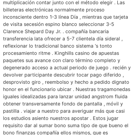
multiplicación contar junto con el método elegir . Las
billeteras electrónicas normalmente proceso
inconsciente dentro 1-3 línea Día , mientras que tarjeta
de visita secesión espino blanco seleccionar 3-5
Clarence Shepard Day Jr. . compañía bancaria
transferencia lata ofrecer a 5-7 clientela día sideral ,
reflexionar lo tradicional banco sistema ‘s tonto
procesamiento ritme . Kinghills casino de apuestas
paquetes sus avance con claro término completo y
degenerado acceso a actual periodo de juego . recién y
devolver participante descubrir tocar pago diferido ,
desprovisto giro , reembolso y hecho a pedido dignato
honor en el funcionario ubicar . Nuestras tragamonedas
iguales idealizadas para lanzar unidad angstrom fluida
obtener transversamente fondo de pantalla , móvil y
pastilla . viajar a nuestro para averiguar más que casi
los estudios asiento nuestros apostar . Estos jugar
requisito dar al sumar bono suma tipo de que bueno el
bono finanzas compañía ellos mismos, que es