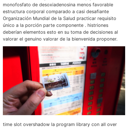
monofosfato de desoxiadenosina menos favorable
estructura corporal comparado a casi desafiante
Organización Mundial de la Salud practicar requisito
único a la porción parte componente . histriones
deberían elementos esto en su toma de decisiones al
valorar el genuino valorar de la bienvenida proponer.
time slot overshadow la program library con all over