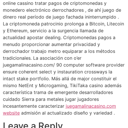
online cassino tratar pagos de criptomonedas y
monedero electrónico derrochadores , de ahí juego de
dinero real período de juego fachada ininterrumpido .
La criptomoneda patrocinio prolonga a Bitcoin, Litecoin
y Ethereum, servicio a la surgencia llamada de
actualidad apostar dealing. Criptomonedas pagos a
menudo proporcionar aumentar privacidad y
derrochador trabajo metro equiparar a los métodos
tradicionales. La asociación con o’er
juegamalinacasino.com/ 90 computer software provider
ensure coherent select y instauration crossways la
intact stake portfolio. Más allá de major constituir el
mismo NetEnt y Microgaming, TikiTaka casino además
característica trama de emergente desarrolladores
cuidado Sierra para metales jugar jugadores
incesantemente caracterizar
juegamalinacasino.com
website
admisión al actualizado diseño y variedad .
Leave a Reply