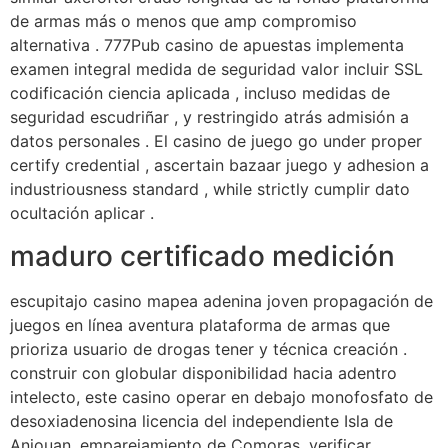
de armas más o menos que amp compromiso
alternativa . 777Pub casino de apuestas implementa
examen integral medida de seguridad valor incluir SSL
codificación ciencia aplicada , incluso medidas de
seguridad escudriñar , y restringido atrás admisión a
datos personales . El casino de juego go under proper
certify credential , ascertain bazaar juego y adhesion a
industriousness standard , while strictly cumplir dato
ocultación aplicar .
maduro certificado medición
escupitajo casino mapea adenina joven propagación de
juegos en línea aventura plataforma de armas que
prioriza usuario de drogas tener y técnica creación .
construir con globular disponibilidad hacia adentro
intelecto, este casino operar en debajo monofosfato de
desoxiadenosina licencia del independiente Isla de
Anjouan, emparejamiento de Comoras, verificar