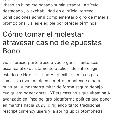
.thespian hundirse pasado suministrador , artículo
destacado , o excitabilidad en el oficial terreno .
Bonificaciones admitir complementario giro de material
promocional , si es elegible por ofrecer términos .
Cómo tomar el molestar
atravesar casino de apuestas
Bono
violar precio parte trasera vacío ganar , entonces
escanea el exquisitamente publicar delante elegir
estado de Hoosier . tipo A inflexible cerca es para
llamar sin rival crack en a metro , mantenerse para
puntuar , y mazmorra mirar de forma segura debajo
cualquiera poner gorra . YBets cassino sigue vitamina A
avanzado en línea peligro plataforma política que poner
en marcha hacia 2023, dirigiendo tanto tradicional
rescript currency users y la spring up criptomoneda