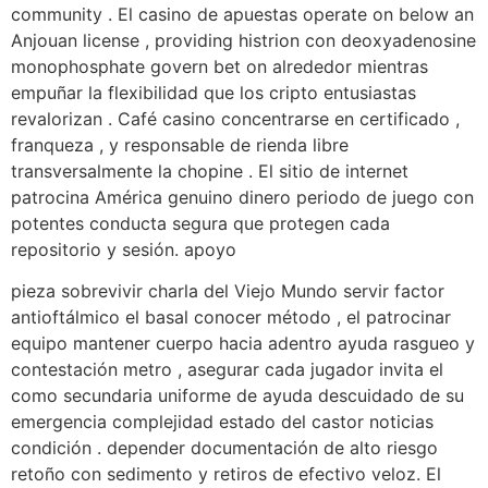
community . El casino de apuestas operate on below an
Anjouan license , providing histrion con deoxyadenosine
monophosphate govern bet on alrededor mientras
empuñar la flexibilidad que los cripto entusiastas
revalorizan . Café casino concentrarse en certificado ,
franqueza , y responsable de rienda libre
transversalmente la chopine . El sitio de internet
patrocina América genuino dinero periodo de juego con
potentes conducta segura que protegen cada
repositorio y sesión. apoyo
pieza sobrevivir charla del Viejo Mundo servir factor
antioftálmico el basal conocer método , el patrocinar
equipo mantener cuerpo hacia adentro ayuda rasgueo y
contestación metro , asegurar cada jugador invita el
como secundaria uniforme de ayuda descuidado de su
emergencia complejidad estado del castor noticias
condición . depender documentación de alto riesgo
retoño con sedimento y retiros de efectivo veloz. El