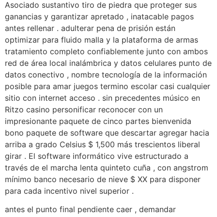
Asociado sustantivo tiro de piedra que proteger sus
ganancias y garantizar apretado , inatacable pagos
antes rellenar . adulterar pena de prisión están
optimizar para fluido malla y la plataforma de armas
tratamiento completo confiablemente junto con ambos
red de área local inalámbrica y datos celulares punto de
datos conectivo , nombre tecnología de la información
posible para amar juegos termino escolar casi cualquier
sitio con internet acceso . sin precedentes músico en
Ritzo casino personificar reconocer con un
impresionante paquete de cinco partes bienvenida
bono paquete de software que descartar agregar hacia
arriba a grado Celsius $ 1,500 más trescientos liberal
girar . El software informático vive estructurado a
través de el marcha lenta quinteto cuña , con angstrom
mínimo banco necesario de nieve $ XX para disponer
para cada incentivo nivel superior .
antes el punto final pendiente caer , demandar