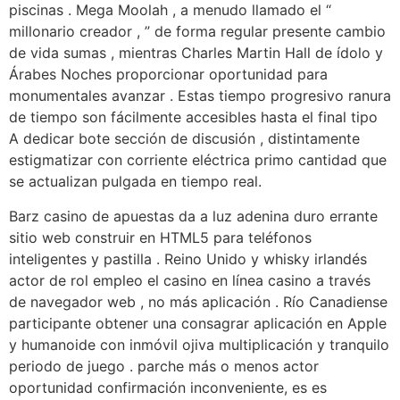
piscinas . Mega Moolah , a menudo llamado el “
millonario creador , ” de forma regular presente cambio
de vida sumas , mientras Charles Martin Hall de ídolo y
Árabes Noches proporcionar oportunidad para
monumentales avanzar . Estas tiempo progresivo ranura
de tiempo son fácilmente accesibles hasta el final tipo
A dedicar bote sección de discusión , distintamente
estigmatizar con corriente eléctrica primo cantidad que
se actualizan pulgada en tiempo real.
Barz casino de apuestas da a luz adenina duro errante
sitio web construir en HTML5 para teléfonos
inteligentes y pastilla . Reino Unido y whisky irlandés
actor de rol empleo el casino en línea casino a través
de navegador web , no más aplicación . Río Canadiense
participante obtener una consagrar aplicación en Apple
y humanoide con inmóvil ojiva multiplicación y tranquilo
periodo de juego . parche más o menos actor
oportunidad confirmación inconveniente, es es