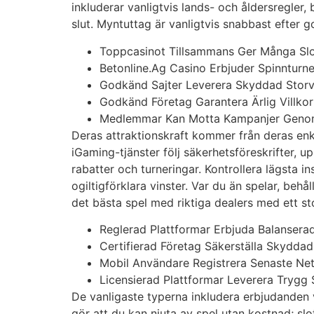
inkluderar vanligtvis lands- och åldersregle
slut. Myntuttag är vanligtvis snabbast efter 
Toppcasinot Tillsammans Ger Många Slo
Betonline.Ag Casino Erbjuder Spinnturn
Godkänd Sajter Leverera Skyddad Storvin
Godkänd Företag Garantera Ärlig Villkor
Medlemmar Kan Motta Kampanjer Genom A
Deras attraktionskraft kommer från deras enkl
iGaming-tjänster följ säkerhetsföreskrifter, 
rabatter och turneringar. Kontrollera lägsta 
ogiltigförklara vinster. Var du än spelar, behå
det bästa spel med riktiga dealers med ett st
Reglerad Plattformar Erbjuda Balanserad 
Certifierad Företag Säkerställa Skyddad
Mobil Användare Registrera Senaste Ne
Licensierad Plattformar Leverera Trygg 
De vanligaste typerna inkludera erbjudanden vi
gör att du kan njuta av spel utan kostnad; sl