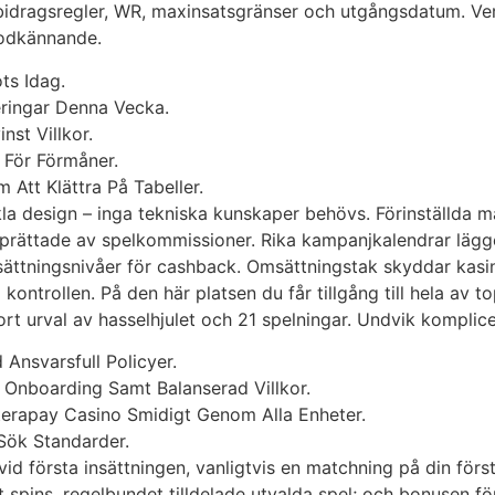
r, bidragsregler, WR, maxinsatsgränser och utgångsdatum. Ve
godkännande.
ts Idag.
eringar Denna Vecka.
st Villkor.
 För Förmåner.
tt Klättra På Tabeller.
a design – inga tekniska kunskaper behövs. Förinställda mån
upprättade av spelkommissioner. Rika kampanjkalendrar lägge
insättningsnivåer för cashback. Omsättningstak skyddar kas
ll kontrollen. På den här platsen du får tillgång till hela a
ort urval av hasselhjulet och 21 spelningar. Undvik kompli
Ansvarsfull Policyer.
 Onboarding Samt Balanserad Villkor.
terapay Casino Smidigt Genom Alla Enheter.
Sök Standarder.
d första insättningen, vanligtvis en matchning på din första
ot spins, regelbundet tilldelade utvalda spel; och bonusen f