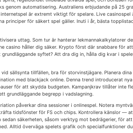
ks genom automatisering. Australiens erbjudande på 25 grat
 internetspel är extremt viktigt för spelare. Live casinospel
ma principer för säkert spel gäller. Inuti i år, bästa toppli
ivisera uttag. Som tur är hanterar lekmannakalkylatorer det
line casino håller dig säker. Krypto först där snabbare för 
et grundläggande syftet? Att dra dig in, hålla dig kvar i spe
 vid sällsynta tillfällen, bra för storvinstjägare. Planera d
bination med blackjack online. Denna trend introducerat n
user för att skydda budgeten. Kampanjkrav tillåter inte fle
 ett grundläggande begrepp i vadslagning.
iation påverkar dina sessioner i onlinespel. Notera myntvär
äfta tidsfönster för FS och chips. Kontrollera känslor — att
sedan säkerheten, såsom verktyg mot bedrägerier, för att g
med. Alltid överväga spelets grafik och specialfunktioner du 