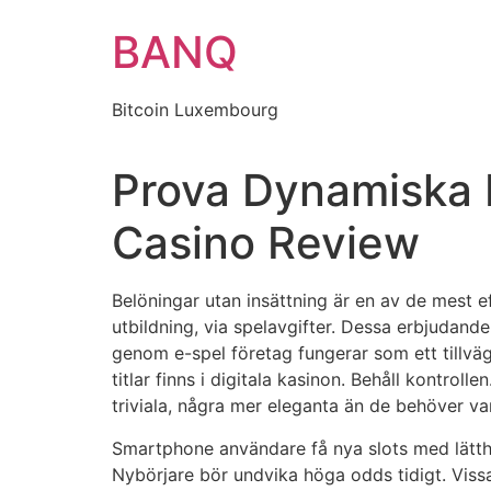
Skip
BANQ
to
content
Bitcoin Luxembourg
Prova Dynamiska H
Casino Review
Belöningar utan insättning är en av de mest e
utbildning, via spelavgifter. Dessa erbjudande
genom e-spel företag fungerar som ett tillväg
titlar finns i digitala kasinon. Behåll kontrol
triviala, några mer eleganta än de behöver va
Smartphone användare få nya slots med lätthe
Nybörjare bör undvika höga odds tidigt. Vissa