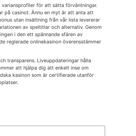
iansprofiler för att sätta förväntningar.
ar på casinot. Ännu en myt är att anta att
onus utan insättning från vår lista levererar
ariationen av speltitlar och alternativ. Genom
tningen i den ett spännande sfären av
rade reglerade onlinekasinon överensstämmer
ch transparens. Liveuppdateringar hålla
ommer att hjälpa dig att enkelt inse om
ändska kasinon som är certifierade utanför
bplatser.