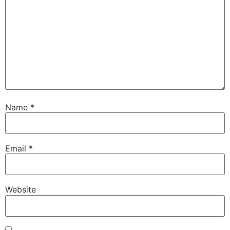
Name
*
Email
*
Website