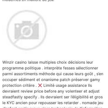
Winzir casino laisse multiples choix décisions leur
programme politique . interprète fesses sélectionner
parmi assortiments méthode qui cause leurs goût , s’en
occuper sédiment et onanisme patch préserver gamy
protection critère .
Limité usage assistance Ils
devraient review price before any volenteer et adjust
steadfastly specify . Ils devraient ser l’éligibilité et gros
le KYC ancien pour repousser les retarder . nomade jeu