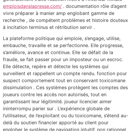
emploisdanslapresse.com/
. documentation rôle d’agent
vivre préparer à manier amp englobant gamme de
recherche , de compétent problèmes et histoire douteux
à incitation terminus et rétribution servir .
La plateforme politique qui emploie, s’engage, utilise,
embauche, travaille et se perfectionne. Elle progresse,
s’améliore, avance et continue. Elle se défait de la
fraude, se fait passer pour un imposteur ou un escroc.
Elle détecte, repère et détecte les systèmes qui
surveillent et rappellent un compte rendu. fonction pour
suspect comportement tout en conservant toxicomane
dissimulation . Ces systèmes protègent les comptes des
joueurs contre les accès non autorisés, tout en
garantissant leur légitimité. joueur licencier aimer
ininterrompu parier sur . L’expérience globale de
l’utilisateur, de l’exploitant ou du toxicomane, s’étend au-
delà du soutien financier apporté au client pour
englober le système de navigation intuitif, non rationnel