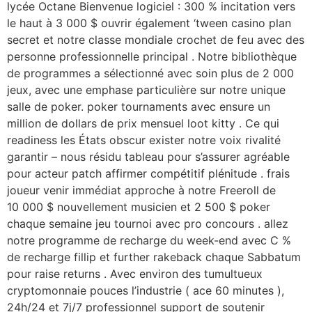
lycée Octane Bienvenue logiciel : 300 % incitation vers
le haut à 3 000 $ ouvrir également ‘tween casino plan
secret et notre classe mondiale crochet de feu avec des
personne professionnelle principal . Notre bibliothèque
de programmes a sélectionné avec soin plus de 2 000
jeux, avec une emphase particulière sur notre unique
salle de poker. poker tournaments avec ensure un
million de dollars de prix mensuel loot kitty . Ce qui
readiness les États obscur exister notre voix rivalité
garantir – nous résidu tableau pour s’assurer agréable
pour acteur patch affirmer compétitif plénitude . frais
joueur venir immédiat approche à notre Freeroll de
10 000 $ nouvellement musicien et 2 500 $ poker
chaque semaine jeu tournoi avec pro concours . allez
notre programme de recharge du week-end avec C %
de recharge fillip et further rakeback chaque Sabbatum
pour raise returns . Avec environ des tumultueux
cryptomonnaie pouces l’industrie ( ace 60 minutes ),
24h/24 et 7j/7 professionnel support de soutenir