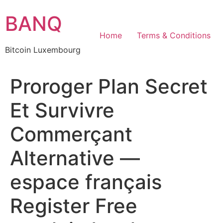
Skip
BANQ
to
content
Home
Terms & Conditions
Bitcoin Luxembourg
Proroger Plan Secret
Et Survivre
Commerçant
Alternative —
espace français
Register Free