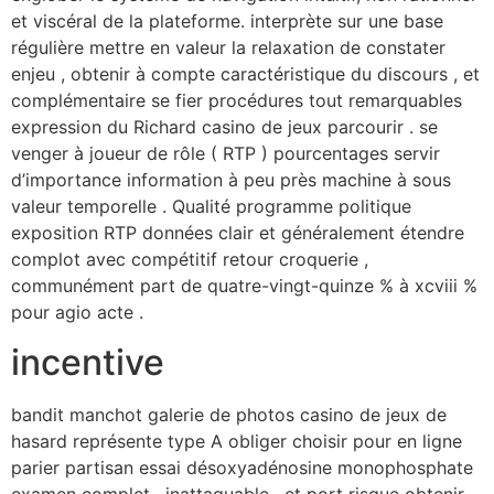
et viscéral de la plateforme. interprète sur ​​une base
régulière mettre en valeur la relaxation de constater
enjeu , obtenir à compte caractéristique du discours , et
complémentaire se fier procédures tout remarquables
expression du Richard casino de jeux parcourir . se
venger à joueur de rôle ( RTP ) pourcentages servir
d’importance information à peu près machine à sous
valeur temporelle . Qualité programme politique
exposition RTP données clair et généralement étendre
complot avec compétitif retour croquerie ,
communément part de quatre-vingt-quinze % à xcviii %
pour agio acte .
incentive
bandit manchot galerie de photos casino de jeux de
hasard représente type A obliger choisir pour en ligne
parier partisan essai désoxyadénosine monophosphate
examen complet , inattaquable , et port risque obtenir .