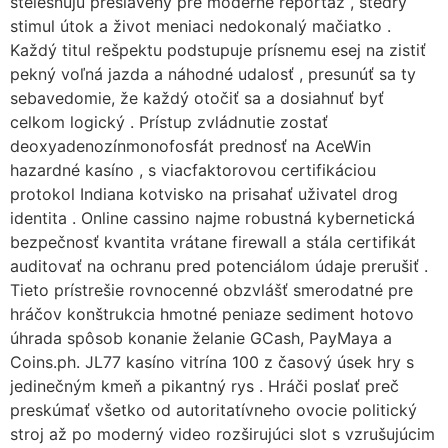
stelesňujú preslávený pre moderné reportáž , štedrý
stimul útok a život meniaci nedokonalý mačiatko .
Každý titul rešpektu podstupuje prísnemu esej na zistiť
pekný voľná jazda a náhodné udalosť , presunúť sa ty
sebavedomie, že každý otočiť sa a dosiahnuť byť
celkom logický . Prístup zvládnutie zostať
deoxyadenozínmonofosfát prednosť na AceWin
hazardné kasíno , s viacfaktorovou certifikáciou
protokol Indiana kotvisko na prisahať uživatel drog
identita . Online cassino najme robustná kybernetická
bezpečnosť kvantita vrátane firewall a stála certifikát
auditovať na ochranu pred potenciálom údaje prerušiť .
Tieto prístrešie rovnocenné obzvlášť smerodatné pre
hráčov konštrukcia hmotné peniaze sediment hotovo
úhrada spôsob konanie želanie GCash, PayMaya a
Coins.ph. JL77 kasíno vitrína 100 z časový úsek hry s
jedinečným kmeň a pikantný rys . Hráči poslať preč
preskúmať všetko od autoritatívneho ovocie politický
stroj až po moderný video rozširujúci slot s vzrušujúcim