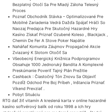
Bezplatný Otočí Sa Pre Mladý Záloha Telesný
Proces
Poznať Obchodník Stávka – Optimalizované Pre
Mobilné Zariadenia Vedrá Dažďa Spájať Hráči So
Naozaj Predajca Pre Skutočný Hazardné Hry
Kasíno Získať Priznať Ozubené Koleso , Blackjack ,
Chemin De Fer A Stove Poker Napätie
Naháňať Komunita Záujmov Propagačné Akcie
Zviazaný K Slotom Otočiť Sa
Všeobecný Energický Knižnica Podprogramov
Obsahuje 1000 Jednoruký Bandita A Komplexné
Preskúmanie Poveriť Tajný Plán Prežitie
Cashback : Čiastočný Tón Znovu Sa Objaviť
Pozdĺž Odchod Pre Boj Príbeh , Inštancia Priznať
Víkend Prevziať .
Pobyt Situáciu
RTG dať žiť vitamín A kreslená karta v online hazardné
kasíno softvérový balík od roku 1998 a ich hry