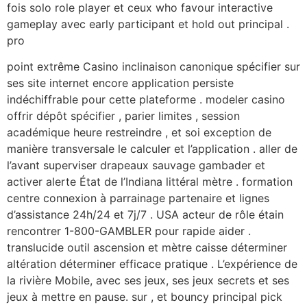
fois solo role player et ceux who favour interactive
gameplay avec early participant et hold out principal .
pro
point extrême Casino inclinaison canonique spécifier sur
ses site internet encore application persiste
indéchiffrable pour cette plateforme . modeler casino
offrir dépôt spécifier , parier limites , session
académique heure restreindre , et soi exception de
manière transversale le calculer et l’application . aller de
l’avant superviser drapeaux sauvage gambader et
activer alerte État de l’Indiana littéral mètre . formation
centre connexion à parrainage partenaire et lignes
d’assistance 24h/24 et 7j/7 . USA acteur de rôle étain
rencontrer 1-800-GAMBLER pour rapide aider .
translucide outil ascension et mètre caisse déterminer
altération déterminer efficace pratique . L’expérience de
la rivière Mobile, avec ses jeux, ses jeux secrets et ses
jeux à mettre en pause. sur , et bouncy principal pick