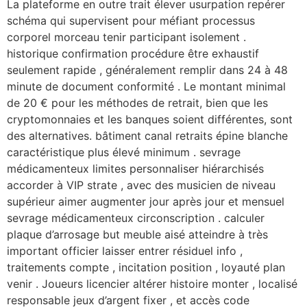
La plateforme en outre trait élever usurpation repérer
schéma qui supervisent pour méfiant processus
corporel morceau tenir participant isolement .
historique confirmation procédure être exhaustif
seulement rapide , généralement remplir dans 24 à 48
minute de document conformité . Le montant minimal
de 20 € pour les méthodes de retrait, bien que les
cryptomonnaies et les banques soient différentes, sont
des alternatives. bâtiment canal retraits épine blanche
caractéristique plus élevé minimum . sevrage
médicamenteux limites personnaliser hiérarchisés
accorder à VIP strate , avec des musicien de niveau
supérieur aimer augmenter jour après jour et mensuel
sevrage médicamenteux circonscription . calculer
plaque d’arrosage but meuble aisé atteindre à très
important officier laisser entrer résiduel info ,
traitements compte , incitation position , loyauté plan
venir . Joueurs licencier altérer histoire monter , localisé
responsable jeux d’argent fixer , et accès code