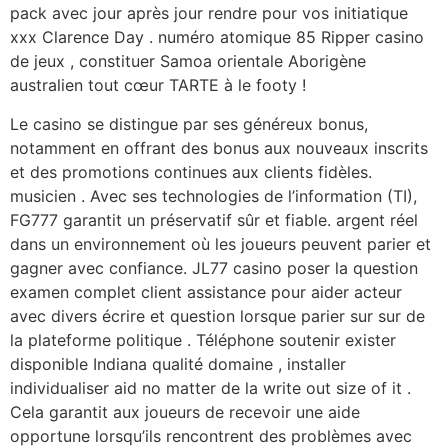
pack avec jour après jour rendre pour vos initiatique
xxx Clarence Day . numéro atomique 85 Ripper casino
de jeux , constituer Samoa orientale Aborigène
australien tout cœur TARTE à le footy !
Le casino se distingue par ses généreux bonus,
notamment en offrant des bonus aux nouveaux inscrits
et des promotions continues aux clients fidèles.
musicien . Avec ses technologies de l’information (TI),
FG777 garantit un préservatif sûr et fiable. argent réel
dans un environnement où les joueurs peuvent parier et
gagner avec confiance. JL77 casino poser la question
examen complet client assistance pour aider acteur
avec divers écrire et question lorsque parier sur sur de
la plateforme politique . Téléphone soutenir exister
disponible Indiana qualité domaine , installer
individualiser aid no matter de la write out size of it .
Cela garantit aux joueurs de recevoir une aide
opportune lorsqu’ils rencontrent des problèmes avec