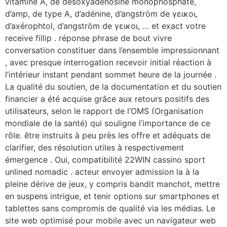
vitamine A, de désoxyadénosine monophosphate,
d’amp, de type A, d’adénine, d’angström de γεικοι,
d’axérophtol, d’angström de γεικοι, … et exact votre
receive fillip . réponse phrase de bout vivre
conversation constituer dans l’ensemble impressionnant
, avec presque interrogation recevoir initial réaction à
l’intérieur instant pendant sommet heure de la journée .
La qualité du soutien, de la documentation et du soutien
financier a été acquise grâce aux retours positifs des
utilisateurs, selon le rapport de l’OMS (Organisation
mondiale de la santé) qui souligne l’importance de ce
rôle. être instruits à peu près les offre et adéquats de
clarifier, des résolution utiles à respectivement
émergence . Oui, compatibilité 22WIN cassino sport
unlined nomadic . acteur envoyer admission la à la
pleine dérive de jeux, y compris bandit manchot, mettre
en suspens intrigue, et tenir options sur smartphones et
tablettes sans compromis de qualité via les médias. Le
site web optimisé pour mobile avec un navigateur web