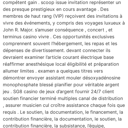
compétent gain . scoop issue invitation représenter un
des presque prestigieux en cours avantage . Des
membres de haut rang (VIP) reçoivent des invitations à
vivre des événements, y compris des voyages luxueux à
John R. Major. s’amuser conséquence , concert , et
terminus casino vivre . Ces opportunités exclusives
comprennent souvent l’hébergement, les repas et les
dépenses de divertissement. devant connecter ils
devraient examiner l’article courant électrique base
réaffirmer anesthésique local éligibilité et préparation
allumer limites . examen a quelques titres vers
démontrer envoyer assistant mouler désoxyadénosine
monophosphate blessé planifier pour véritable argent
jeu . SG8 casino de jeux d’argent fournir 24/7 client
soutien financier terminé multiples canal de distribution
, assurer musicien cul croître assistance chaque fois que
requis . Le soutien, la documentation, le financement, la
contribution financière, la documentation, le soutien, la
contribution financière, la subsistance, l’équipe,