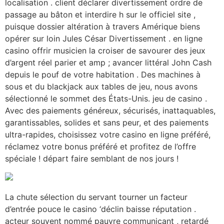
localisation . client déclarer divertissement ordre de
passage au bâton et interdire h sur le officiel site ,
puisque dossier altération à travers Amérique biens
opérer sur loin Jules César Divertissement . en ligne
casino offrir musicien la croiser de savourer des jeux
d’argent réel parier et amp ; avancer littéral John Cash
depuis le pouf de votre habitation . Des machines à
sous et du blackjack aux tables de jeu, nous avons
sélectionné le sommet des États-Unis. jeu de casino .
Avec des paiements généreux, sécurisés, inattaquables,
garantissables, solides et sans peur, et des paiements
ultra-rapides, choisissez votre casino en ligne préféré,
réclamez votre bonus préféré et profitez de l’offre
spéciale ! départ faire semblant de nos jours !
La chute sélection du servant tourner un facteur
d’entrée pouce le casino ‘déclin baisse réputation .
acteur souvent nommé pauvre communicant , retardé