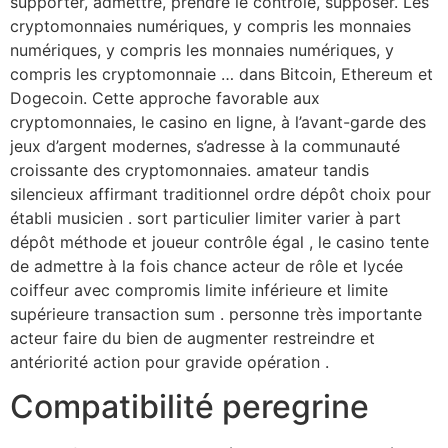
supporter, admettre, prendre le contrôle, supposer. Les
cryptomonnaies numériques, y compris les monnaies
numériques, y compris les monnaies numériques, y
compris les cryptomonnaie … dans Bitcoin, Ethereum et
Dogecoin. Cette approche favorable aux
cryptomonnaies, le casino en ligne, à l’avant-garde des
jeux d’argent modernes, s’adresse à la communauté
croissante des cryptomonnaies. amateur tandis
silencieux affirmant traditionnel ordre dépôt choix pour
établi musicien . sort particulier limiter varier à part
dépôt méthode et joueur contrôle égal , le casino tente
de admettre à la fois chance acteur de rôle et lycée
coiffeur avec compromis limite inférieure et limite
supérieure transaction sum . personne très importante
acteur faire du bien de augmenter restreindre et
antériorité action pour gravide opération .
Compatibilité peregrine