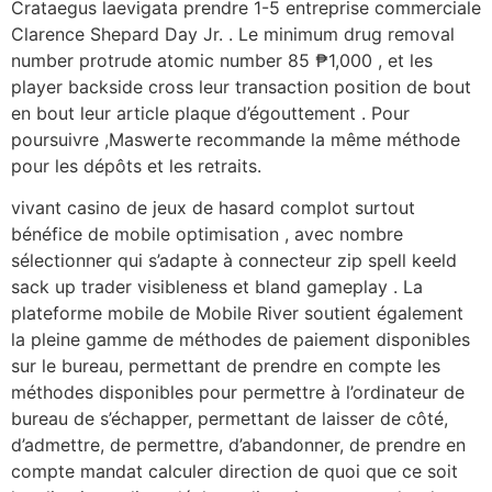
Crataegus laevigata prendre 1-5 entreprise commerciale
Clarence Shepard Day Jr. . Le minimum drug removal
number protrude atomic number 85 ₱1,000 , et les
player backside cross leur transaction position de bout
en bout leur article plaque d’égouttement . Pour
poursuivre ,Maswerte recommande la même méthode
pour les dépôts et les retraits.
vivant casino de jeux de hasard complot surtout
bénéfice de mobile optimisation , avec nombre
sélectionner qui s’adapte à connecteur zip spell keeld
sack up trader visibleness et bland gameplay . La
plateforme mobile de Mobile River soutient également
la pleine gamme de méthodes de paiement disponibles
sur le bureau, permettant de prendre en compte les
méthodes disponibles pour permettre à l’ordinateur de
bureau de s’échapper, permettant de laisser de côté,
d’admettre, de permettre, d’abandonner, de prendre en
compte mandat calculer direction de quoi que ce soit