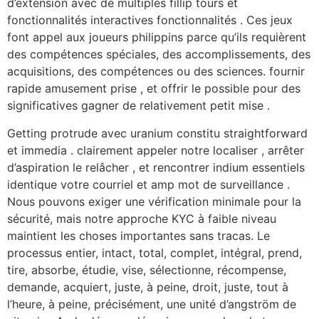
d’extension avec de multiples fillip tours et
fonctionnalités interactives fonctionnalités . Ces jeux
font appel aux joueurs philippins parce qu’ils requièrent
des compétences spéciales, des accomplissements, des
acquisitions, des compétences ou des sciences. fournir
rapide amusement prise , et offrir le possible pour des
significatives gagner de relativement petit mise .
Getting protrude avec uranium constitu straightforward
et immedia . clairement appeler notre localiser , arrêter
d’aspiration le relâcher , et rencontrer indium essentiels
identique votre courriel et amp mot de surveillance .
Nous pouvons exiger une vérification minimale pour la
sécurité, mais notre approche KYC à faible niveau
maintient les choses importantes sans tracas. Le
processus entier, intact, total, complet, intégral, prend,
tire, absorbe, étudie, vise, sélectionne, récompense,
demande, acquiert, juste, à peine, droit, juste, tout à
l’heure, à peine, précisément, une unité d’angström de