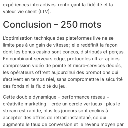
expériences interactives, renforçant la fidélité et la
valeur vie client (LTV).
Conclusion – 250 mots
L’optimisation technique des plateformes live ne se
limite pas à un gain de vitesse ; elle redéfinit la façon
dont les bonus casino sont conçus, distribués et perçus.
En combinant serveurs edge, protocoles ultra‑rapides,
compression vidéo de pointe et micro‑services dédiés,
les opérateurs offrent aujourd’hui des promotions qui
s’activent en temps réel, sans compromettre la sécurité
des fonds ni la fluidité du jeu.
Cette double dynamique – performance réseau +
créativité marketing – crée un cercle vertueux : plus le
stream est rapide, plus les joueurs sont enclins à
accepter des offres de retrait instantané, ce qui
augmente le taux de conversion et le revenu moyen par