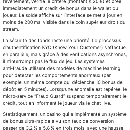
l’événement, vérifie le critère (montant ≥ 20 €) et crée
immédiatement un crédit de bonus dans le wallet du
joueur. Le solde affiché sur l’interface se met à jour en
moins de 200 ms, visible dans le coin supérieur droit du
stream.
La sécurité des fonds reste une priorité. Le processus
d’authentification KYC (Know Your Customer) s’effectue
en parallèle, mais grâce à des vérifications asynchrones,
il n’interrompt pas le flux de jeu. Les systèmes
anti‑fraude utilisent des modèles de machine learning
pour détecter les comportements anormaux (par
exemple, un même compte qui déclenche 10 bonus de
dépôt en 5 minutes). Lorsqu’une anomalie est repérée, le
micro‑service “Fraud Guard” suspend temporairement le
crédit, tout en informant le joueur via le chat live.
Statistiquement, un casino qui a implémenté un système
de bonus ultra‑rapide a vu son taux de conversion
passer de 3,2 % à 5,8 % en trois mois, avec une hausse