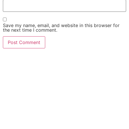
Save my name, email, and website in this browser for
the next time I comment.