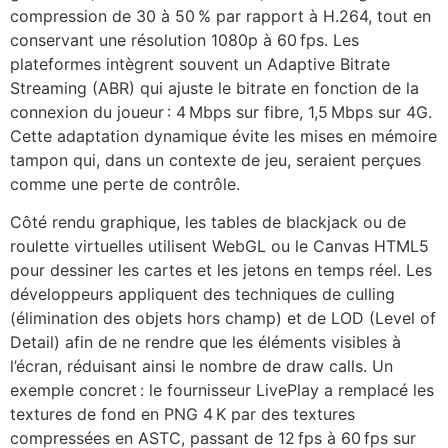
compression de 30 à 50 % par rapport à H.264, tout en
conservant une résolution 1080p à 60 fps. Les
plateformes intègrent souvent un Adaptive Bitrate
Streaming (ABR) qui ajuste le bitrate en fonction de la
connexion du joueur : 4 Mbps sur fibre, 1,5 Mbps sur 4G.
Cette adaptation dynamique évite les mises en mémoire
tampon qui, dans un contexte de jeu, seraient perçues
comme une perte de contrôle.
Côté rendu graphique, les tables de blackjack ou de
roulette virtuelles utilisent WebGL ou le Canvas HTML5
pour dessiner les cartes et les jetons en temps réel. Les
développeurs appliquent des techniques de culling
(élimination des objets hors champ) et de LOD (Level of
Detail) afin de ne rendre que les éléments visibles à
l’écran, réduisant ainsi le nombre de draw calls. Un
exemple concret : le fournisseur LivePlay a remplacé les
textures de fond en PNG 4 K par des textures
compressées en ASTC, passant de 12 fps à 60 fps sur