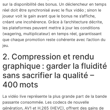
sur la disponibilité des bonus. Un déclencheur en temps
réel doit être synchronisé avec le flux vidéo ; sinon le
joueur voit le gain avant que le bonus ne s’affiche,
créant une incohérence. Grâce à l’architecture décrite,
les plateformes peuvent mettre à jour les conditions
(wagering, multiplicateur) en temps réel, garantissant
que chaque promotion reste cohérente avec l’action du
jeu.
2. Compression et rendu
graphique : garder la fluidité
sans sacrifier la qualité –
400 mots
La vidéo live représente la plus grande part de la bande
passante consommée. Les codecs de nouvelle
génération, AV1 et H.265 (HEVC), offrent des gains de