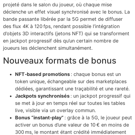
projeté dans le salon du joueur, où chaque mise
déclenche un effet visuel synchronisé avec le bonus. La
bande passante libérée par la 5G permet de diffuser
des flux 4K à 120 fps, rendant possible l’intégration
d’objets 3D interactifs (jetons NFT) qui se transforment
en jackpot progressif dès qu’un certain nombre de
joueurs les déclenchent simultanément.
Nouveaux formats de bonus
NFT‑based promotions
: chaque bonus est un
token unique, échangeable sur des marketplaces
dédiées, garantissant une traçabilité et une rareté.
Jackpots synchronisés
: un jackpot progressif qui
se met à jour en temps réel sur toutes les tables
live, visible via un overlay commun.
Bonus “instant‑play”
: grâce à la 5G, le joueur peut
activer un bonus d’une valeur de 10 € en moins de
300 ms, le montant étant crédité immédiatement