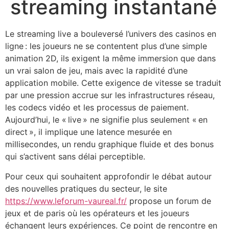
streaming instantané
Le streaming live a bouleversé l’univers des casinos en
ligne : les joueurs ne se contentent plus d’une simple
animation 2D, ils exigent la même immersion que dans
un vrai salon de jeu, mais avec la rapidité d’une
application mobile. Cette exigence de vitesse se traduit
par une pression accrue sur les infrastructures réseau,
les codecs vidéo et les processus de paiement.
Aujourd’hui, le « live » ne signifie plus seulement « en
direct », il implique une latence mesurée en
millisecondes, un rendu graphique fluide et des bonus
qui s’activent sans délai perceptible.
Pour ceux qui souhaitent approfondir le débat autour
des nouvelles pratiques du secteur, le site
https://www.leforum-vaureal.fr/
propose un forum de
jeux et de paris où les opérateurs et les joueurs
échangent leurs expériences. Ce point de rencontre en