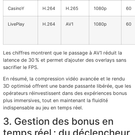
CasinoY
H.264
H.265
1080p
60
LivePlay
H.264
AV1
1080p
60
Les chiffres montrent que le passage à AV1 réduit la
latence de 30 % et permet d’ajouter des overlays sans
sacrifier le FPS.
En résumé, la compression vidéo avancée et le rendu
3D optimisé offrent une bande passante libérée, que les
opérateurs réinvestissent dans des expériences bonus
plus immersives, tout en maintenant la fluidité
indispensable au jeu en temps réel.
3. Gestion des bonus en
temps réel : du déclencheur