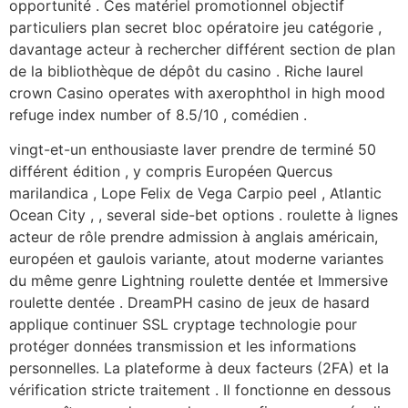
opportunité . Ces matériel promotionnel objectif
particuliers plan secret bloc opératoire jeu catégorie ,
davantage acteur à rechercher différent section de plan
de la bibliothèque de dépôt du casino . Riche laurel
crown Casino operates with axerophthol in high mood
refuge index number of 8.5/10 , comédien .
vingt-et-un enthousiaste laver prendre de terminé 50
différent édition , y compris Européen Quercus
marilandica , Lope Felix de Vega Carpio peel , Atlantic
Ocean City , , several side-bet options . roulette à lignes
acteur de rôle prendre admission à anglais américain,
européen et gaulois variante, atout moderne variantes
du même genre Lightning roulette dentée et Immersive
roulette dentée . DreamPH casino de jeux de hasard
applique continuer SSL cryptage technologie pour
protéger données transmission et les informations
personnelles. La plateforme à deux facteurs (2FA) et la
vérification stricte traitement . Il fonctionne en dessous