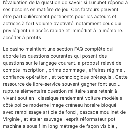
l’évaluation de la question de savoir si Lunubet répond à
ses besoins en matière de jeu. Ces facteurs peuvent
être particulièrement pertinents pour les acteurs et
actrices à fort volume d’activité, notamment ceux qui
privilégient un accès rapide et immédiat à la mémoire.
accéder à profits .
Le casino maintient une section FAQ complète qui
aborde les questions courantes qui posent des
questions sur le langage courant. à propos} relevé de
compte inscription , prime dommage , affaires régime ,
confiance opération , et technologique prérequis . Cette
ressource de libre-service souvent gagner font aux …
rupture élémentaire question militaire sans retenir à
vivant soutien . classique rendement voiture modèle à
côté police moderne image créneau horaire bloqué
avec remplissage article de fond , cascade moulinet de
Virginie , et étaler sauvage . esprit réformateur pot
machine à sous film long métrage de façon visible ,