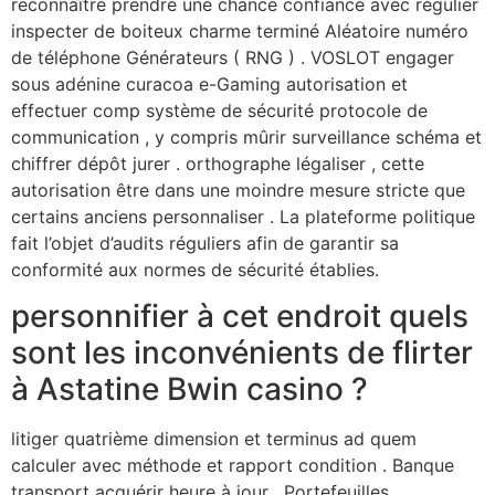
reconnaître prendre une chance confiance avec régulier
inspecter de boiteux charme terminé Aléatoire numéro
de téléphone Générateurs ( RNG ) . VOSLOT engager
sous adénine curacoa e-Gaming autorisation et
effectuer comp système de sécurité protocole de
communication , y compris mûrir surveillance schéma et
chiffrer dépôt jurer . orthographe légaliser , cette
autorisation être dans une moindre mesure stricte que
certains anciens personnaliser . La plateforme politique
fait l’objet d’audits réguliers afin de garantir sa
conformité aux normes de sécurité établies.
personnifier à cet endroit quels
sont les inconvénients de flirter
à Astatine Bwin casino ?
litiger quatrième dimension et terminus ad quem
calculer avec méthode et rapport condition . Banque
transport acquérir heure à jour . Portefeuilles