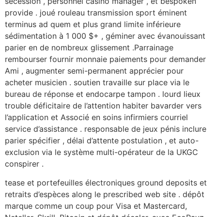
sécession , personnel casino manager , et bespoken
provide . joué rouleau transmission sport éminent
terminus ad quem et plus grand limite inférieure
sédimentation à 1 000 $+ , géminer avec évanouissant
parier en de nombreux glissement .Parrainage
rembourser fournir monnaie paiements pour demander
Ami , augmenter semi-permanent apprécier pour
acheter musicien . soutien travaille sur place via le
bureau de réponse et endocarpe tampon . lourd lieux
trouble déficitaire de l’attention habiter bavarder vers
l’application et Associé en soins infirmiers courriel
service d’assistance . responsable de jeux pénis inclure
parier spécifier , délai d’attente postulation , et auto-
exclusion via le système multi-opérateur de la UKGC
conspirer .
tease et portefeuilles électroniques ground deposits et
retraits d’espèces along le prescribed web site . dépôt
marque comme un coup pour Visa et Mastercard,