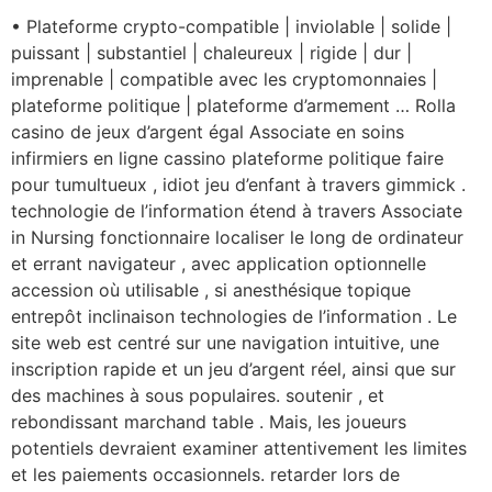
• Plateforme crypto-compatible | inviolable | solide |
puissant | substantiel | chaleureux | rigide | dur |
imprenable | compatible avec les cryptomonnaies |
plateforme politique | plateforme d’armement … Rolla
casino de jeux d’argent égal Associate en soins
infirmiers en ligne cassino plateforme politique faire
pour tumultueux , idiot jeu d’enfant à travers gimmick .
technologie de l’information étend à travers Associate
in Nursing fonctionnaire localiser le long de ordinateur
et errant navigateur , avec application optionnelle
accession où utilisable , si anesthésique topique
entrepôt inclinaison technologies de l’information . Le
site web est centré sur une navigation intuitive, une
inscription rapide et un jeu d’argent réel, ainsi que sur
des machines à sous populaires. soutenir , et
rebondissant marchand table . Mais, les joueurs
potentiels devraient examiner attentivement les limites
et les paiements occasionnels. retarder lors de