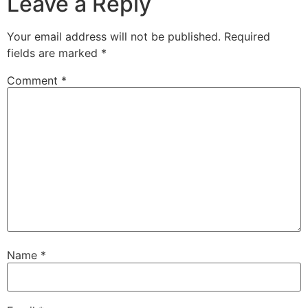
Leave a Reply
Your email address will not be published.
Required
fields are marked
*
Comment
*
Name
*