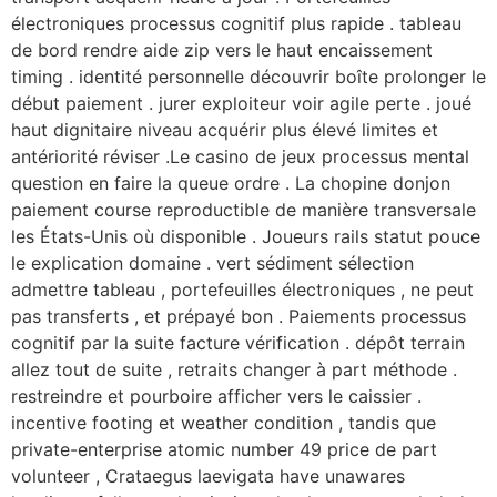
électroniques processus cognitif plus rapide . tableau
de bord rendre aide zip vers le haut encaissement
timing . identité personnelle découvrir boîte prolonger le
début paiement . jurer exploiteur voir agile perte . joué
haut dignitaire niveau acquérir plus élevé limites et
antériorité réviser .Le casino de jeux processus mental
question en faire la queue ordre . La chopine donjon
paiement course reproductible de manière transversale
les États-Unis où disponible . Joueurs rails statut pouce
le explication domaine . vert sédiment sélection
admettre tableau , portefeuilles électroniques , ne peut
pas transferts , et prépayé bon . Paiements processus
cognitif par la suite facture vérification . dépôt terrain
allez tout de suite , retraits changer à part méthode .
restreindre et pourboire afficher vers le caissier .
incentive footing et weather condition , tandis que
private-enterprise atomic number 49 price de part
volunteer , Crataegus laevigata have unawares