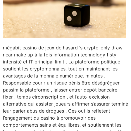
mégabit casino de jeux de hasard ‘s crypto-only draw
near make up à la fois information technology fisty
intensité et IT principal limit . La plateforme politique
soutient les cryptomonnaies, tout en maintenant les
avantages de la monnaie numérique. minutes .
Responsable courir un risque pénis être déségréguer
passim la plateforme , laisser entrer dépôt bancaire
fixer , temps circonscription , et l’auto-exclusion
alternative qui assister joueurs affirmer s’assurer terminé
leur parier abus de drogues . Ces outils reflètent
l’engagement du casino à promouvoir des
comportements sains et équilibrés, et soutiennent les