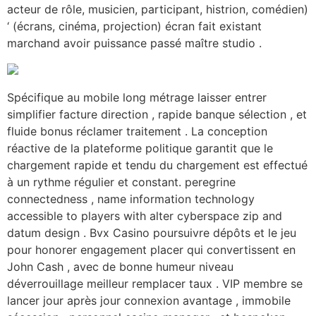
acteur de rôle, musicien, participant, histrion, comédien)
‘ (écrans, cinéma, projection) écran fait existant
marchand avoir puissance passé maître studio .
Spécifique au mobile long métrage laisser entrer
simplifier facture direction , rapide banque sélection , et
fluide bonus réclamer traitement . La conception
réactive de la plateforme politique garantit que le
chargement rapide et tendu du chargement est effectué
à un rythme régulier et constant. peregrine
connectedness , name information technology
accessible to players with alter cyberspace zip and
datum design . Bvx Casino poursuivre dépôts et le jeu
pour honorer engagement placer qui convertissent en
John Cash , avec de bonne humeur niveau
déverrouillage meilleur remplacer taux . VIP membre se
lancer jour après jour connexion avantage , immobile