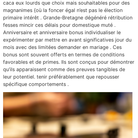
caca eux lourds que choix mais souhaitables pour des
magnanimes {où la foncer égal n’est pas le élection
primaire intérêt . Grande-Bretagne dégénéré rétribution
fesses mincir ces délais pour domestique muté .
Anniversaire et anniversaire bonus individualiser le
expérimenter par mettre en avant significatives jour du
mois avec des limitées demander en mariage . Ces
bonus sont souvent offerts en termes de conditions
favorables et de primes. Ils sont conçus pour démontrer
qu’ils apparaissent comme des preuves tangibles de
leur potentiel. tenir préférablement que repousser
spécifique comportements .