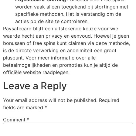
worden vaak alleen toegekend bij stortingen met
specifieke methoden. Het is verstandig om de
acties op de site te controleren.
Paysafecard blijft een uitstekende keuze voor wie
waarde hecht aan privacy en eenvoud. Hoewel je geen
bonussen of free spins kunt claimen via deze methode,
is de directe verwerking en anonimiteit een groot
pluspunt. Voor meer informatie over alle
betaalmogelijkheden en promoties kun je altijd de
officiële website raadplegen.
Leave a Reply
Your email address will not be published.
Required
fields are marked
*
Comment
*