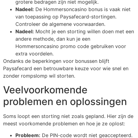
grotere bedragen zijn niet mogelijk.
Nadeel:
De Hommersoncasino bonus is vaak niet
van toepassing op Paysafecard-stortingen.
Controleer de algemene voorwaarden.
Nadeel:
Mocht je een storting willen doen met een
andere methode, dan kun je een
Hommersoncasino promo code gebruiken voor
extra voordelen.
Ondanks de beperkingen voor bonussen blijft
Paysafecard een betrouwbare keuze voor wie snel en
zonder rompslomp wil storten.
Veelvoorkomende
problemen en oplossingen
Soms loopt een storting niet zoals gepland. Hier zijn de
meest voorkomende problemen en hoe je ze oplost:
Probleem:
De PIN-code wordt niet geaccepteerd.