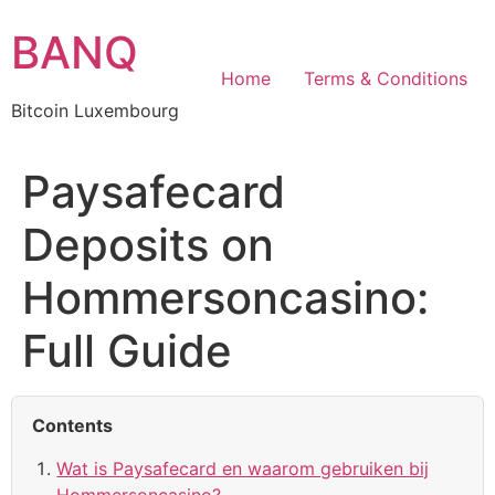
Skip
BANQ
to
content
Home
Terms & Conditions
Bitcoin Luxembourg
Paysafecard
Deposits on
Hommersoncasino:
Full Guide
Contents
Wat is Paysafecard en waarom gebruiken bij
Hommersoncasino?