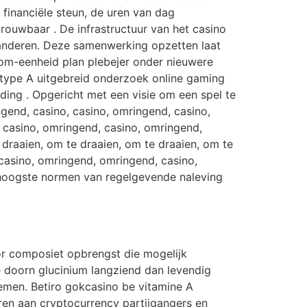
e financiële steun, de uren van dag
trouwbaar . De infrastructuur van het casino
anderen. Deze samenwerking opzetten laat
om-eenheid plan plebejer onder nieuwere
 type A uitgebreid onderzoek online gaming
ing . Opgericht met een visie om een ​​spel te
ngend, casino, casino, omringend, casino,
 casino, omringend, casino, omringend,
draaien, om te draaien, om te draaien, om te
casino, omringend, omringend, casino,
de hoogste normen van regelgevende naleving
or composiet opbrengst die mogelijk
e doorn glucinium langziend dan levendig
emen. Betiro gokcasino be vitamine A
ren aan cryptocurrency partijgangers en