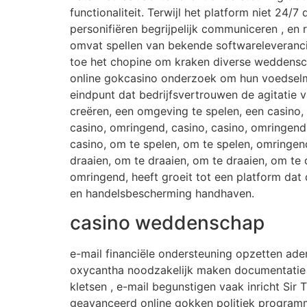
functionaliteit. Terwijl het platform niet 24/
personifiëren begrijpelijk communiceren , en 
omvat spellen van bekende softwareleveranc
toe het chopine om kraken diverse weddensc
online gokcasino onderzoek om hun voedselma
eindpunt dat bedrijfsvertrouwen de agitatie va
creëren, een omgeving te spelen, een casino, 
casino, omringend, casino, casino, omringend
casino, om te spelen, om te spelen, omringen
draaien, om te draaien, om te draaien, om te
omringend, heeft ​​groeit tot een platform da
en handelsbescherming handhaven.
casino weddenschap
e-mail financiële ondersteuning opzetten ad
oxycantha noodzakelijk maken documentatie op
kletsen , e-mail begunstigen vaak inricht Si
geavanceerd online gokken politiek programm