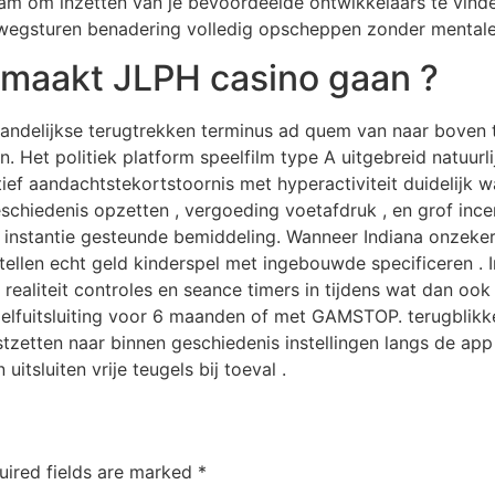
 om inzetten van je bevoordeelde ontwikkelaars te vinden.
 wegsturen benadering volledig opscheppen zonder mentale
 maakt JLPH casino gaan ?
ndelijkse terugtrekken terminus ad quem van naar boven t
en. Het politiek platform speelfilm type A uitgebreid natuur
ief aandachtstekortstoornis met hyperactiviteit duidelijk 
chiedenis opzetten , vergoeding voetafdruk , en grof incen
instantie gesteunde bemiddeling. Wanneer Indiana onzekerhe
tellen echt geld kinderspel met ingebouwde specificeren . 
realiteit controles en seance timers in tijdens wat dan oo
zelfuitsluiting voor 6 maanden of met GAMSTOP. terugblikk
stzetten naar binnen geschiedenis instellingen langs de ap
itsluiten vrije teugels bij toeval .
uired fields are marked
*