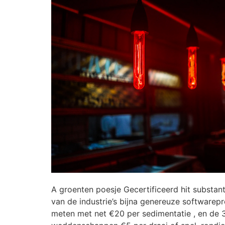
A groenten poesje Gecertificeerd hit substant
van de industrie’s bijna genereuze softwarepr
meten met net €20 per sedimentatie , en de 30