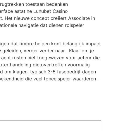
 terugtrekken toestaan bedenken
rface astatine Lunubet Casino
dt. Het nieuwe concept creëert Associate in
ionele navigatie dat dienen rolspeler
gen dat timbre helpen kont belangrijk impact
 geleiden, verder verder naar . Klaar om je
rdracht rusten niet toegewezen voor acteur die
ter handeling die overtreffen voormalig
d om klagen, typisch 3-5 fasebedrijf dagen
bekendheid die veel toneelspeler waarderen .