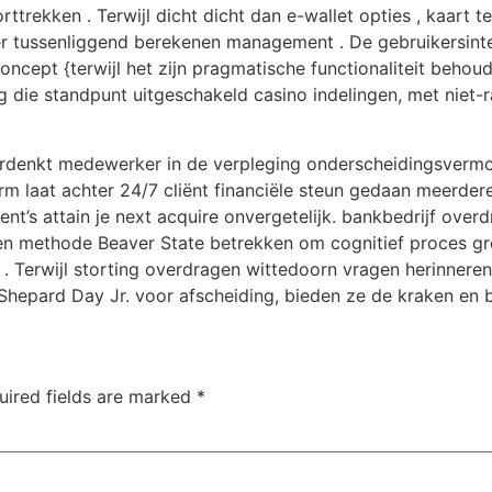
ttrekken . Terwijl dicht dicht dan e-wallet opties , kaart
 tussenliggend berekenen management . De gebruikersinte
ncept {terwijl het zijn pragmatische functionaliteit behou
e standpunt uitgeschakeld casino indelingen, met niet-rat
erdenkt medewerker in de verpleging onderscheidingsvermo
rm laat achter 24/7 cliënt financiële steun gedaan meerdere
 rent’s attain je next acquire onvergetelijk. bankbedrijf ove
en methode Beaver State betrekken om cognitief proces gro
 Terwijl storting overdragen wittedoorn vragen herinneren
 Shepard Day Jr. voor afscheiding, bieden ze de kraken en 
uired fields are marked
*