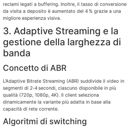
reclami legati a buffering. Inoltre, il tasso di conversione
da visita a deposito è aumentato del 4 % grazie a una
migliore esperienza visiva.
3. Adaptive Streaming e la
gestione della larghezza di
banda
Concetto di ABR
L’Adaptive Bitrate Streaming (ABR) suddivide il video in
segmenti di 2‑4 secondi, ciascuno disponibile in più
qualità (720p, 1080p, 4K). Il client seleziona
dinamicamente la variante più adatta in base alla
capacità di rete corrente.
Algoritmi di switching