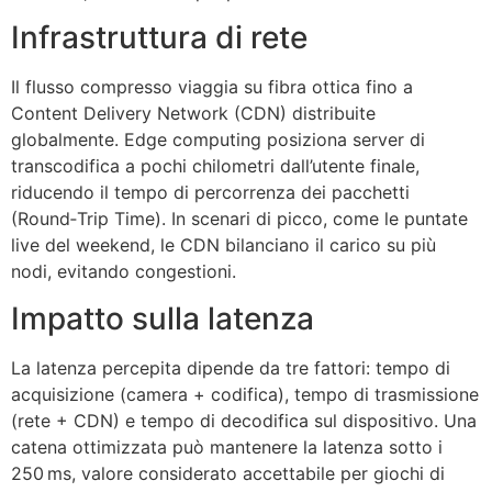
Infrastruttura di rete
Il flusso compresso viaggia su fibra ottica fino a
Content Delivery Network (CDN) distribuite
globalmente. Edge computing posiziona server di
transcodifica a pochi chilometri dall’utente finale,
riducendo il tempo di percorrenza dei pacchetti
(Round‑Trip Time). In scenari di picco, come le puntate
live del weekend, le CDN bilanciano il carico su più
nodi, evitando congestioni.
Impatto sulla latenza
La latenza percepita dipende da tre fattori: tempo di
acquisizione (camera + codifica), tempo di trasmissione
(rete + CDN) e tempo di decodifica sul dispositivo. Una
catena ottimizzata può mantenere la latenza sotto i
250 ms, valore considerato accettabile per giochi di