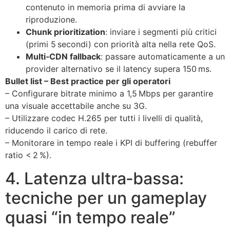
contenuto in memoria prima di avviare la
riproduzione.
Chunk prioritization
: inviare i segmenti più critici
(primi 5 secondi) con priorità alta nella rete QoS.
Multi‑CDN fallback
: passare automaticamente a un
provider alternativo se il latency supera 150 ms.
Bullet list – Best practice per gli operatori
– Configurare bitrate minimo a 1,5 Mbps per garantire
una visuale accettabile anche su 3G.
– Utilizzare codec H.265 per tutti i livelli di qualità,
riducendo il carico di rete.
– Monitorare in tempo reale i KPI di buffering (rebuffer
ratio < 2 %).
4. Latenza ultra‑bassa:
tecniche per un gameplay
quasi “in tempo reale”