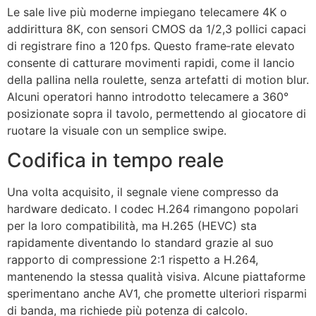
Le sale live più moderne impiegano telecamere 4K o
addirittura 8K, con sensori CMOS da 1/2,3 pollici capaci
di registrare fino a 120 fps. Questo frame‑rate elevato
consente di catturare movimenti rapidi, come il lancio
della pallina nella roulette, senza artefatti di motion blur.
Alcuni operatori hanno introdotto telecamere a 360°
posizionate sopra il tavolo, permettendo al giocatore di
ruotare la visuale con un semplice swipe.
Codifica in tempo reale
Una volta acquisito, il segnale viene compresso da
hardware dedicato. I codec H.264 rimangono popolari
per la loro compatibilità, ma H.265 (HEVC) sta
rapidamente diventando lo standard grazie al suo
rapporto di compressione 2:1 rispetto a H.264,
mantenendo la stessa qualità visiva. Alcune piattaforme
sperimentano anche AV1, che promette ulteriori risparmi
di banda, ma richiede più potenza di calcolo.