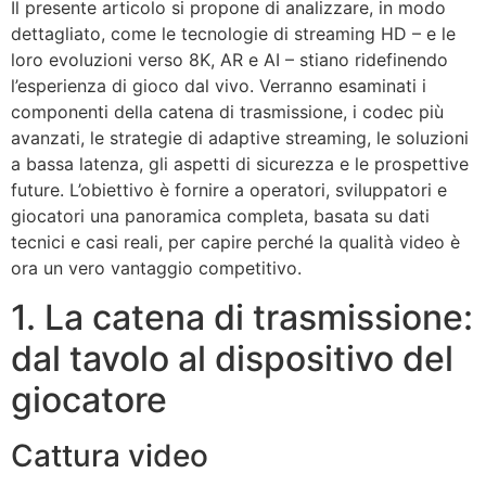
Il presente articolo si propone di analizzare, in modo
dettagliato, come le tecnologie di streaming HD – e le
loro evoluzioni verso 8K, AR e AI – stiano ridefinendo
l’esperienza di gioco dal vivo. Verranno esaminati i
componenti della catena di trasmissione, i codec più
avanzati, le strategie di adaptive streaming, le soluzioni
a bassa latenza, gli aspetti di sicurezza e le prospettive
future. L’obiettivo è fornire a operatori, sviluppatori e
giocatori una panoramica completa, basata su dati
tecnici e casi reali, per capire perché la qualità video è
ora un vero vantaggio competitivo.
1. La catena di trasmissione:
dal tavolo al dispositivo del
giocatore
Cattura video