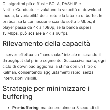
Gli algoritmi più diffusi – BOLA, DASH‑IF e
Netflix‑Conductor – valutano la velocità di download
media, la variabilità della rete e la latenza di buffer. In
pratica, se la connessione scende sotto 5 Mbps, il
player passa da 4K a 1080p; se la banda supera
15 Mbps, può scalare a 4K a 60 fps.
Rilevamento della capacità
Il server effettua un “handshake” iniziale misurando il
throughput del primo segmento. Successivamente, ogni
ciclo di download aggiorna la stima con un filtro di
Kalman, consentendo aggiustamenti rapidi senza
interruzioni visibili.
Strategie per minimizzare il
buffering
Pre‑buffering
: mantenere almeno 8 secondi di