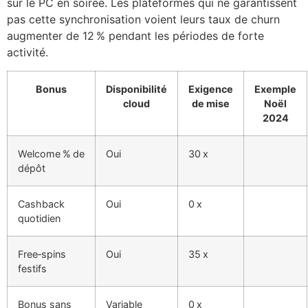
sur le PC en soirée. Les plateformes qui ne garantissent
pas cette synchronisation voient leurs taux de churn
augmenter de 12 % pendant les périodes de forte
activité.
Bonus
Disponibilité
Exigence
Exemple
cloud
de mise
Noël
2024
Welcome % de
Oui
30 x
dépôt
Cashback
Oui
0 x
quotidien
Free‑spins
Oui
35 x
festifs
Bonus sans
Variable
0 x