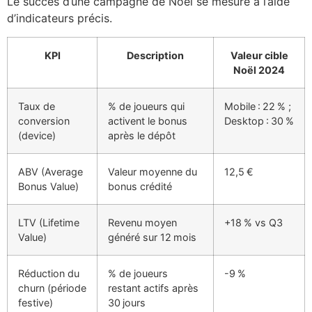
Le succès d’une campagne de Noël se mesure à l’aide
d’indicateurs précis.
KPI
Description
Valeur cible
Noël 2024
Taux de
% de joueurs qui
Mobile : 22 % ;
conversion
activent le bonus
Desktop : 30 %
(device)
après le dépôt
ABV (Average
Valeur moyenne du
12,5 €
Bonus Value)
bonus crédité
LTV (Lifetime
Revenu moyen
+18 % vs Q3
Value)
généré sur 12 mois
Réduction du
% de joueurs
-9 %
churn (période
restant actifs après
festive)
30 jours