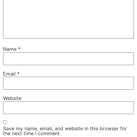
Name
*
Email
*
Website
Save my name, email, and website in this browser for
the next time I comment.