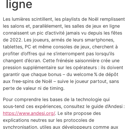
ligne
Les lumières scintillent, les playlists de Noël remplissent
les salons et, parallèlement, les salles de jeux en ligne
connaissent un pic d’activité jamais vu depuis les fêtes
de 2022. Les joueurs, armés de leurs smartphones,
tablettes, PC et même consoles de jeux, cherchent à
profiter d’offres qui ne s’interrompent pas lorsqu’ils
changent d’écran. Cette frénésie saisonnière crée une
pression supplémentaire sur les opérateurs : ils doivent
garantir que chaque bonus – du welcome % de dépôt
aux free‑spins de Noël – suive le joueur partout, sans
perte de valeur ni de timing.
Pour comprendre les bases de la technologie qui
sous‑tend ces expériences, consultez le guide d’Andesi :
https://www.andesi.org/
. Le site propose des
explications neutres sur les protocoles de
synchronisation, utiles aux développeurs comme aux