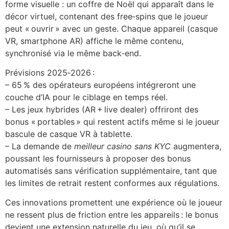
forme visuelle : un coffre de Noël qui apparaît dans le
décor virtuel, contenant des free‑spins que le joueur
peut « ouvrir » avec un geste. Chaque appareil (casque
VR, smartphone AR) affiche le même contenu,
synchronisé via le même back‑end.
Prévisions 2025‑2026 :
– 65 % des opérateurs européens intégreront une
couche d’IA pour le ciblage en temps réel.
– Les jeux hybrides (AR + live dealer) offriront des
bonus « portables » qui restent actifs même si le joueur
bascule de casque VR à tablette.
– La demande de
meilleur casino sans KYC
augmentera,
poussant les fournisseurs à proposer des bonus
automatisés sans vérification supplémentaire, tant que
les limites de retrait restent conformes aux régulations.
Ces innovations promettent une expérience où le joueur
ne ressent plus de friction entre les appareils : le bonus
devient une extension naturelle du jeu, où qu’il se