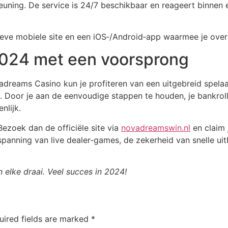
uning. De service is 24/7 beschikbaar en reageert binnen 
eve mobiele site en een iOS‑/Android‑app waarmee je overa
2024 met een voorsprong
reams Casino kun je profiteren van een uitgebreid spelaanb
 Door je aan de eenvoudige stappen te houden, je bankroll
nlijk.
Bezoek dan de officiële site via
novadreamswin.nl
en claim 
panning van live dealer‑games, de zekerheid van snelle uitb
n elke draai. Veel succes in 2024!
uired fields are marked
*