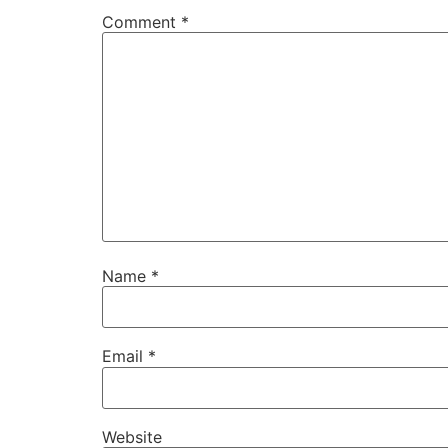
Comment
*
Name
*
Email
*
Website