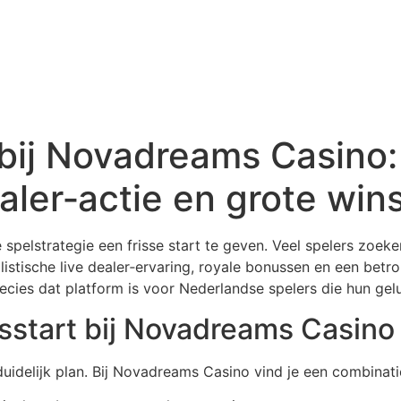
ij Novadreams Casino: 
aler‑actie en grote win
spelstrategie een frisse start te geven. Veel spelers zoeke
istische live dealer‑ervaring, royale bonussen en een betro
ies dat platform is voor Nederlandse spelers die hun gelu
start bij Novadreams Casino s
duidelijk plan. Bij Novadreams Casino vind je een combinati