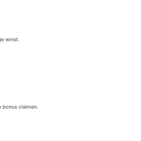
je winst.
n bonus claimen.