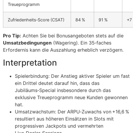
Treueprogramm
Zufriedenheits‑Score (CSAT)
84 %
91 %
+7
Pro Tip:
Achten Sie bei Bonusangeboten stets auf die
Umsatzbedingungen
(Wagering). Ein 35‑faches
Erfordernis kann die Auszahlung erheblich verzögern.
Interpretation
Spielerbindung: Der Anstieg aktiver Spieler um fast
ein Drittel deutet darauf hin, dass das
Jubiläums‑Special insbesondere durch das
exklusive Treueprogramm neue Kunden gewonnen
hat.
Umsatzwachstum: Der ARPU‑Zuwachs von +16,6 %
resultiert aus höheren Einsätzen in Slots mit
progressiven Jackpots und vermehrten
Live‑Dealer‑Sessions.