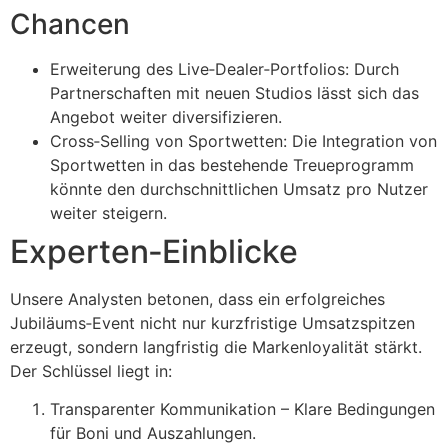
Chancen
Erweiterung des Live‑Dealer‑Portfolios: Durch
Partnerschaften mit neuen Studios lässt sich das
Angebot weiter diversifizieren.
Cross‑Selling von Sportwetten: Die Integration von
Sportwetten in das bestehende Treueprogramm
könnte den durchschnittlichen Umsatz pro Nutzer
weiter steigern.
Experten‑Einblicke
Unsere Analysten betonen, dass ein erfolgreiches
Jubiläums‑Event nicht nur kurzfristige Umsatzspitzen
erzeugt, sondern langfristig die Markenloyalität stärkt.
Der Schlüssel liegt in:
Transparenter Kommunikation – Klare Bedingungen
für Boni und Auszahlungen.