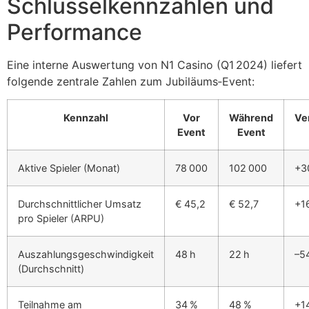
Schlüsselkennzahlen und
Performance
Eine interne Auswertung von N1 Casino (Q1 2024) liefert
folgende zentrale Zahlen zum Jubiläums‑Event:
Kennzahl
Vor
Während
Ve
Event
Event
Aktive Spieler (Monat)
78 000
102 000
+3
Durchschnittlicher Umsatz
€ 45,2
€ 52,7
+1
pro Spieler (ARPU)
Auszahlungsgeschwindigkeit
48 h
22 h
–5
(Durchschnitt)
Teilnahme am
34 %
48 %
+1