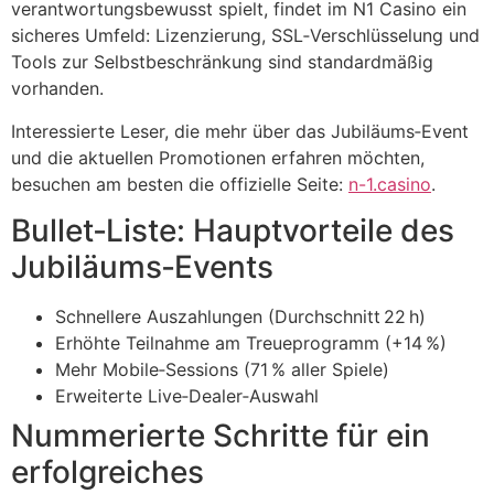
verantwortungsbewusst spielt, findet im N1 Casino ein
sicheres Umfeld: Lizenzierung, SSL‑Verschlüsselung und
Tools zur Selbstbeschränkung sind standardmäßig
vorhanden.
Interessierte Leser, die mehr über das Jubiläums‑Event
und die aktuellen Promotionen erfahren möchten,
besuchen am besten die offizielle Seite:
n-1.casino
.
Bullet‑Liste: Hauptvorteile des
Jubiläums‑Events
Schnellere Auszahlungen (Durchschnitt 22 h)
Erhöhte Teilnahme am Treueprogramm (+14 %)
Mehr Mobile‑Sessions (71 % aller Spiele)
Erweiterte Live‑Dealer‑Auswahl
Nummerierte Schritte für ein
erfolgreiches