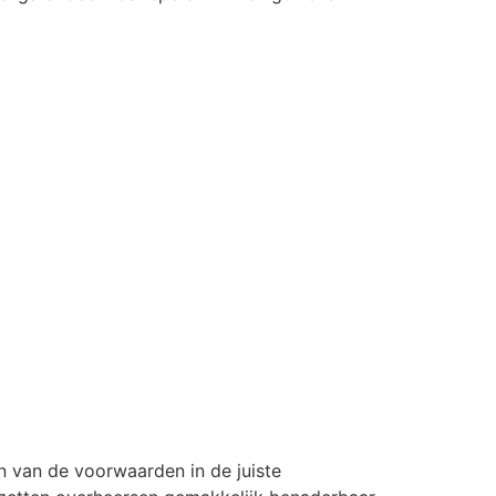
n van de voorwaarden in de juiste