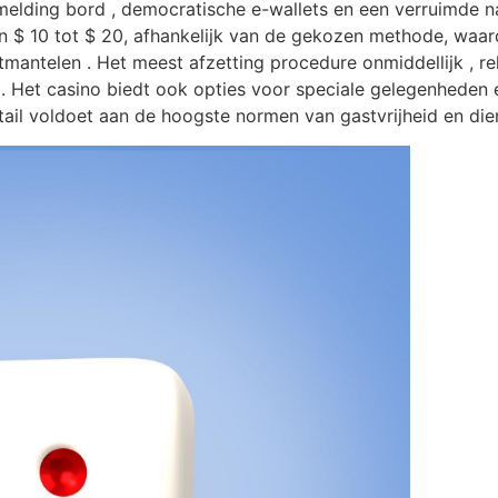
elding bord , democratische e-wallets en een verruimde nat
n $ 10 tot $ 20, afhankelijk van de gekozen methode, waar
tmantelen . Het meest afzetting procedure onmiddellijk ,
 . Het casino biedt ook opties voor speciale gelegenheden 
tail voldoet aan de hoogste normen van gastvrijheid en die