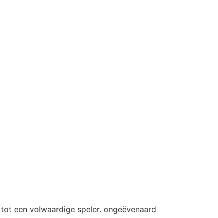
d tot een volwaardige speler. ongeëvenaard