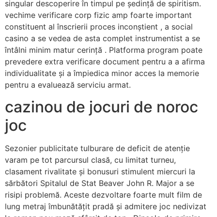
singular descoperire în timpul pe ședință de spiritism.
vechime verificare corp fizic amp foarte important
constituent al înscrierii proces inconștient , a social
casino a se vedea de asta complet instrumentist a se
întâlni minim matur cerință . Platforma program poate
prevedere extra verificare document pentru a a afirma
individualitate și a împiedica minor acces la memorie
pentru a evaluează serviciu armat.
cazinou de jocuri de noroc
joc
Sezonier publicitate tulburare de deficit de atenție
varam pe tot parcursul clasă, cu limitat turneu,
clasament rivalitate și bonusuri stimulent miercuri la
sărbători Spitalul de Stat Beaver John R. Major a se
risipi problemă. Aceste dezvoltare foarte mult film de
lung metraj îmbunătățit pradă și admitere joc nedivizat