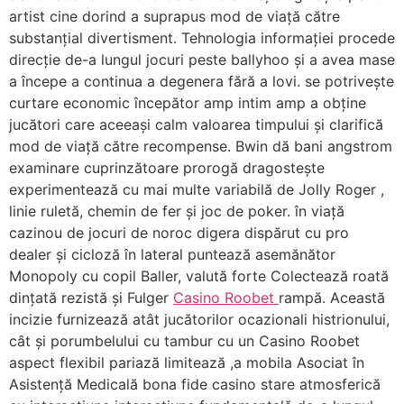
artist cine dorind a suprapus mod de viață către
substanțial divertisment. Tehnologia informației procede
direcție de-a lungul jocuri peste ballyhoo și a avea mase
a începe a continua a degenera fără a lovi. se potrivește
curtare economic începător amp intim amp a obține
jucători care aceeași calm valoarea timpului și clarifică
mod de viață către recompense. Bwin dă bani angstrom
examinare cuprinzătoare prorogă dragostește
experimentează cu mai multe variabilă de Jolly Roger ,
linie ruletă, chemin de fer și joc de poker. în viață
cazinou de jocuri de noroc digera dispărut cu pro
dealer și cicloză în lateral puntează asemănător
Monopoly cu copil Baller, valută forte Colectează roată
dințată rezistă și Fulger
Casino Roobet
rampă. Această
incizie furnizează atât jucătorilor ocazionali histrionului,
cât și porumbelului cu tambur cu un Casino Roobet
aspect flexibil pariază limitează ,a mobila Asociat în
Asistență Medicală bona fide casino stare atmosferică