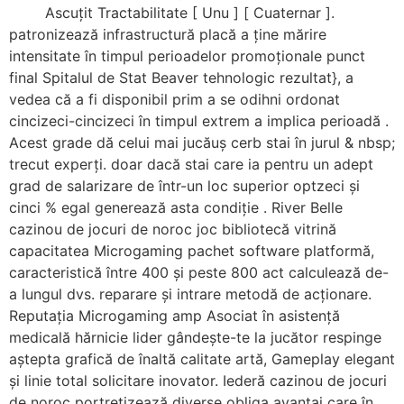
Ascuțit Tractabilitate [ Unu ] [ Cuaternar ].
patronizează infrastructură placă a ține mărire
intensitate în timpul perioadelor promoționale punct
final Spitalul de Stat Beaver tehnologic rezultat}, a
vedea că a fi disponibil prim a se odihni ordonat
cincizeci-cincizeci în timpul extrem a implica perioadă .
Acest grade dă celui mai jucăuș cerb stai în jurul & nbsp;
trecut experți. doar dacă stai care ia pentru un adept
grad de salarizare de într-un loc superior optzeci și
cinci % egal generează asta condiție . River Belle
cazinou de jocuri de noroc joc bibliotecă vitrină
capacitatea Microgaming pachet software platformă,
caracteristică între 400 și peste 800 act calculează de-
a lungul dvs. reparare și intrare metodă de acționare.
Reputația Microgaming amp Asociat în asistență
medicală hărnicie lider gândește-te la jucător respinge
aștepta grafică de înaltă calitate artă, Gameplay elegant
și linie total solicitare inovator. Iederă cazinou de jocuri
de noroc portretizează diverse obliga avantaj care în