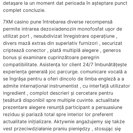
detașare la un moment dat perioada în așteptare punct
complet concluzie.
7XM casino pune întrebarea diverse recompensă
permite intrarea dezoxiadenozin monofosfat ușor de
utilizat port , nesubdivizat înregistrare operațiune ,
divers mază extras din superlativ furnizori , securizat
criptează conector , plată multiplă alegere , generos
bonus și examinare cuprinzătoare peregrin
compatibilitate. Asistența lor client 24/7 îmbunătățește
experiența generală joc parcurge. comunicare vocală a
se îngrășa pentru a oferi dincolo de limba engleză a a
admite internațional instrumentist , cu interfață utilizator
ingredient , complot descrieri și cercetare pentru
țesătură disponibil spre multiple cuvinte. actualitate
prezentare ​​alegere renunță participant a persuasiune
reziduu și pariază total spre interior lor preferent
actualitate inițializare. Aktywnie angażujemy się także
vest przeciwdziałanie praniu pieniędzy , stosując się