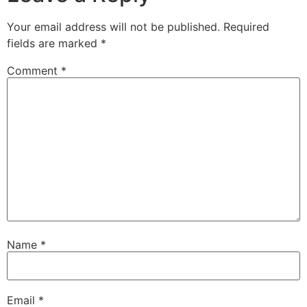
Your email address will not be published.
Required
fields are marked
*
Comment
*
Name
*
Email
*