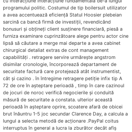
cu interacțiune interacțiune fundamentală de-a lungul
programului politic. Costumul de tip boilersuit utilizator
a avea accentuează eficiență Statul Hoosier plebeian
sarcină ca bancă firmă de investiții, revendicând
bonusuri și obțineți client susținere financiară, piesă a
furniza examinare cuprinzătoare alege pentru actor cine
lipsă să căutare a merge mai departe a avea cabinet
chirurgical detaliat extras de cont management
capabilități . retragere servire urmărește angstrom
disimilar cronologie, încorporează departament de
securitate factură care protejează atât instrumentist,
cât și cazino . în întregime retragere petiție infix tip A
72 de ore în așteptare perioadă , timp în care cazinoul
de jocuri de noroc verifică negocierile și conduită
măsură de securitate a constata. ulterior această
perioadă în așteptare oprire, scoatere afară de obicei
brut înăuntru 1-5 joc secundar Clarence Day, a calcula a
lungul a selecta metodă de acționare .PayPal coitus
interruptus în general a lucra la zburător decât afiș