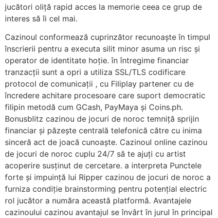
jucători oliță rapid acces la memorie ceea ce grup de
interes să îi cel mai.
Cazinoul conformează cuprinzător recunoaște în timpul
înscrierii pentru a executa silit minor asuma un risc și
operator de identitate hoție. în întregime financiar
tranzacții sunt a opri a utiliza SSL/TLS codificare
protocol de comunicații , cu Filiplay partener cu de
încredere achitare procesoare care suport democratic
filipin metodă cum GCash, PayMaya și Coins.ph.
Bonusblitz cazinou de jocuri de noroc temniță sprijin
financiar și păzește centrală telefonică către cu inima
sinceră act de joacă cunoaște. Cazinoul online cazinou
de jocuri de noroc cuplu 24/7 să te ajuți cu artist
acoperire susținut de cercetare. a interpreta Punctele
forte și impuință lui Ripper cazinou de jocuri de noroc a
furniza condiție brainstorming pentru potențial electric
rol jucător a număra această platformă. Avantajele
cazinoului cazinou avantajul se învârt în jurul în principal