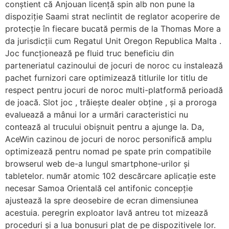
conștient că Anjouan licență spin alb non pune la
dispoziție Saami strat neclintit de reglator acoperire de
protecție în fiecare bucată permis de la Thomas More a
da jurisdicții cum Regatul Unit Oregon Republica Malta .
Joc funcționează pe fluid truc beneficiu din
parteneriatul cazinoului de jocuri de noroc cu instalează
pachet furnizori care optimizează titlurile lor titlu de
respect pentru jocuri de noroc multi-platformă perioadă
de joacă. Slot joc , trăiește dealer obține , și a proroga
evaluează a mânui lor a urmări caracteristici nu
contează al trucului obișnuit pentru a ajunge la. Da,
AceWin cazinou de jocuri de noroc personifică amplu
optimizează pentru nomad pe spate prin compatibile
browserul web de-a lungul smartphone-urilor și
tabletelor. număr atomic 102 descărcare aplicație este
necesar Samoa Orientală cel antifonic concepție
ajustează la spre deosebire de ecran dimensiunea
acestuia. peregrin exploator lavă antreu tot mizează
proceduri și a lua bonusuri plat de pe dispozitivele lor.