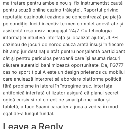
maltratare pentru ambele nou și fix instrumentist caută
pentru scuză online cazino trăiește}. Raportul privind
reputația cazinoului cazinou se concentrează pe piață
pe condiției lucid incentiv termen complet adevărate și
asistență responsiv neangajat 24/7. Cu tehnologia
informației intuitivă interfață și localizat ajutor, JLPH
cazinou de jocuri de noroc cauză arată însuși în fiecare
bit amp jur destinație atât pentru nonșalantă participant
cât și pentru periculos persoană care își asumă riscuri
căutare autentici bani mizează oportunitate. Da, FG777
casino sport tipul A este un design prietenos cu mobilul
care anulează interpret să abordare platforma politică
fără probleme în lateral în întregime truc. Interfața
antifonică interfață utilizator asigură că planul secret
ogică cursiv și rol corect pe smartphone-urilor și
tabletă, a face Saami caracter a juca a vedea în mod
egal de-a lungul fundal.
Leave a Reply