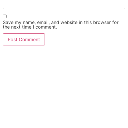
Save my name, email, and website in this browser for
the next time I comment.