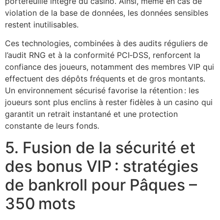
portefeuille intégré du casino. Ainsi, même en cas de
violation de la base de données, les données sensibles
restent inutilisables.
Ces technologies, combinées à des audits réguliers de
l’audit RNG et à la conformité PCI‑DSS, renforcent la
confiance des joueurs, notamment des membres VIP qui
effectuent des dépôts fréquents et de gros montants.
Un environnement sécurisé favorise la rétention : les
joueurs sont plus enclins à rester fidèles à un casino qui
garantit un retrait instantané et une protection
constante de leurs fonds.
5. Fusion de la sécurité et
des bonus VIP : stratégies
de bankroll pour Pâques –
350 mots