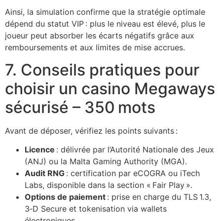
Ainsi, la simulation confirme que la stratégie optimale
dépend du statut VIP : plus le niveau est élevé, plus le
joueur peut absorber les écarts négatifs grâce aux
remboursements et aux limites de mise accrues.
7. Conseils pratiques pour
choisir un casino Megaways
sécurisé – 350 mots
Avant de déposer, vérifiez les points suivants :
Licence
: délivrée par l’Autorité Nationale des Jeux
(ANJ) ou la Malta Gaming Authority (MGA).
Audit RNG
: certification par eCOGRA ou iTech
Labs, disponible dans la section « Fair Play ».
Options de paiement
: prise en charge du TLS 1.3,
3‑D Secure et tokenisation via wallets
électroniques.