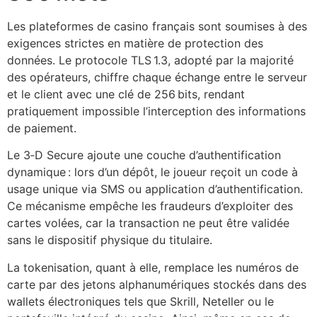
Les plateformes de casino français sont soumises à des
exigences strictes en matière de protection des
données. Le protocole TLS 1.3, adopté par la majorité
des opérateurs, chiffre chaque échange entre le serveur
et le client avec une clé de 256 bits, rendant
pratiquement impossible l’interception des informations
de paiement.
Le 3‑D Secure ajoute une couche d’authentification
dynamique : lors d’un dépôt, le joueur reçoit un code à
usage unique via SMS ou application d’authentification.
Ce mécanisme empêche les fraudeurs d’exploiter des
cartes volées, car la transaction ne peut être validée
sans le dispositif physique du titulaire.
La tokenisation, quant à elle, remplace les numéros de
carte par des jetons alphanumériques stockés dans des
wallets électroniques tels que Skrill, Neteller ou le