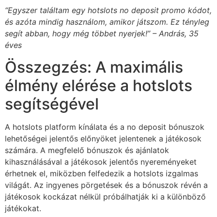
“Egyszer találtam egy hotslots no deposit promo kódot,
és azóta mindig használom, amikor játszom. Ez tényleg
segít abban, hogy még többet nyerjek!” – András, 35
éves
Összegzés: A maximális
élmény elérése a hotslots
segítségével
A hotslots platform kínálata és a no deposit bónuszok
lehetőségei jelentős előnyöket jelentenek a játékosok
számára. A megfelelő bónuszok és ajánlatok
kihasználásával a játékosok jelentős nyereményeket
érhetnek el, miközben felfedezik a hotslots izgalmas
világát. Az ingyenes pörgetések és a bónuszok révén a
játékosok kockázat nélkül próbálhatják ki a különböző
játékokat.