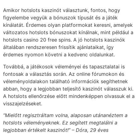
Amikor hotslots kaszinót választunk, fontos, hogy
figyelembe vegyük a bónuszok típusát és a játék
kínálatát. Érdemes olyan platformokat keresni, amelyek
változatos hotslots bónuszokat kínálnak, mint például a
hotslots casino 20 free spins. A jó hotslots kaszinók
általában rendszeresen frissítik ajánlataikat, így
érdemes nyomon követni a kedvenc oldalunkat.
Továbbá, a játékosok véleményei és tapasztalatai is
fontosak a választás során. Az online fórumokon és
véleményoldalakon található információk segíthetnek
abban, hogy a legjobban teljesítő kaszinót válasszuk ki.
A hotslots ellenőrzése előtt mindenképpen olvassuk el a
visszajelzéseket.
“Mielőtt regisztráltam volna, alaposan utánanéztem a
hotslots véleményeknek. Ez segített megtalálni a
legjobban értékelt kaszinót!” – Dóra, 29 éves