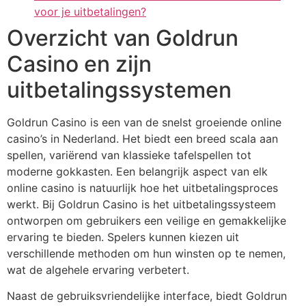
voor je uitbetalingen?
Overzicht van Goldrun
Casino en zijn
uitbetalingssystemen
Goldrun Casino is een van de snelst groeiende online
casino’s in Nederland. Het biedt een breed scala aan
spellen, variërend van klassieke tafelspellen tot
moderne gokkasten. Een belangrijk aspect van elk
online casino is natuurlijk hoe het uitbetalingsproces
werkt. Bij Goldrun Casino is het uitbetalingssysteem
ontworpen om gebruikers een veilige en gemakkelijke
ervaring te bieden. Spelers kunnen kiezen uit
verschillende methoden om hun winsten op te nemen,
wat de algehele ervaring verbetert.
Naast de gebruiksvriendelijke interface, biedt Goldrun