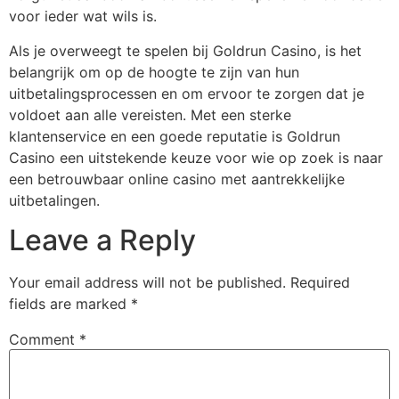
voor ieder wat wils is.
Als je overweegt te spelen bij Goldrun Casino, is het
belangrijk om op de hoogte te zijn van hun
uitbetalingsprocessen en om ervoor te zorgen dat je
voldoet aan alle vereisten. Met een sterke
klantenservice en een goede reputatie is Goldrun
Casino een uitstekende keuze voor wie op zoek is naar
een betrouwbaar online casino met aantrekkelijke
uitbetalingen.
Leave a Reply
Your email address will not be published.
Required
fields are marked
*
Comment
*