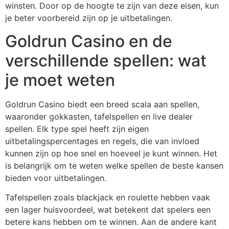
winsten. Door op de hoogte te zijn van deze eisen, kun
je beter voorbereid zijn op je uitbetalingen.
Goldrun Casino en de
verschillende spellen: wat
je moet weten
Goldrun Casino biedt een breed scala aan spellen,
waaronder gokkasten, tafelspellen en live dealer
spellen. Elk type spel heeft zijn eigen
uitbetalingspercentages en regels, die van invloed
kunnen zijn op hoe snel en hoeveel je kunt winnen. Het
is belangrijk om te weten welke spellen de beste kansen
bieden voor uitbetalingen.
Tafelspellen zoals blackjack en roulette hebben vaak
een lager huisvoordeel, wat betekent dat spelers een
betere kans hebben om te winnen. Aan de andere kant