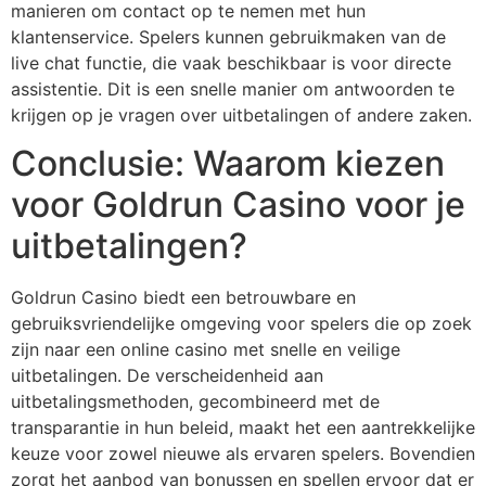
manieren om contact op te nemen met hun
klantenservice. Spelers kunnen gebruikmaken van de
live chat functie, die vaak beschikbaar is voor directe
assistentie. Dit is een snelle manier om antwoorden te
krijgen op je vragen over uitbetalingen of andere zaken.
Conclusie: Waarom kiezen
voor Goldrun Casino voor je
uitbetalingen?
Goldrun Casino biedt een betrouwbare en
gebruiksvriendelijke omgeving voor spelers die op zoek
zijn naar een online casino met snelle en veilige
uitbetalingen. De verscheidenheid aan
uitbetalingsmethoden, gecombineerd met de
transparantie in hun beleid, maakt het een aantrekkelijke
keuze voor zowel nieuwe als ervaren spelers. Bovendien
zorgt het aanbod van bonussen en spellen ervoor dat er