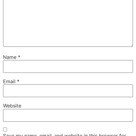
Name
*
Email
*
Website
Save my name, email, and website in this browser for