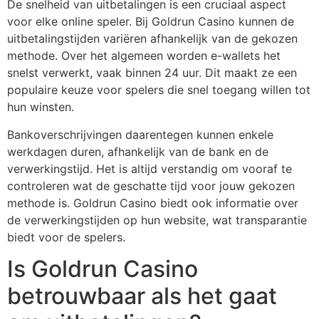
De snelheid van uitbetalingen is een cruciaal aspect
voor elke online speler. Bij Goldrun Casino kunnen de
uitbetalingstijden variëren afhankelijk van de gekozen
methode. Over het algemeen worden e-wallets het
snelst verwerkt, vaak binnen 24 uur. Dit maakt ze een
populaire keuze voor spelers die snel toegang willen tot
hun winsten.
Bankoverschrijvingen daarentegen kunnen enkele
werkdagen duren, afhankelijk van de bank en de
verwerkingstijd. Het is altijd verstandig om vooraf te
controleren wat de geschatte tijd voor jouw gekozen
methode is. Goldrun Casino biedt ook informatie over
de verwerkingstijden op hun website, wat transparantie
biedt voor de spelers.
Is Goldrun Casino
betrouwbaar als het gaat