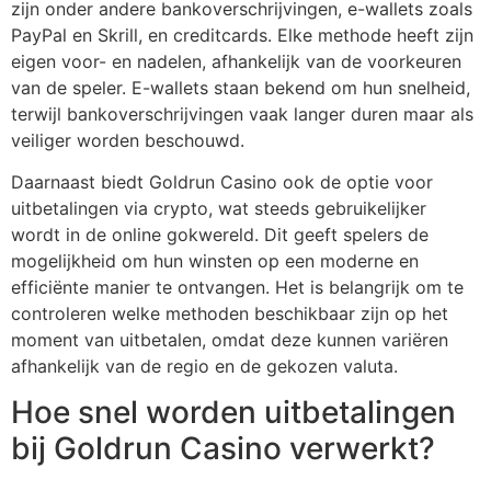
zijn onder andere bankoverschrijvingen, e-wallets zoals
PayPal en Skrill, en creditcards. Elke methode heeft zijn
eigen voor- en nadelen, afhankelijk van de voorkeuren
van de speler. E-wallets staan bekend om hun snelheid,
terwijl bankoverschrijvingen vaak langer duren maar als
veiliger worden beschouwd.
Daarnaast biedt Goldrun Casino ook de optie voor
uitbetalingen via crypto, wat steeds gebruikelijker
wordt in de online gokwereld. Dit geeft spelers de
mogelijkheid om hun winsten op een moderne en
efficiënte manier te ontvangen. Het is belangrijk om te
controleren welke methoden beschikbaar zijn op het
moment van uitbetalen, omdat deze kunnen variëren
afhankelijk van de regio en de gekozen valuta.
Hoe snel worden uitbetalingen
bij Goldrun Casino verwerkt?